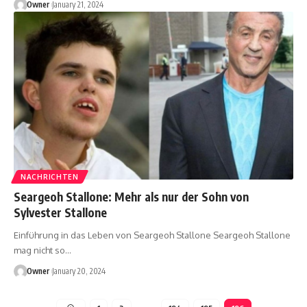
Owner
January 21, 2024
NACHRICHTEN
Seargeoh Stallone: Mehr als nur der Sohn von
Sylvester Stallone
Einführung in das Leben von Seargeoh Stallone Seargeoh Stallone
mag nicht so
…
Owner
January 20, 2024