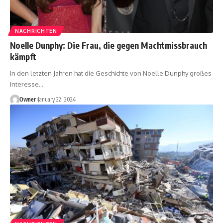
NACHRICHTEN
Noelle Dunphy: Die Frau, die gegen Machtmissbrauch
kämpft
In den letzten Jahren hat die Geschichte von Noelle Dunphy großes
Interesse
…
Owner
January 22, 2024