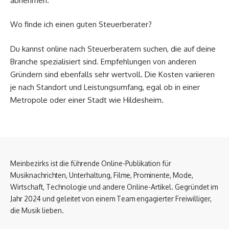
abnehmen.
Wo finde ich einen guten Steuerberater?
Du kannst online nach Steuerberatern suchen, die auf deine
Branche spezialisiert sind. Empfehlungen von anderen
Gründern sind ebenfalls sehr wertvoll. Die Kosten variieren
je nach Standort und Leistungsumfang, egal ob in einer
Metropole oder einer Stadt wie Hildesheim.
Meinbezirks ist die führende Online-Publikation für
Musiknachrichten, Unterhaltung, Filme, Prominente, Mode,
Wirtschaft, Technologie und andere Online-Artikel. Gegründet im
Jahr 2024 und geleitet von einem Team engagierter Freiwilliger,
die Musik lieben.