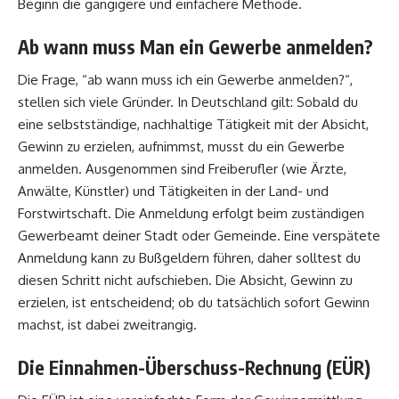
Beginn die gängigere und einfachere Methode.
Ab wann muss Man ein Gewerbe anmelden?
Die Frage, “
ab wann muss ich ein Gewerbe anmelden?
“,
stellen sich viele Gründer. In Deutschland gilt: Sobald du
eine selbstständige, nachhaltige Tätigkeit mit der Absicht,
Gewinn zu erzielen, aufnimmst, musst du ein Gewerbe
anmelden. Ausgenommen sind Freiberufler (wie Ärzte,
Anwälte, Künstler) und Tätigkeiten in der Land- und
Forstwirtschaft. Die Anmeldung erfolgt beim zuständigen
Gewerbeamt deiner Stadt oder Gemeinde. Eine verspätete
Anmeldung kann zu Bußgeldern führen, daher solltest du
diesen Schritt nicht aufschieben. Die Absicht, Gewinn zu
erzielen, ist entscheidend; ob du tatsächlich sofort Gewinn
machst, ist dabei zweitrangig.
Die Einnahmen-Überschuss-Rechnung (EÜR)