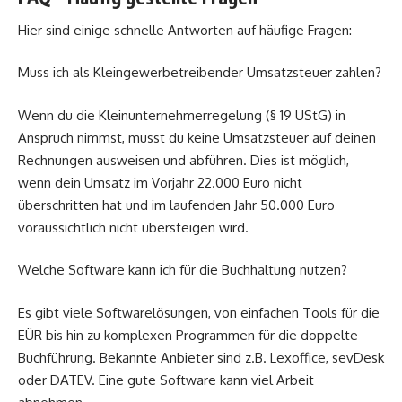
Hier sind einige schnelle Antworten auf häufige Fragen:
Muss ich als Kleingewerbetreibender Umsatzsteuer zahlen?
Wenn du die Kleinunternehmerregelung (§ 19 UStG) in
Anspruch nimmst, musst du keine Umsatzsteuer auf deinen
Rechnungen ausweisen und abführen. Dies ist möglich,
wenn dein Umsatz im Vorjahr 22.000 Euro nicht
überschritten hat und im laufenden Jahr 50.000 Euro
voraussichtlich nicht übersteigen wird.
Welche Software kann ich für die Buchhaltung nutzen?
Es gibt viele Softwarelösungen, von einfachen Tools für die
EÜR bis hin zu komplexen Programmen für die doppelte
Buchführung. Bekannte Anbieter sind z.B. Lexoffice, sevDesk
oder DATEV. Eine gute Software kann viel Arbeit