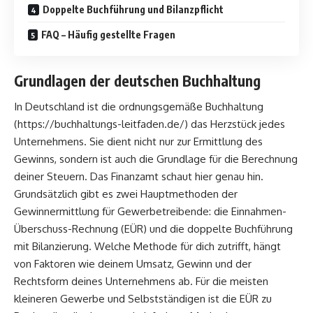
Doppelte Buchführung und Bilanzpflicht
FAQ – Häufig gestellte Fragen
Grundlagen der deutschen Buchhaltung
In Deutschland ist die ordnungsgemäße Buchhaltung
(
https://buchhaltungs-leitfaden.de/
) das Herzstück jedes
Unternehmens. Sie dient nicht nur zur Ermittlung des
Gewinns, sondern ist auch die Grundlage für die Berechnung
deiner Steuern. Das Finanzamt schaut hier genau hin.
Grundsätzlich gibt es zwei Hauptmethoden der
Gewinnermittlung für Gewerbetreibende: die Einnahmen-
Überschuss-Rechnung (EÜR) und die doppelte Buchführung
mit Bilanzierung. Welche Methode für dich zutrifft, hängt
von Faktoren wie deinem Umsatz, Gewinn und der
Rechtsform deines Unternehmens ab. Für die meisten
kleineren Gewerbe und Selbstständigen ist die EÜR zu