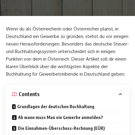
Wenn du als Österreicherin oder Österreicher planst, in
Deutschland ein Gewerbe zu gründen, stehst du vor einigen
neuen Herausforderungen. Besonders das deutsche Steuer-
und Buchhaltungssystem unterscheidet sich in einigen
Punkten von dem in Österreich. Dieser Artikel soll dir einen
klaren Überblick über die wichtigsten Aspekte der
Buchhaltung für Gewerbetreibende in Deutschland geben.
Contents
Grundlagen der deutschen Buchhaltung
Ab wann muss Man ein Gewerbe anmelden?
Die Einnahmen-Überschuss-Rechnung (EÜR)