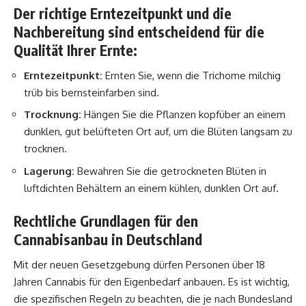
Der richtige Erntezeitpunkt und die
Nachbereitung sind entscheidend für die
Qualität Ihrer Ernte:
Erntezeitpunkt:
Ernten Sie, wenn die Trichome milchig
trüb bis bernsteinfarben sind.
Trocknung:
Hängen Sie die Pflanzen kopfüber an einem
dunklen, gut belüfteten Ort auf, um die Blüten langsam zu
trocknen.
Lagerung:
Bewahren Sie die getrockneten Blüten in
luftdichten Behältern an einem kühlen, dunklen Ort auf.
Rechtliche Grundlagen für den
Cannabisanbau in Deutschland
Mit der neuen Gesetzgebung dürfen Personen über 18
Jahren Cannabis für den Eigenbedarf anbauen. Es ist wichtig,
die spezifischen Regeln zu beachten, die je nach Bundesland