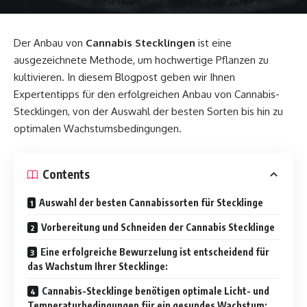
Der Anbau von
Cannabis Stecklingen
ist eine
ausgezeichnete Methode, um hochwertige Pflanzen zu
kultivieren. In diesem Blogpost geben wir Ihnen
Expertentipps für den erfolgreichen Anbau von Cannabis-
Stecklingen, von der Auswahl der besten Sorten bis hin zu
optimalen Wachstumsbedingungen.
Contents
Auswahl der besten Cannabissorten für Stecklinge
Vorbereitung und Schneiden der Cannabis Stecklinge
Eine erfolgreiche Bewurzelung ist entscheidend für
das Wachstum Ihrer Stecklinge:
Cannabis-Stecklinge benötigen optimale Licht- und
Temperaturbedingungen für ein gesundes Wachstum: