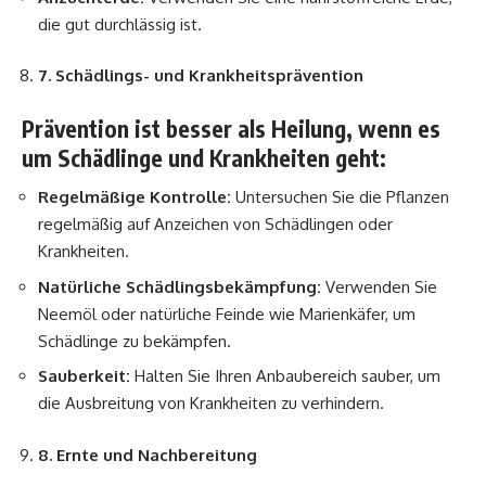
die gut durchlässig ist.
7. Schädlings- und Krankheitsprävention
Prävention ist besser als Heilung, wenn es
um Schädlinge und Krankheiten geht:
Regelmäßige Kontrolle:
Untersuchen Sie die Pflanzen
regelmäßig auf Anzeichen von Schädlingen oder
Krankheiten.
Natürliche Schädlingsbekämpfung:
Verwenden Sie
Neemöl oder natürliche Feinde wie Marienkäfer, um
Schädlinge zu bekämpfen.
Sauberkeit:
Halten Sie Ihren Anbaubereich sauber, um
die Ausbreitung von Krankheiten zu verhindern.
8. Ernte und Nachbereitung