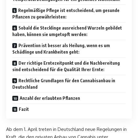
Regelmäßige Pflege ist entscheidend, um gesunde
Pflanzen zu gewährleisten:
Sobald die Stecklinge ausreichend Wurzeln gebildet
haben, können sie umgetopft werden:
Prävention ist besser als Heilung, wenn es um
Schädlinge und Krankheiten geht:
Der richtige Erntezeitpunkt und die Nachbereitung
sind entscheidend für die Qualität Ihrer Ernte:
Rechtliche Grundlagen für den Cannabisanbau in
Deutschland
Anzahl der erlaubten Pflanzen
Fazit
Ab dem 1. April treten in Deutschland neue Regelungen in
Kraft, die den privaten Anbau von Cannabis unter