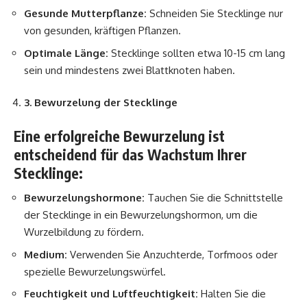
Gesunde Mutterpflanze:
Schneiden Sie Stecklinge nur
von gesunden, kräftigen Pflanzen.
Optimale Länge:
Stecklinge sollten etwa 10-15 cm lang
sein und mindestens zwei Blattknoten haben.
3. Bewurzelung der Stecklinge
Eine erfolgreiche Bewurzelung ist
entscheidend für das Wachstum Ihrer
Stecklinge:
Bewurzelungshormone:
Tauchen Sie die Schnittstelle
der Stecklinge in ein Bewurzelungshormon, um die
Wurzelbildung zu fördern.
Medium:
Verwenden Sie Anzuchterde, Torfmoos oder
spezielle Bewurzelungswürfel.
Feuchtigkeit und Luftfeuchtigkeit:
Halten Sie die