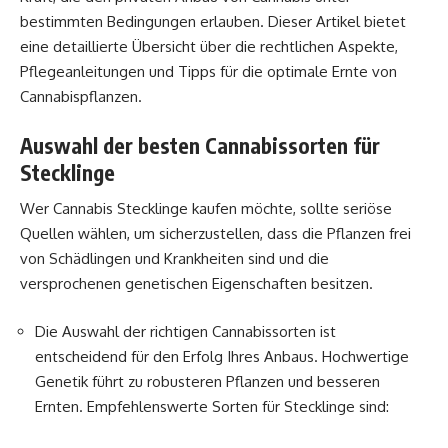
bestimmten Bedingungen erlauben. Dieser Artikel bietet
eine detaillierte Übersicht über die rechtlichen Aspekte,
Pflegeanleitungen und Tipps für die optimale Ernte von
Cannabispflanzen.
Auswahl der besten Cannabissorten für
Stecklinge
Wer
Cannabis Stecklinge kaufen
möchte, sollte seriöse
Quellen wählen, um sicherzustellen, dass die Pflanzen frei
von Schädlingen und Krankheiten sind und die
versprochenen genetischen Eigenschaften besitzen.
Die Auswahl der richtigen Cannabissorten ist
entscheidend für den Erfolg Ihres Anbaus. Hochwertige
Genetik führt zu robusteren Pflanzen und besseren
Ernten. Empfehlenswerte Sorten für Stecklinge sind: