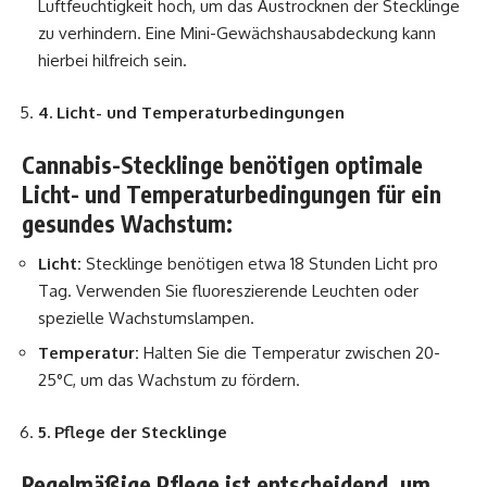
Luftfeuchtigkeit hoch, um das Austrocknen der Stecklinge
zu verhindern. Eine Mini-Gewächshausabdeckung kann
hierbei hilfreich sein.
4. Licht- und Temperaturbedingungen
Cannabis-Stecklinge benötigen optimale
Licht- und Temperaturbedingungen für ein
gesundes Wachstum:
Licht:
Stecklinge benötigen etwa 18 Stunden Licht pro
Tag. Verwenden Sie fluoreszierende Leuchten oder
spezielle Wachstumslampen.
Temperatur:
Halten Sie die Temperatur zwischen 20-
25°C, um das Wachstum zu fördern.
5. Pflege der Stecklinge
Regelmäßige Pflege ist entscheidend, um