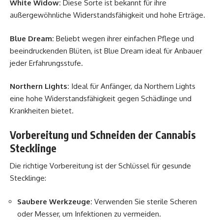
White Widow:
Diese Sorte ist bekannt für ihre
außergewöhnliche Widerstandsfähigkeit und hohe Erträge.
Blue Dream:
Beliebt wegen ihrer einfachen Pflege und
beeindruckenden Blüten, ist Blue Dream ideal für Anbauer
jeder Erfahrungsstufe.
Northern Lights:
Ideal für Anfänger, da Northern Lights
eine hohe Widerstandsfähigkeit gegen Schädlinge und
Krankheiten bietet.
Vorbereitung und Schneiden der Cannabis
Stecklinge
Die richtige Vorbereitung ist der Schlüssel für gesunde
Stecklinge:
Saubere Werkzeuge:
Verwenden Sie sterile Scheren
oder Messer, um Infektionen zu vermeiden.