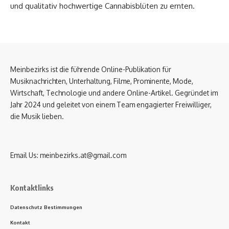
und qualitativ hochwertige Cannabisblüten zu ernten.
Meinbezirks ist die führende Online-Publikation für
Musiknachrichten, Unterhaltung, Filme, Prominente, Mode,
Wirtschaft, Technologie und andere Online-Artikel. Gegründet im
Jahr 2024 und geleitet von einem Team engagierter Freiwilliger,
die Musik lieben.
Email Us:
meinbezirks.at@gmail.com
Kontaktlinks
Datenschutz Bestimmungen
Kontakt