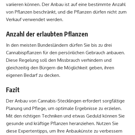
variieren können. Der Anbau ist auf eine bestimmte Anzahl
von Pflanzen beschränkt, und die Pflanzen dürfen nicht zum
Verkauf verwendet werden.
Anzahl der erlaubten Pflanzen
In den meisten Bundesländern dürfen Sie bis zu drei
Cannabispflanzen für den persönlichen Gebrauch anbauen.
Diese Regelung soll den Missbrauch verhindern und
gleichzeitig den Bürgern die Möglichkeit geben, ihren
eigenen Bedarf zu decken.
Fazit
Der Anbau von Cannabis-Stecklingen erfordert sorgfältige
Planung und Pflege, um optimale Ergebnisse zu erzielen.
Mit den richtigen Techniken und etwas Geduld können Sie
gesunde und kräftige Pflanzen heranziehen. Nutzen Sie
diese Expertentipps, um Ihre Anbaukünste zu verbessern