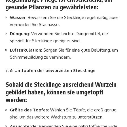
gesunde Pflanzen zu gewährleisten:
Wasser:
Bewässern Sie die Stecklinge regelmäßig, aber
vermeiden Sie Staunässe.
Düngung:
Verwenden Sie leichte Düngemittel, die
speziell für Stecklinge geeignet sind.
Luftzirkulation:
Sorgen Sie für eine gute Belüftung, um
Schimmelbildung zu verhindern.
6. Umtopfen der bewurzelten Stecklinge
Sobald die Stecklinge ausreichend Wurzeln
gebildet haben, können sie umgetopft
werden:
Größe des Topfes:
Wählen Sie Töpfe, die groß genug
sind, um das weitere Wachstum zu unterstützen.
Anzuchterde:
Verwenden Sie eine nährstoffreiche Erde,