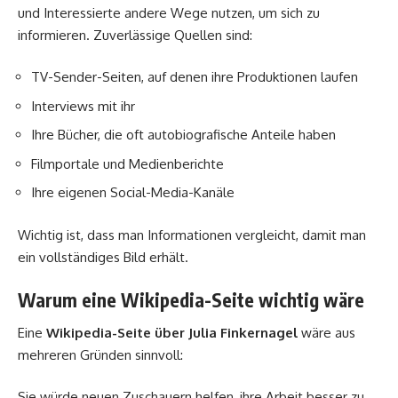
und Interessierte andere Wege nutzen, um sich zu
informieren. Zuverlässige Quellen sind:
TV-Sender-Seiten, auf denen ihre Produktionen laufen
Interviews mit ihr
Ihre Bücher, die oft autobiografische Anteile haben
Filmportale und Medienberichte
Ihre eigenen Social-Media-Kanäle
Wichtig ist, dass man Informationen vergleicht, damit man
ein vollständiges Bild erhält.
Warum eine Wikipedia-Seite wichtig wäre
Eine
Wikipedia-Seite über Julia Finkernagel
wäre aus
mehreren Gründen sinnvoll:
Sie würde neuen Zuschauern helfen, ihre Arbeit besser zu