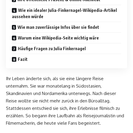
Wie ein idealer Julia-Finkernagel-Wikipedia-Artikel
aussehen würde
Wie man zuverlässige Infos über sie findet
Warum eine Wikipedia-Seite wichtig wäre
Häufige Fragen zu Julia Finkernagel
Fazit
Ihr Leben änderte sich, als sie eine längere Reise
unternahm. Sie war monatelang in Südostasien,
Skandinavien und Nordamerika unterwegs. Nach dieser
Reise wollte sie nicht mehr zurück in den Büroalltag.
Stattdessen entschied sie sich, ihre Erlebnisse filmisch zu
erzählen. So begann ihre Laufbahn als Reisejournalistin und
Filmemacherin, die heute viele Fans begeistert.