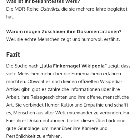
Was ist ihr bekanntestes Werk?
Die MDR-Reihe
Ostwärts
, die sie mehrere Jahre begleitet
hat.
Warum mögen Zuschauer ihre Dokumentationen?
Weil sie echte Menschen zeigt und humorvoll erzählt.
Fazit
Die Suche nach
„Julia Finkernagel Wikipedia“
zeigt, dass
viele Menschen mehr über die Filmemacherin erfahren
möchten. Obwohl es noch keinen offiziellen Wikipedia-
Artikel gibt, gibt es zahlreiche Informationen über ihre
Arbeit, ihre Reisegeschichten und ihre offene, menschliche
Art. Sie verbindet Humor, Kultur und Empathie und schafft
es, Menschen aus aller Welt miteinander zu verbinden. Für
Fans ihrer Dokumentationen bietet dieser Überblick eine
gute Grundlage, um mehr über ihre Karriere und
Persönlichkeit zu erfahren.