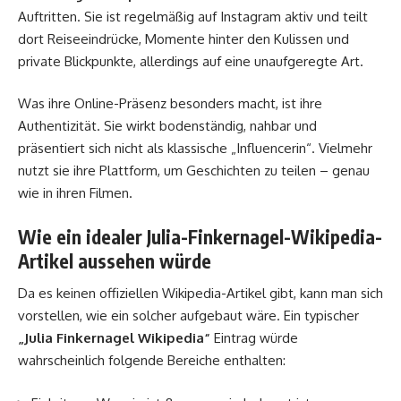
Auftritten. Sie ist regelmäßig auf Instagram aktiv und teilt
dort Reiseeindrücke, Momente hinter den Kulissen und
private Blickpunkte, allerdings auf eine unaufgeregte Art.
Was ihre Online-Präsenz besonders macht, ist ihre
Authentizität. Sie wirkt bodenständig, nahbar und
präsentiert sich nicht als klassische „Influencerin“. Vielmehr
nutzt sie ihre Plattform, um Geschichten zu teilen – genau
wie in ihren Filmen.
Wie ein idealer Julia-Finkernagel-Wikipedia-
Artikel aussehen würde
Da es keinen offiziellen Wikipedia-Artikel gibt, kann man sich
vorstellen, wie ein solcher aufgebaut wäre. Ein typischer
„Julia Finkernagel Wikipedia“
Eintrag würde
wahrscheinlich folgende Bereiche enthalten: