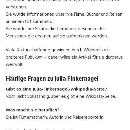
verstehen.
Sie würde Informationen über ihre Filme, Bücher und Reisen
an einem Ort sammeln.
Sie würde ihre Sichtbarkeit erhöhen, besonders für
Menschen, die erst neu auf sie aufmerksam werden.
Viele Kulturschaffende gewinnen durch Wikipedia ein
breiteres Publikum – daher wäre ein Artikel für sie durchaus
wertvoll.
Häufige Fragen zu Julia Finkernagel
Gibt es eine Julia-Finkernagel-Wikipedia-Seite?
Noch nicht vollständig, aber es gibt eine Wikidata-Seite.
Was macht sie beruflich?
Sie ist Filmemacherin, Autorin und Reisereporterin.