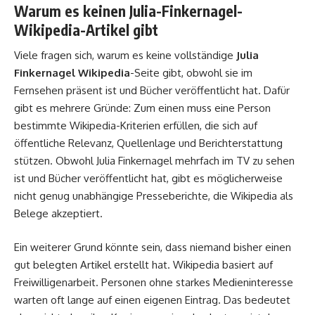
Warum es keinen Julia-Finkernagel-
Wikipedia-Artikel gibt
Viele fragen sich, warum es keine vollständige
Julia
Finkernagel Wikipedia
-Seite gibt, obwohl sie im
Fernsehen präsent ist und Bücher veröffentlicht hat. Dafür
gibt es mehrere Gründe: Zum einen muss eine Person
bestimmte Wikipedia-Kriterien erfüllen, die sich auf
öffentliche Relevanz, Quellenlage und Berichterstattung
stützen. Obwohl Julia Finkernagel mehrfach im TV zu sehen
ist und Bücher veröffentlicht hat, gibt es möglicherweise
nicht genug unabhängige Presseberichte, die Wikipedia als
Belege akzeptiert.
Ein weiterer Grund könnte sein, dass niemand bisher einen
gut belegten Artikel erstellt hat. Wikipedia basiert auf
Freiwilligenarbeit. Personen ohne starkes Medieninteresse
warten oft lange auf einen eigenen Eintrag. Das bedeutet