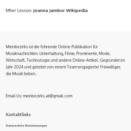
Mher Lesson:
Joanna Jambor Wikipedia
Meinbezirks ist die führende Online-Publikation für
Musiknachrichten, Unterhaltung, Filme, Prominente, Mode,
Wirtschaft, Technologie und andere Online-Artikel. Gegründet im
Jahr 2024 und geleitet von einem Team engagierter Freiwilliger,
die Musik lieben.
Email Us:
meinbezirks.at@gmail.com
Kontaktlinks
Datenschutz Bestimmungen