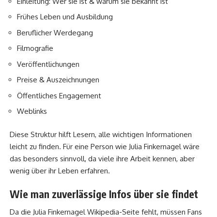
Einleitung: Wer sie ist & warum sie bekannt ist
Frühes Leben und Ausbildung
Beruflicher Werdegang
Filmografie
Veröffentlichungen
Preise & Auszeichnungen
Öffentliches Engagement
Weblinks
Diese Struktur hilft Lesern, alle wichtigen Informationen
leicht zu finden. Für eine Person wie Julia Finkernagel wäre
das besonders sinnvoll, da viele ihre Arbeit kennen, aber
wenig über ihr Leben erfahren.
Wie man zuverlässige Infos über sie findet
Da die Julia Finkernagel Wikipedia-Seite fehlt, müssen Fans