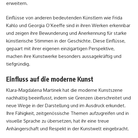
erweitern.
Einflüsse von anderen bedeutenden Künstlern wie Frida
Kahlo und Georgia O’Keeffe sind in ihren Werken erkennbar
und zeigen ihre Bewunderung und Anerkennung für starke
künstlerische Stimmen in der Geschichte. Diese Einflüsse,
gepaart mit ihrer eigenen einzigartigen Perspektive,
machen ihre Kunstwerke besonders aussagekräftig und
tiefgründig.
Einfluss auf die moderne Kunst
Klara-Magdalena Martinek hat die moderne Kunstszene
nachhaltig beeinflusst, indem sie Grenzen überschreitet und
neue Wege in der Darstellung und im Ausdruck erkundet.
Ihre Fähigkeit, zeitgenössische Themen aufzugreifen und in
visuelle Sprache zu übersetzen, hat ihr eine treue
Anhängerschaft und Respekt in der Kunstwelt eingebracht.