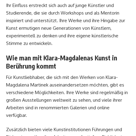
Ihr Einfluss erstreckt sich auch auf junge Künstler und
Studierende, die sie durch Workshops und als Mentorin
inspiriert und unterstützt. Ihre Werke und ihre Hingabe zur
Kunst ermutigen neue Generationen von Künstlern,
experimentell zu denken und ihre eigene künstlerische
Stimme zu entwickeln.
Wie man mit Klara-Magdalenas Kunst in
Berührung kommt
Für Kunstliebhaber, die sich mit den Werken von Klara-
Magdalena Martinek auseinandersetzen möchten, gibt es
verschiedene Möglichkeiten. Ihre Werke sind regelmäßig in
großen Ausstellungen weltweit zu sehen, und viele ihrer
Arbeiten sind in renommierten Galerien und online
verfügbar.
Zusätzlich bieten viele Kunstinstitutionen Führungen und