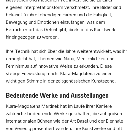
eigenen Interpretationsform verschmelzt. Ihre Bilder sind
bekannt für ihre lebendigen Farben und die Fähigkeit,
Bewegung und Emotionen einzufangen, was dem
Betrachter oft das Gefühl gibt, direkt in das Kunstwerk
hineingezogen zu werden.
Ihre Technik hat sich über die Jahre weiterentwickelt, was ihr
ermöglicht hat, Themen wie Natur, Menschlichkeit und
Feminismus auf innovative Weise zu erkunden. Diese
stetige Entwicklung macht Klara-Magdalena zu einer
wichtigen Stimme in der zeitgenössischen Kunstszene.
Bedeutende Werke und Ausstellungen
Klara-Magdalena Martinek
hat im Laufe ihrer Karriere
zahlreiche bedeutende Werke geschaffen, die auf großen
internationalen Bühnen wie der Art Basel und der Biennale
von Venedig präsentiert wurden. Ihre Kunstwerke sind oft