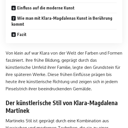
Einfluss auf die moderne Kunst
Wie man mit Klara-Magdalenas Kunst in Berührung
kommt
Fazit
Von klein auf war Klara von der Welt der Farben und Formen
fasziniert. Ihre frühe Bildung, geprägt durch das
künstlerische Umfeld ihrer Familie, legte den Grundstein für
ihre späteren Werke. Diese frühen Einflüsse prägen bis
heute ihre künstlerische Richtung und zeigen sich in jedem
Pinselstrich ihrer beeindruckenden Gemälde.
Der künstlerische Stil von Klara-Magdalena
Martinek
Martineks Stil ist geprägt durch eine Kombination aus
klassischen und modernen Techniken, die sie zu einer