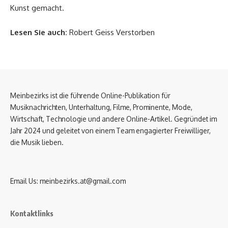
Kunst gemacht.
Lesen Sie auch:
Robert Geiss Verstorben
Meinbezirks ist die führende Online-Publikation für
Musiknachrichten, Unterhaltung, Filme, Prominente, Mode,
Wirtschaft, Technologie und andere Online-Artikel. Gegründet im
Jahr 2024 und geleitet von einem Team engagierter Freiwilliger,
die Musik lieben.
Email Us:
meinbezirks.at@gmail.com
Kontaktlinks