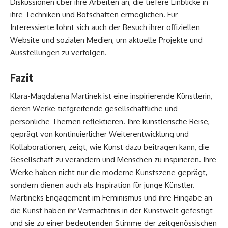
Diskussionen über ihre Arbeiten an, die tiefere Einblicke in
ihre Techniken und Botschaften ermöglichen. Für
Interessierte lohnt sich auch der Besuch ihrer offiziellen
Website und sozialen Medien, um aktuelle Projekte und
Ausstellungen zu verfolgen.
Fazit
Klara-Magdalena Martinek ist eine inspirierende Künstlerin,
deren Werke tiefgreifende gesellschaftliche und
persönliche Themen reflektieren. Ihre künstlerische Reise,
geprägt von kontinuierlicher Weiterentwicklung und
Kollaborationen, zeigt, wie Kunst dazu beitragen kann, die
Gesellschaft zu verändern und Menschen zu inspirieren. Ihre
Werke haben nicht nur die moderne Kunstszene geprägt,
sondern dienen auch als Inspiration für junge Künstler.
Martineks Engagement im Feminismus und ihre Hingabe an
die Kunst haben ihr Vermächtnis in der Kunstwelt gefestigt
und sie zu einer bedeutenden Stimme der zeitgenössischen