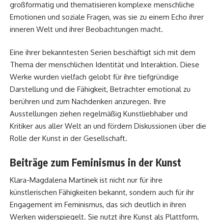
großformatig und thematisieren komplexe menschliche
Emotionen und soziale Fragen, was sie zu einem Echo ihrer
inneren Welt und ihrer Beobachtungen macht.
Eine ihrer bekanntesten Serien beschäftigt sich mit dem
Thema der menschlichen Identität und Interaktion. Diese
Werke wurden vielfach gelobt für ihre tiefgründige
Darstellung und die Fähigkeit, Betrachter emotional zu
berühren und zum Nachdenken anzuregen. Ihre
Ausstellungen ziehen regelmäßig Kunstliebhaber und
Kritiker aus aller Welt an und fördern Diskussionen über die
Rolle der Kunst in der Gesellschaft.
Beiträge zum Feminismus in der Kunst
Klara-Magdalena Martinek ist nicht nur für ihre
künstlerischen Fähigkeiten bekannt, sondern auch für ihr
Engagement im Feminismus, das sich deutlich in ihren
Werken widerspiegelt. Sie nutzt ihre Kunst als Plattform,