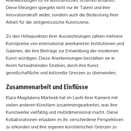
Anerkennungen für ihr künstlerisches Schaffen erhalten.
Diese Ehrungen spiegeln nicht nur ihr Talent und ihre
Innovationskraft wider, sondern auch die Bedeutung ihrer
Arbeit für die zeitgenössische Kunstszene.
Zu den Höhepunkten ihrer Auszeichnungen zählen mehrere
Kunstpreise von international anerkannten Institutionen und
Galerien, die ihre Beiträge zur Entwicklung der modernen
Kunst würdigen. Diese Anerkennungen bestärken sie in
ihrem fortwährenden Streben, durch ihre Kunst
gesellschaftliche und kulturelle Grenzen zu überwinden.
Zusammenarbeit und Einflüsse
Klara-Magdalena Martinek hat im Laufe ihrer Karriere mit
vielen anderen Künstlern zusammengearbeitet, was ihre
Kunstwerke vielfältig und multidimensional macht. Diese
Kollaborationen erlauben es ihr, verschiedene Perspektiven
zu erkunden und ihre eigenen künstlerischen Grenzen zu