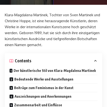
Klara-Magdalena Martinek, Tochter von Sven Martinek und
Christine Hoppe, ist eine herausragende Künstlerin, deren
Werke in der internationalen Kunstszene hoch geschätzt
werden. Geboren 1989, hat sie sich durch ihre einzigartigen
künstlerischen Ausdrücke und tiefgreifenden Botschaften
einen Namen gemacht.
Contents
Der künstlerische Stil von Klara-Magdalena Martinek
Bedeutende Werke und Ausstellungen
Beiträge zum Feminismus in der Kunst
Auszeichnungen und Anerkennungen
Zusammenarbeit und Einflüsse