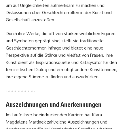
um auf Ungleichheiten aufmerksam zu machen und
Diskussionen über Geschlechterrollen in der Kunst und
Gesellschaft anzustoßen.
Durch ihre Werke, die oft von starken weiblichen Figuren
und Symbolen geprägt sind, stellt sie traditionelle
Geschlechternormen infrage und bietet eine neue
Perspektive auf die Stärke und Vielfalt von Frauen. Ihre
Kunst dient als Inspirationsquelle und Katalysator für den
feministischen Dialog und ermutigt andere Künstlerinnen,
ihre eigene Stimme zu finden und auszudrücken.
Auszeichnungen und Anerkennungen
Im Laufe ihrer beeindruckenden Karriere hat Klara-
Magdalena Martinek zahlreiche Auszeichnungen und