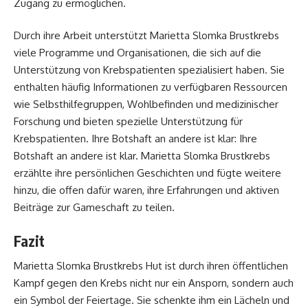
Zugang zu ermöglichen.
Durch ihre Arbeit unterstützt Marietta Slomka Brustkrebs
viele Programme und Organisationen, die sich auf die
Unterstützung von Krebspatienten spezialisiert haben. Sie
enthalten häufig Informationen zu verfügbaren Ressourcen
wie Selbsthilfegruppen, Wohlbefinden und medizinischer
Forschung und bieten spezielle Unterstützung für
Krebspatienten. Ihre Botshaft an andere ist klar: Ihre
Botshaft an andere ist klar. Marietta Slomka Brustkrebs
erzählte ihre persönlichen Geschichten und fügte weitere
hinzu, die offen dafür waren, ihre Erfahrungen und aktiven
Beiträge zur Gameschaft zu teilen.
Fazit
Marietta Slomka Brustkrebs Hut ist durch ihren öffentlichen
Kampf gegen den Krebs nicht nur ein Ansporn, sondern auch
ein Symbol der Feiertage. Sie schenkte ihm ein Lächeln und