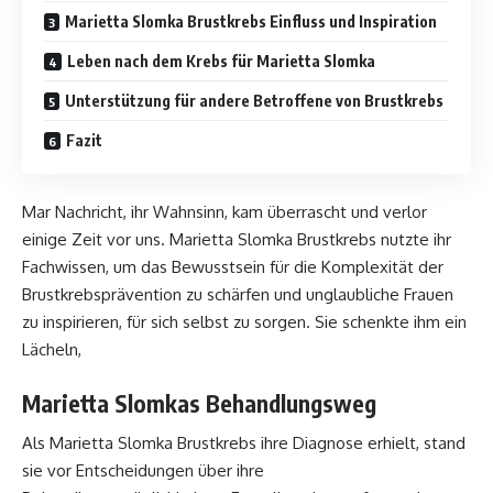
Marietta Slomka Brustkrebs Einfluss und Inspiration
Leben nach dem Krebs für Marietta Slomka
Unterstützung für andere Betroffene von Brustkrebs
Fazit
Mar Nachricht, ihr Wahnsinn, kam überrascht und verlor
einige Zeit vor uns. Marietta Slomka Brustkrebs nutzte ihr
Fachwissen, um das Bewusstsein für die Komplexität der
Brustkrebsprävention zu schärfen und unglaubliche Frauen
zu inspirieren, für sich selbst zu sorgen. Sie schenkte ihm ein
Lächeln,
Marietta Slomkas Behandlungsweg
Als Marietta Slomka Brustkrebs ihre Diagnose erhielt, stand
sie vor Entscheidungen über ihre