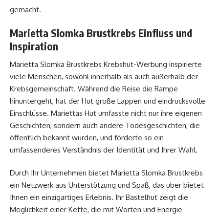
gemacht.
Marietta Slomka Brustkrebs Einfluss und
Inspiration
Marietta Slomka Brustkrebs Krebshut-Werbung inspirierte
viele Menschen, sowohl innerhalb als auch außerhalb der
Krebsgemeinschaft. Während die Reise die Rampe
hinuntergeht, hat der Hut große Lappen und eindrucksvolle
Einschlüsse. Mariettas Hut umfasste nicht nur ihre eigenen
Geschichten, sondern auch andere Todesgeschichten, die
öffentlich bekannt wurden, und förderte so ein
umfassenderes Verständnis der Identität und Ihrer Wahl.
Durch Ihr Unternehmen bietet Marietta Slomka Brustkrebs
ein Netzwerk aus Unterstützung und Spaß, das uber bietet
Ihnen ein einzigartiges Erlebnis. Ihr Bastelhut zeigt die
Möglichkeit einer Kette, die mit Worten und Energie