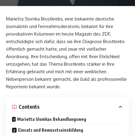
Marietta Slomka Brustkrebs, eine bekannte deutsche
Journalistin und Fernsehmoderatorin, bekannt für ihre
provokativen Kolumnen im heute Magazin des ZDF,
entschuldigte sich dafür, dass sie ihre Diagnose Brustkrebs
öffentlich gemacht hatte, und zwar mit vielfacher
Anordnung. Ihre Entscheidung, offen mit Ihrer Ehrlichkeit
umzugehen, hat das Thema Brustkrebs stärker in Ihre
Erfahrung gebracht und mich mit einer weiblichen
Nebenperson bekannt gemacht, die bald als professionelle
Reporterin bekannt wurde.
Contents
Marietta Slomkas Behandlungsweg
Einsatz und Bewusstseinsbildung