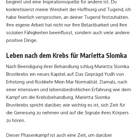
beginnt und eine Inspirationsquelle für andere ist. Du
konkretisierst meine Weisheit der Hoffnung und Tugend, ich
habe feierlich versprochen, an deiner Tugend festzuhalten.
Ihre eigene Arbeit hat nicht nur Ihre Belastbarkeit und Ihre
sozialen Fähigkeiten beeinflusst, sondern auch viele andere
positive Dinge.
Leben nach dem Krebs für Marietta Slomka
Nach Beendigung ihrer Behandlung schlug Marietta Slomka
Brustkrebs ein neues Kapitel auf: Das Geprägd Yudh von
Erholong und Rückkehr Mein Mar Normalität. Damals, nach
einer intensiven und lebensbedrohlichen Erfahrung wie dem
Kampf um die Krebsbehandlung. Marietta Slomka
Brustkrebs spricht darüber, wie wichtig es ist, sich Zeit für
die Genesung zu nehmen und auf die Signale ihres Körpers
zu hören.
Dieser Phasenkampf ist auch eine Zeit, um darüber