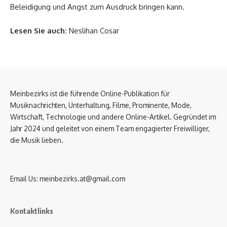
Beleidigung und Angst zum Ausdruck bringen kann.
Lesen Sie auch:
Neslihan Cosar
Meinbezirks ist die führende Online-Publikation für
Musiknachrichten, Unterhaltung, Filme, Prominente, Mode,
Wirtschaft, Technologie und andere Online-Artikel. Gegründet im
Jahr 2024 und geleitet von einem Team engagierter Freiwilliger,
die Musik lieben.
Email Us:
meinbezirks.at@gmail.com
Kontaktlinks