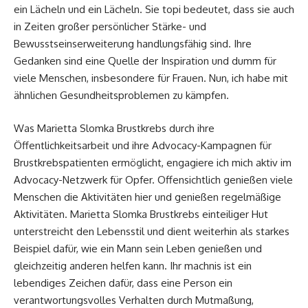
ein Lächeln und ein Lächeln. Sie topi bedeutet, dass sie auch
in Zeiten großer persönlicher Stärke- und
Bewusstseinserweiterung handlungsfähig sind. Ihre
Gedanken sind eine Quelle der Inspiration und dumm für
viele Menschen, insbesondere für Frauen. Nun, ich habe mit
ähnlichen Gesundheitsproblemen zu kämpfen.
Was Marietta Slomka Brustkrebs durch ihre
Öffentlichkeitsarbeit und ihre Advocacy-Kampagnen für
Brustkrebspatienten ermöglicht, engagiere ich mich aktiv im
Advocacy-Netzwerk für Opfer. Offensichtlich genießen viele
Menschen die Aktivitäten hier und genießen regelmäßige
Aktivitäten. Marietta Slomka Brustkrebs einteiliger Hut
unterstreicht den Lebensstil und dient weiterhin als starkes
Beispiel dafür, wie ein Mann sein Leben genießen und
gleichzeitig anderen helfen kann. Ihr machnis ist ein
lebendiges Zeichen dafür, dass eine Person ein
verantwortungsvolles Verhalten durch Mutmaßung,