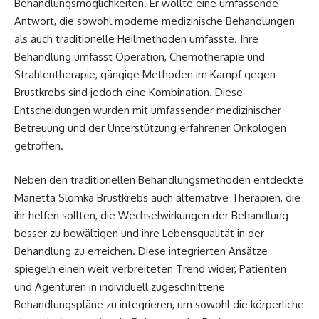
Behandlungsmöglichkeiten. Er wollte eine umfassende
Antwort, die sowohl moderne medizinische Behandlungen
als auch traditionelle Heilmethoden umfasste. Ihre
Behandlung umfasst Operation, Chemotherapie und
Strahlentherapie, gängige Methoden im Kampf gegen
Brustkrebs sind jedoch eine Kombination. Diese
Entscheidungen wurden mit umfassender medizinischer
Betreuung und der Unterstützung erfahrener Onkologen
getroffen.
Neben den traditionellen Behandlungsmethoden entdeckte
Marietta Slomka Brustkrebs
auch alternative Therapien, die
ihr helfen sollten, die Wechselwirkungen der Behandlung
besser zu bewältigen und ihre Lebensqualität in der
Behandlung zu erreichen. Diese integrierten Ansätze
spiegeln einen weit verbreiteten Trend wider, Patienten
und Agenturen in individuell zugeschnittene
Behandlungspläne zu integrieren, um sowohl die körperliche