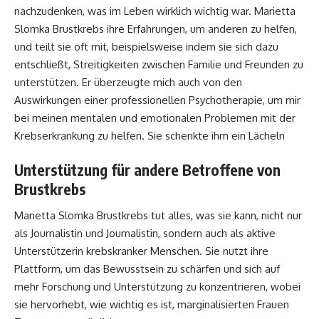
nachzudenken, was im Leben wirklich wichtig war. Marietta
Slomka Brustkrebs ihre Erfahrungen, um anderen zu helfen,
und teilt sie oft mit, beispielsweise indem sie sich dazu
entschließt, Streitigkeiten zwischen Familie und Freunden zu
unterstützen. Er überzeugte mich auch von den
Auswirkungen einer professionellen Psychotherapie, um mir
bei meinen mentalen und emotionalen Problemen mit der
Krebserkrankung zu helfen. Sie schenkte ihm ein Lächeln
Unterstützung für andere Betroffene von
Brustkrebs
Marietta Slomka Brustkrebs tut alles, was sie kann, nicht nur
als Journalistin und Journalistin, sondern auch als aktive
Unterstützerin krebskranker Menschen. Sie nutzt ihre
Plattform, um das Bewusstsein zu schärfen und sich auf
mehr Forschung und Unterstützung zu konzentrieren, wobei
sie hervorhebt, wie wichtig es ist, marginalisierten Frauen