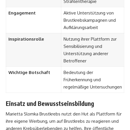
Strahlentherapie
Engagement
Aktive Unterstützung von
Brustkrebskampagnen und
Aufklärungsarbeit
Inspirationsrolle
Nutzung ihrer Plattform zur
Sensibilisierung und
Unterstützung anderer
Betroffener
Wichtige Botschaft
Bedeutung der
Früherkennung und
regelmäßige Untersuchungen
Einsatz und Bewusstseinsbildung
Marietta Slomka Brustkrebs nutzt den Hut als Plattform für
ihre eigene Werbung, um auf Brustkrebs zu reagieren und
anderen Krebsüberlebenden zu helfen. Ihre öffentliche