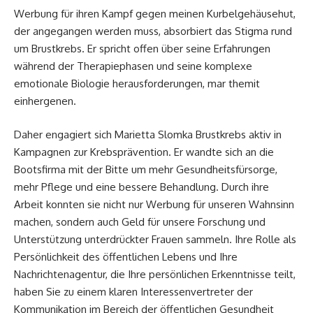
Werbung für ihren Kampf gegen meinen Kurbelgehäusehut,
der angegangen werden muss, absorbiert das Stigma rund
um Brustkrebs. Er spricht offen über seine Erfahrungen
während der Therapiephasen und seine komplexe
emotionale Biologie herausforderungen, mar themit
einhergenen.
Daher engagiert sich Marietta Slomka Brustkrebs aktiv in
Kampagnen zur Krebsprävention. Er wandte sich an die
Bootsfirma mit der Bitte um mehr Gesundheitsfürsorge,
mehr Pflege und eine bessere Behandlung. Durch ihre
Arbeit konnten sie nicht nur Werbung für unseren Wahnsinn
machen, sondern auch Geld für unsere Forschung und
Unterstützung unterdrückter Frauen sammeln. Ihre Rolle als
Persönlichkeit des öffentlichen Lebens und Ihre
Nachrichtenagentur, die Ihre persönlichen Erkenntnisse teilt,
haben Sie zu einem klaren Interessenvertreter der
Kommunikation im Bereich der öffentlichen Gesundheit