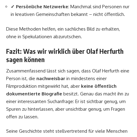
✓ Persönliche Netzwerke
: Manchmal sind Personen nur
in kreativen Gemeinschaften bekannt – nicht öffentlich.
Diese Methoden helfen, ein sachliches Bild zu erhalten,
ohne in Spekulationen abzurutschen.
Fazit: Was wir wirklich über Olaf Herfurth
sagen können
Zusammenfassend lässt sich sagen, dass Olaf Herfurth eine
Person ist, die
nachweisbar
in mindestens einer
Filmproduktion mitgewirkt hat, aber
keine öffentlich
dokumentierte Biografie
besitzt. Genau das macht ihn zu
einer interessanten Suchanfrage: Er ist sichtbar genug, um
Spuren zu hinterlassen, aber unsichtbar genug, um Fragen
offen zu lassen.
Seine Geschichte steht stellvertretend für viele Menschen