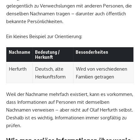
gelegentlich zu Verwechslungen mit anderen Personen, die
denselben Nachnamen tragen – darunter auch öffentlich
bekannte Persönlichkeiten.
Ein kleines Beispiel zur Orientierung:
Nachname
Bedeutung /
Besonderheiten
Herkunft
Herfurth
Deutsch, alte
Wird von verschiedenen
Herkunftsform
Familien getragen
Weil der Nachname mehrfach existiert, kann es vorkommen,
dass Informationen auf Personen mit demselben
Nachnamen verweisen – aber nicht auf Olaf Herfurth selbst.
Deshalb ist es wichtig, Informationen immer sorgfältig zu
prüfen.