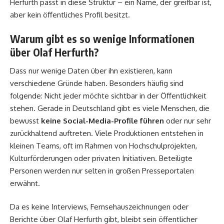
Herfurth passt in diese Struktur – ein Name, der greifbar ist,
aber kein öffentliches Profil besitzt.
Warum gibt es so wenige Informationen
über Olaf Herfurth?
Dass nur wenige Daten über ihn existieren, kann
verschiedene Gründe haben. Besonders häufig sind
folgende: Nicht jeder möchte sichtbar in der Öffentlichkeit
stehen. Gerade in Deutschland gibt es viele Menschen, die
bewusst
keine Social-Media-Profile führen
oder nur sehr
zurückhaltend auftreten. Viele Produktionen entstehen in
kleinen Teams, oft im Rahmen von Hochschulprojekten,
Kulturförderungen oder privaten Initiativen. Beteiligte
Personen werden nur selten in großen Presseportalen
erwähnt.
Da es keine Interviews, Fernsehauszeichnungen oder
Berichte über Olaf Herfurth gibt, bleibt sein öffentlicher