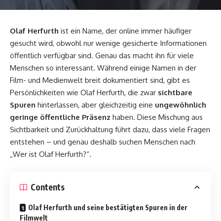
Olaf Herfurth
ist ein Name, der online immer häufiger
gesucht wird, obwohl nur wenige gesicherte Informationen
öffentlich verfügbar sind. Genau das macht ihn für viele
Menschen so interessant. Während einige Namen in der
Film- und Medienwelt breit dokumentiert sind, gibt es
Persönlichkeiten wie Olaf Herfurth, die zwar
sichtbare
Spuren
hinterlassen, aber gleichzeitig eine
ungewöhnlich
geringe öffentliche Präsenz
haben. Diese Mischung aus
Sichtbarkeit und Zurückhaltung führt dazu, dass viele Fragen
entstehen – und genau deshalb suchen Menschen nach
„Wer ist Olaf Herfurth?“.
Contents
Olaf Herfurth und seine bestätigten Spuren in der
Filmwelt