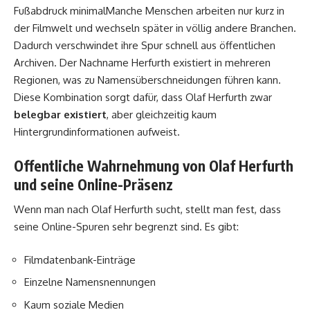
Fußabdruck minimalManche Menschen arbeiten nur kurz in
der Filmwelt und wechseln später in völlig andere Branchen.
Dadurch verschwindet ihre Spur schnell aus öffentlichen
Archiven. Der Nachname Herfurth existiert in mehreren
Regionen, was zu Namensüberschneidungen führen kann.
Diese Kombination sorgt dafür, dass Olaf Herfurth zwar
belegbar existiert
, aber gleichzeitig kaum
Hintergrundinformationen aufweist.
Offentliche Wahrnehmung von Olaf Herfurth
und seine Online-Präsenz
Wenn man nach Olaf Herfurth sucht, stellt man fest, dass
seine Online-Spuren sehr begrenzt sind. Es gibt:
Filmdatenbank-Einträge
Einzelne Namensnennungen
Kaum soziale Medien