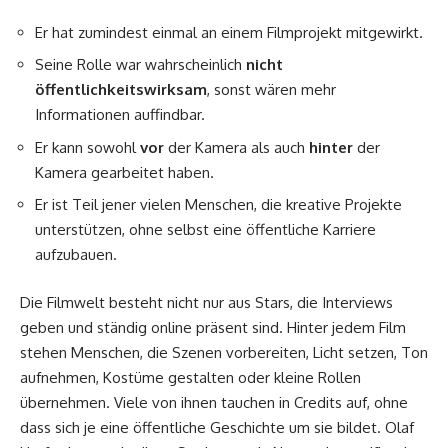
Er hat zumindest einmal an einem Filmprojekt mitgewirkt.
Seine Rolle war wahrscheinlich
nicht
öffentlichkeitswirksam
, sonst wären mehr
Informationen auffindbar.
Er kann sowohl
vor
der Kamera als auch
hinter
der
Kamera gearbeitet haben.
Er ist Teil jener vielen Menschen, die kreative Projekte
unterstützen, ohne selbst eine öffentliche Karriere
aufzubauen.
Die Filmwelt besteht nicht nur aus Stars, die Interviews
geben und ständig online präsent sind. Hinter jedem Film
stehen Menschen, die Szenen vorbereiten, Licht setzen, Ton
aufnehmen, Kostüme gestalten oder kleine Rollen
übernehmen. Viele von ihnen tauchen in Credits auf, ohne
dass sich je eine öffentliche Geschichte um sie bildet. Olaf