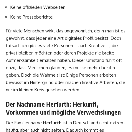
Keine offiziellen Webseiten
Keine Presseberichte
Für viele Menschen wirkt das ungewöhnlich, denn man ist es
gewohnt, dass jeder eine Art digitales Profil besitzt. Doch
tatsächlich gibt es viele Personen – auch Kreative –, die
privat bleiben möchten oder deren Projekte nie breite
Aufmerksamkeit erhalten haben. Dieser Umstand führt oft
dazu, dass Menschen glauben, es müsse mehr über ihn
geben. Doch die Wahrheit ist: Einige Personen arbeiten
bewusst im Hintergrund oder machen kreative Arbeiten, die
nur im kleinen Kreis gesehen werden.
Der Nachname Herfurth: Herkunft,
Vorkommen und mögliche Verwechslungen
Der Familienname
Herfurth
ist in Deutschland nicht extrem
häufig, aber auch nicht selten. Dadurch kommt es