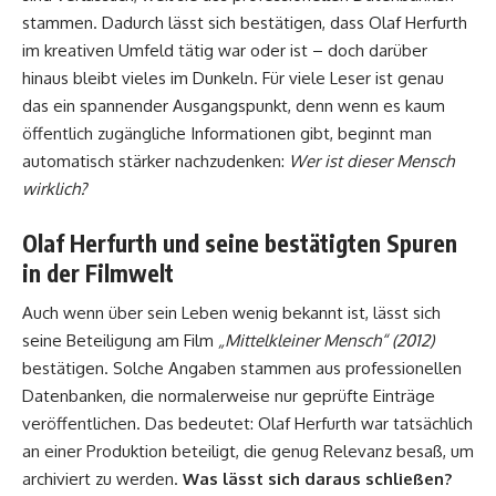
stammen. Dadurch lässt sich bestätigen, dass Olaf Herfurth
im kreativen Umfeld tätig war oder ist – doch darüber
hinaus bleibt vieles im Dunkeln. Für viele Leser ist genau
das ein spannender Ausgangspunkt, denn wenn es kaum
öffentlich zugängliche Informationen gibt, beginnt man
automatisch stärker nachzudenken:
Wer ist dieser Mensch
wirklich?
Olaf Herfurth und seine bestätigten Spuren
in der Filmwelt
Auch wenn über sein Leben wenig bekannt ist, lässt sich
seine Beteiligung am Film
„Mittelkleiner Mensch“ (2012)
bestätigen. Solche Angaben stammen aus professionellen
Datenbanken, die normalerweise nur geprüfte Einträge
veröffentlichen. Das bedeutet: Olaf Herfurth war tatsächlich
an einer Produktion beteiligt, die genug Relevanz besaß, um
archiviert zu werden.
Was lässt sich daraus schließen?