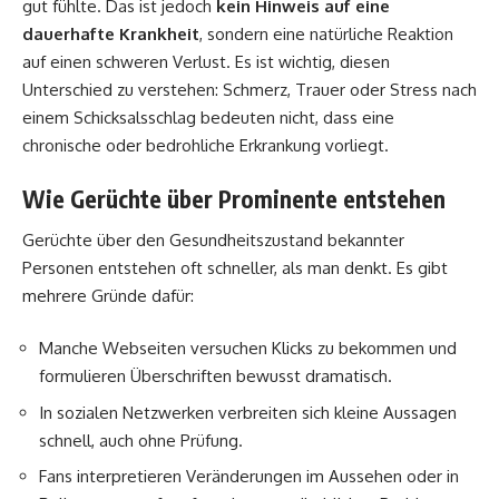
gut fühlte. Das ist jedoch
kein Hinweis auf eine
dauerhafte Krankheit
, sondern eine natürliche Reaktion
auf einen schweren Verlust. Es ist wichtig, diesen
Unterschied zu verstehen: Schmerz, Trauer oder Stress nach
einem Schicksalsschlag bedeuten nicht, dass eine
chronische oder bedrohliche Erkrankung vorliegt.
Wie Gerüchte über Prominente entstehen
Gerüchte über den Gesundheitszustand bekannter
Personen entstehen oft schneller, als man denkt. Es gibt
mehrere Gründe dafür:
Manche Webseiten versuchen Klicks zu bekommen und
formulieren Überschriften bewusst dramatisch.
In sozialen Netzwerken verbreiten sich kleine Aussagen
schnell, auch ohne Prüfung.
Fans interpretieren Veränderungen im Aussehen oder in