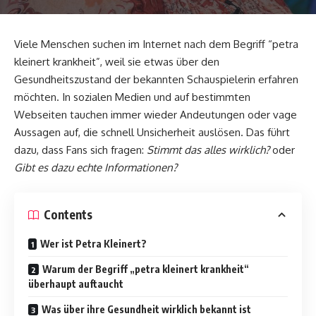
Viele Menschen suchen im Internet nach dem Begriff “
petra
kleinert
krankheit”, weil sie etwas über den
Gesundheitszustand der bekannten Schauspielerin erfahren
möchten. In sozialen Medien und auf bestimmten
Webseiten tauchen immer wieder Andeutungen oder vage
Aussagen auf, die schnell Unsicherheit auslösen. Das führt
dazu, dass Fans sich fragen:
Stimmt das alles wirklich?
oder
Gibt es dazu echte Informationen?
Contents
Wer ist Petra Kleinert?
Warum der Begriff „petra kleinert krankheit“
überhaupt auftaucht
Was über ihre Gesundheit wirklich bekannt ist