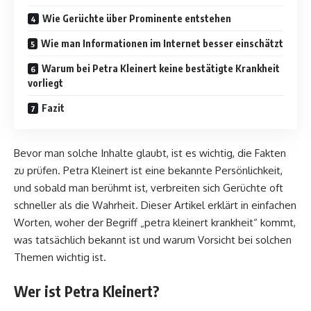
Wie Gerüchte über Prominente entstehen
Wie man Informationen im Internet besser einschätzt
Warum bei Petra Kleinert keine bestätigte Krankheit
vorliegt
Fazit
Bevor man solche Inhalte glaubt, ist es wichtig, die Fakten
zu prüfen. Petra Kleinert ist eine bekannte Persönlichkeit,
und sobald man berühmt ist, verbreiten sich Gerüchte oft
schneller als die Wahrheit. Dieser Artikel erklärt in einfachen
Worten, woher der Begriff „petra kleinert krankheit“ kommt,
was tatsächlich bekannt ist und warum Vorsicht bei solchen
Themen wichtig ist.
Wer ist Petra Kleinert?