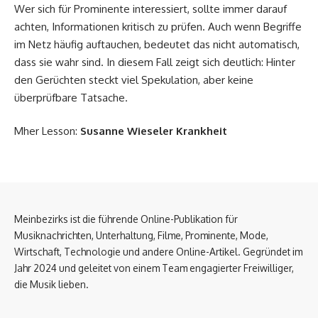
Wer sich für Prominente interessiert, sollte immer darauf
achten, Informationen kritisch zu prüfen. Auch wenn Begriffe
im Netz häufig auftauchen, bedeutet das nicht automatisch,
dass sie wahr sind. In diesem Fall zeigt sich deutlich: Hinter
den Gerüchten steckt viel Spekulation, aber keine
überprüfbare Tatsache.
Mher Lesson:
Susanne Wieseler Krankheit
Meinbezirks ist die führende Online-Publikation für
Musiknachrichten, Unterhaltung, Filme, Prominente, Mode,
Wirtschaft, Technologie und andere Online-Artikel. Gegründet im
Jahr 2024 und geleitet von einem Team engagierter Freiwilliger,
die Musik lieben.