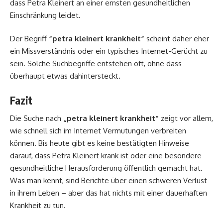
dass Petra Kleinert an einer ernsten gesundheitlichen
Einschränkung leidet.
Der Begriff
“petra kleinert krankheit”
scheint daher eher
ein Missverständnis oder ein typisches Internet-Gerücht zu
sein. Solche Suchbegriffe entstehen oft, ohne dass
überhaupt etwas dahintersteckt.
Fazit
Die Suche nach
„petra kleinert krankheit“
zeigt vor allem,
wie schnell sich im Internet Vermutungen verbreiten
können. Bis heute gibt es keine bestätigten Hinweise
darauf, dass Petra Kleinert krank ist oder eine besondere
gesundheitliche Herausforderung öffentlich gemacht hat.
Was man kennt, sind Berichte über einen schweren Verlust
in ihrem Leben – aber das hat nichts mit einer dauerhaften
Krankheit zu tun.