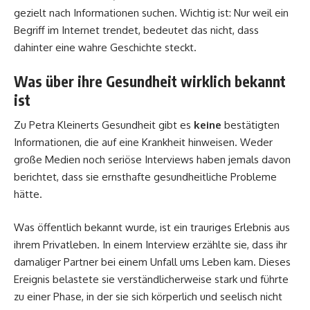
gezielt nach Informationen suchen. Wichtig ist: Nur weil ein
Begriff im Internet trendet, bedeutet das nicht, dass
dahinter eine wahre Geschichte steckt.
Was über ihre Gesundheit wirklich bekannt
ist
Zu Petra Kleinerts Gesundheit gibt es
keine
bestätigten
Informationen, die auf eine Krankheit hinweisen. Weder
große Medien noch seriöse Interviews haben jemals davon
berichtet, dass sie ernsthafte gesundheitliche Probleme
hätte.
Was öffentlich bekannt wurde, ist ein trauriges Erlebnis aus
ihrem Privatleben. In einem Interview erzählte sie, dass ihr
damaliger Partner bei einem Unfall ums Leben kam. Dieses
Ereignis belastete sie verständlicherweise stark und führte
zu einer Phase, in der sie sich körperlich und seelisch nicht