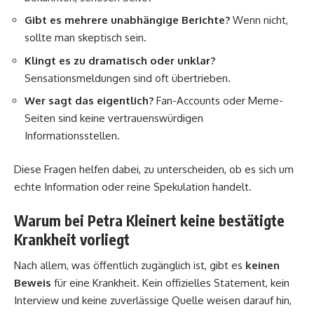
Gibt es mehrere unabhängige Berichte?
Wenn nicht,
sollte man skeptisch sein.
Klingt es zu dramatisch oder unklar?
Sensationsmeldungen sind oft übertrieben.
Wer sagt das eigentlich?
Fan-Accounts oder Meme-
Seiten sind keine vertrauenswürdigen
Informationsstellen.
Diese Fragen helfen dabei, zu unterscheiden, ob es sich um
echte Information oder reine Spekulation handelt.
Warum bei Petra Kleinert keine bestätigte
Krankheit vorliegt
Nach allem, was öffentlich zugänglich ist, gibt es
keinen
Beweis
für eine Krankheit. Kein offizielles Statement, kein
Interview und keine zuverlässige Quelle weisen darauf hin,