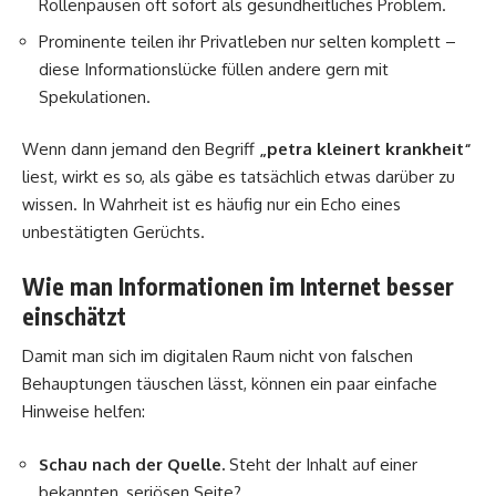
Rollenpausen oft sofort als gesundheitliches Problem.
Prominente teilen ihr Privatleben nur selten komplett –
diese Informationslücke füllen andere gern mit
Spekulationen.
Wenn dann jemand den Begriff
„petra kleinert krankheit“
liest, wirkt es so, als gäbe es tatsächlich etwas darüber zu
wissen. In Wahrheit ist es häufig nur ein Echo eines
unbestätigten Gerüchts.
Wie man Informationen im Internet besser
einschätzt
Damit man sich im digitalen Raum nicht von falschen
Behauptungen täuschen lässt, können ein paar einfache
Hinweise helfen:
Schau nach der Quelle.
Steht der Inhalt auf einer
bekannten, seriösen Seite?