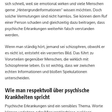
sich schnell, weil sie emotional wirken und viele Menschen
gerne „Hintergrundinformationen“ wissen möchten. Doch
solche Vermutungen sind nicht harmlos. Sie können dem Ruf
einer Person schaden und gleichzeitig dazu beitragen, dass
psychische Erkrankungen weiterhin falsch verstanden
werden.
Wenn man ständig hört, jemand sei schizophren, obwohl er
es nicht ist, entsteht ein verzerrtes Bild. Das führt zu
Vorurteilen gegenüber Menschen, die wirklich mit
Schizophrenie leben. Es ist wichtig, dass wir zwischen
echten Informationen und bloßen Spekulationen
unterscheiden.
Wie man respektvoll über psychische
Krankheiten spricht
Psychische Erkrankungen sind ein sensibles Thema. Worte