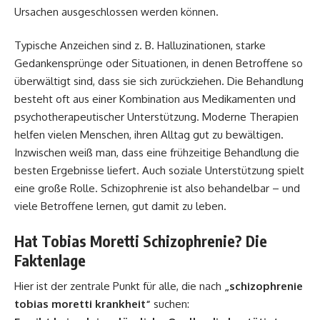
Ursachen ausgeschlossen werden können.
Typische Anzeichen sind z. B. Halluzinationen, starke
Gedankensprünge oder Situationen, in denen Betroffene so
überwältigt sind, dass sie sich zurückziehen. Die Behandlung
besteht oft aus einer Kombination aus Medikamenten und
psychotherapeutischer Unterstützung. Moderne Therapien
helfen vielen Menschen, ihren Alltag gut zu bewältigen.
Inzwischen weiß man, dass eine frühzeitige Behandlung die
besten Ergebnisse liefert. Auch soziale Unterstützung spielt
eine große Rolle. Schizophrenie ist also behandelbar – und
viele Betroffene lernen, gut damit zu leben.
Hat Tobias Moretti Schizophrenie? Die
Faktenlage
Hier ist der zentrale Punkt für alle, die nach
„schizophrenie
tobias moretti krankheit“
suchen: