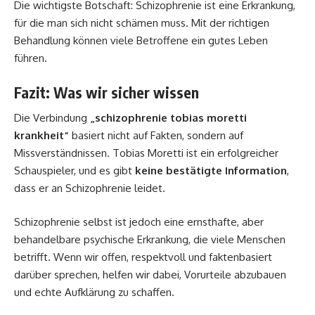
Die wichtigste Botschaft: Schizophrenie ist eine Erkrankung,
für die man sich nicht schämen muss. Mit der richtigen
Behandlung können viele Betroffene ein gutes Leben
führen.
Fazit: Was wir sicher wissen
Die Verbindung
„schizophrenie tobias moretti
krankheit“
basiert nicht auf Fakten, sondern auf
Missverständnissen. Tobias Moretti ist ein erfolgreicher
Schauspieler, und es gibt
keine bestätigte Information
,
dass er an Schizophrenie leidet.
Schizophrenie selbst ist jedoch eine ernsthafte, aber
behandelbare psychische Erkrankung, die viele Menschen
betrifft. Wenn wir offen, respektvoll und faktenbasiert
darüber sprechen, helfen wir dabei, Vorurteile abzubauen
und echte Aufklärung zu schaffen.