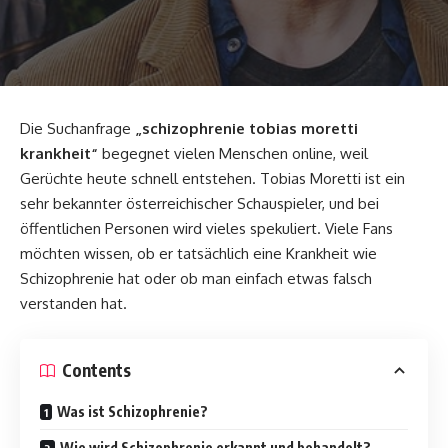
Die Suchanfrage
„schizophrenie
tobias moretti
krankheit“
begegnet vielen Menschen online, weil
Gerüchte heute schnell entstehen. Tobias Moretti ist ein
sehr bekannter österreichischer Schauspieler, und bei
öffentlichen Personen wird vieles spekuliert. Viele Fans
möchten wissen, ob er tatsächlich eine Krankheit wie
Schizophrenie hat oder ob man einfach etwas falsch
verstanden hat.
Contents
Was ist Schizophrenie?
Wie wird Schizophrenie erkannt und behandelt?