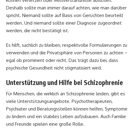
können verletzen oder Missverständnisse auslösen.
Deshalb sollte man immer darauf achten, wie man darüber
spricht. Niemand sollte auf Basis von Gerüchten beurteilt
werden. Und niemand sollte einer Diagnose zugeordnet
werden, die nicht bestätigt ist.
Es hilft, sachlich zu bleiben, respektvolle Formulierungen zu
verwenden und die Privatsphäre von Personen zu achten –
egal ob prominent oder nicht. Das trägt dazu bei, dass
psychische Gesundheit nicht stigmatisiert wird.
Unterstützung und Hilfe bei Schizophrenie
Für Menschen, die wirklich an Schizophrenie leiden, gibt es
viele Unterstützungsangebote. Psychotherapeuten,
Psychiater und Beratungsstellen können helfen, Symptome
zu lindern und ein stabiles Leben aufzubauen. Auch Familie
und Freunde spielen eine große Rolle.