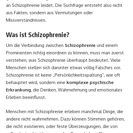
an Schizophrenie leidet. Die Suchfrage entsteht also nicht
aus Fakten, sondern aus Vermutungen oder
Missverständnissen.
Was ist Schizophrenie?
Um die Verbindung zwischen
Schizophrenie
und einem
Prominenten richtig einordnen zu können, muss man zuerst
verstehen, was Schizophrenie überhaupt bedeutet. Viele
Menschen stellen sich darunter etwas völlig Falsches vor.
Schizophrenie ist keine „Persönlichkeitsspaltung“, wie oft
behauptet wird, sondern eine
komplexe psychische
Erkrankung
, die Denken, Wahrnehmung und emotionales
Erleben beeinflusst.
Menschen mit Schizophrenie erleben manchmal Dinge, die
andere nicht wahrnehmen. Dazu können Stimmen gehören,
die nicht existieren, oder feste Überzeugungen, die von