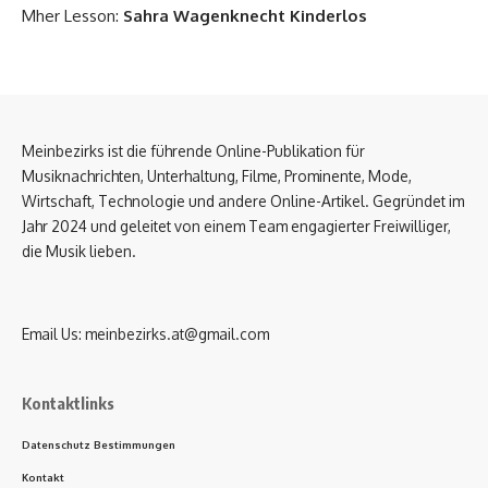
Mher Lesson:
Sahra Wagenknecht Kinderlos
Meinbezirks ist die führende Online-Publikation für
Musiknachrichten, Unterhaltung, Filme, Prominente, Mode,
Wirtschaft, Technologie und andere Online-Artikel. Gegründet im
Jahr 2024 und geleitet von einem Team engagierter Freiwilliger,
die Musik lieben.
Email Us:
meinbezirks.at@gmail.com
Kontaktlinks
Datenschutz Bestimmungen
Kontakt