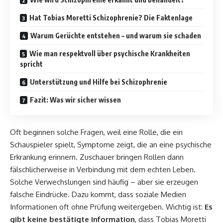
Hat Tobias Moretti Schizophrenie? Die Faktenlage
Warum Gerüchte entstehen – und warum sie schaden
Wie man respektvoll über psychische Krankheiten
spricht
Unterstützung und Hilfe bei Schizophrenie
Fazit: Was wir sicher wissen
Oft beginnen solche Fragen, weil eine Rolle, die ein
Schauspieler spielt, Symptome zeigt, die an eine psychische
Erkrankung erinnern. Zuschauer bringen Rollen dann
fälschlicherweise in Verbindung mit dem echten Leben.
Solche Verwechslungen sind häufig – aber sie erzeugen
falsche Eindrücke. Dazu kommt, dass soziale Medien
Informationen oft ohne Prüfung weitergeben. Wichtig ist:
Es
gibt keine bestätigte Information
, dass Tobias Moretti