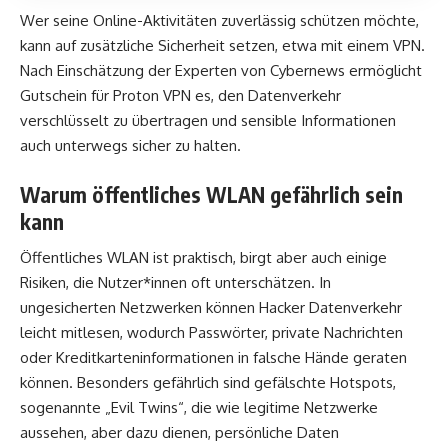
Wer seine Online-Aktivitäten zuverlässig schützen möchte,
kann auf zusätzliche Sicherheit setzen, etwa mit einem VPN.
Nach Einschätzung der Experten von Cybernews ermöglicht
Gutschein für Proton VPN
es, den Datenverkehr
verschlüsselt zu übertragen und sensible Informationen
auch unterwegs sicher zu halten.
Warum öffentliches WLAN gefährlich sein
kann
Öffentliches WLAN ist praktisch, birgt aber auch einige
Risiken, die Nutzer*innen oft unterschätzen. In
ungesicherten Netzwerken können Hacker Datenverkehr
leicht mitlesen, wodurch Passwörter, private Nachrichten
oder Kreditkarteninformationen in falsche Hände geraten
können. Besonders gefährlich sind gefälschte Hotspots,
sogenannte „Evil Twins“, die wie legitime Netzwerke
aussehen, aber dazu dienen, persönliche Daten