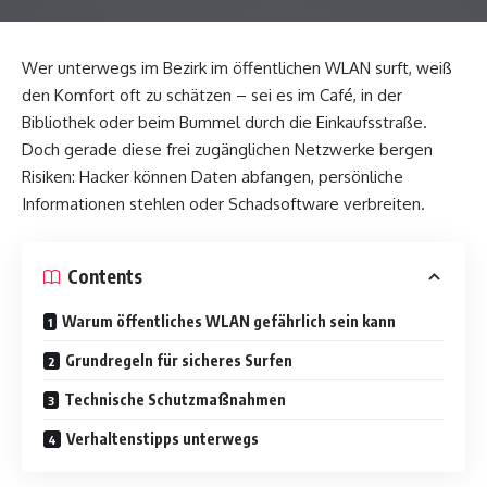
Wer unterwegs im Bezirk im öffentlichen WLAN surft, weiß
den Komfort oft zu schätzen – sei es im Café, in der
Bibliothek oder beim Bummel durch die Einkaufsstraße.
Doch gerade diese frei zugänglichen Netzwerke bergen
Risiken: Hacker können Daten abfangen, persönliche
Informationen stehlen oder Schadsoftware verbreiten.
Contents
Warum öffentliches WLAN gefährlich sein kann
Grundregeln für sicheres Surfen
Technische Schutzmaßnahmen
Verhaltenstipps unterwegs