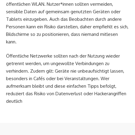
öffentlichen WLAN. Nutzer*innen sollten vermeiden,
sensible Daten auf gemeinsam genutzten Geräten oder
Tablets einzugeben. Auch das Beobachten durch andere
Personen kann ein Risiko darstellen, daher empfiehlt es sich,
Bildschirme so zu positionieren, dass niemand mitlesen
kann.
Öffentliche Netzwerke sollten nach der Nutzung wieder
getrennt werden, um ungewollte Verbindungen zu
verhindern. Zudem gilt: Geräte nie unbeaufsichtigt lassen,
besonders in Cafés oder bei Veranstaltungen. Wer
aufmerksam bleibt und diese einfachen Tipps befolgt,
reduziert das Risiko von Datenverlust oder Hackerangriffen
deutlich