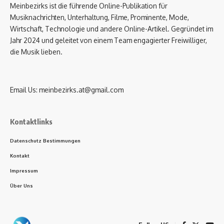
Meinbezirks ist die führende Online-Publikation für
Musiknachrichten, Unterhaltung, Filme, Prominente, Mode,
Wirtschaft, Technologie und andere Online-Artikel. Gegründet im
Jahr 2024 und geleitet von einem Team engagierter Freiwilliger,
die Musik lieben.
Email Us:
meinbezirks.at@gmail.com
Kontaktlinks
Datenschutz Bestimmungen
Kontakt
Impressum
Über Uns