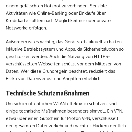
einem gefälschten Hotspot zu verbinden. Sensible
Aktivitäten wie Online-Banking oder Einkäufe über
Kreditkarte sollten nach Möglichkeit nur über private
Netzwerke erfolgen.
Außerdem ist es wichtig, das Gerät stets aktuell zu halten,
inklusive Betriebssystem und Apps, da Sicherheitslücken so
geschlossen werden. Auch die Nutzung von HTTPS-
verschlüsselten Webseiten schützt vor dem Mitlesen von
Daten. Wer diese Grundregeln beachtet, reduziert das
Risiko von Datenverlust und Angriffen erheblich.
Technische Schutzmaßnahmen
Um sich im öffentlichen WLAN effektiv zu schützen, sind
einige technische Maßnahmen besonders sinnvoll. Ein VPN,
etwa über einen Gutschein für Proton VPN, verschlüsselt
den gesamten Datenverkehr und macht es Hackern deutlich