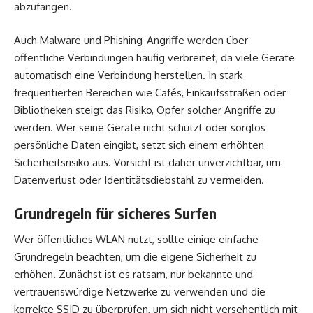
abzufangen.
Auch Malware und Phishing-Angriffe werden über
öffentliche Verbindungen häufig verbreitet, da viele Geräte
automatisch eine Verbindung herstellen. In stark
frequentierten Bereichen wie Cafés, Einkaufsstraßen oder
Bibliotheken steigt das Risiko, Opfer solcher Angriffe zu
werden. Wer seine Geräte nicht schützt oder sorglos
persönliche Daten eingibt, setzt sich einem erhöhten
Sicherheitsrisiko aus. Vorsicht ist daher unverzichtbar, um
Datenverlust oder Identitätsdiebstahl zu vermeiden.
Grundregeln für sicheres Surfen
Wer öffentliches WLAN nutzt, sollte einige einfache
Grundregeln beachten, um die eigene Sicherheit zu
erhöhen. Zunächst ist es ratsam, nur bekannte und
vertrauenswürdige Netzwerke zu verwenden und die
korrekte SSID zu überprüfen, um sich nicht versehentlich mit