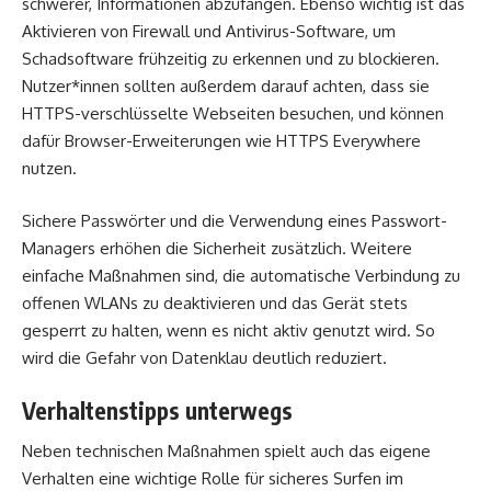
schwerer, Informationen abzufangen. Ebenso wichtig ist das
Aktivieren von Firewall und Antivirus-Software, um
Schadsoftware frühzeitig zu erkennen und zu blockieren.
Nutzer*innen sollten außerdem darauf achten, dass sie
HTTPS-verschlüsselte Webseiten besuchen, und können
dafür Browser-Erweiterungen wie HTTPS Everywhere
nutzen.
Sichere Passwörter und die Verwendung eines Passwort-
Managers erhöhen die Sicherheit zusätzlich. Weitere
einfache Maßnahmen sind, die automatische Verbindung zu
offenen WLANs zu deaktivieren und das Gerät stets
gesperrt zu halten, wenn es nicht aktiv genutzt wird. So
wird die Gefahr von Datenklau deutlich reduziert.
Verhaltenstipps unterwegs
Neben technischen Maßnahmen spielt auch das eigene
Verhalten eine wichtige Rolle für sicheres Surfen im