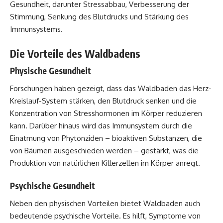
Gesundheit, darunter Stressabbau, Verbesserung der
Stimmung, Senkung des Blutdrucks und Stärkung des
Immunsystems.
Die Vorteile des Waldbadens
Physische Gesundheit
Forschungen haben gezeigt, dass das Waldbaden das Herz-
Kreislauf-System stärken, den Blutdruck senken und die
Konzentration von Stresshormonen im Körper reduzieren
kann. Darüber hinaus wird das Immunsystem durch die
Einatmung von Phytonziden – bioaktiven Substanzen, die
von Bäumen ausgeschieden werden – gestärkt, was die
Produktion von natürlichen Killerzellen im Körper anregt.
Psychische Gesundheit
Neben den physischen Vorteilen bietet Waldbaden auch
bedeutende psychische Vorteile. Es hilft, Symptome von