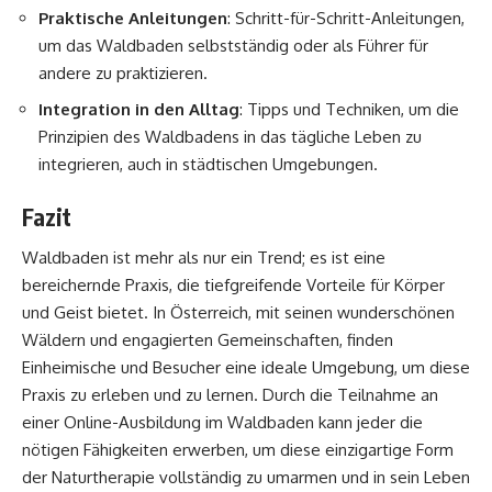
Praktische Anleitungen
: Schritt-für-Schritt-Anleitungen,
um das Waldbaden selbstständig oder als Führer für
andere zu praktizieren.
Integration in den Alltag
: Tipps und Techniken, um die
Prinzipien des Waldbadens in das tägliche Leben zu
integrieren, auch in städtischen Umgebungen.
Fazit
Waldbaden ist mehr als nur ein Trend; es ist eine
bereichernde Praxis, die tiefgreifende Vorteile für Körper
und Geist bietet. In Österreich, mit seinen wunderschönen
Wäldern und engagierten Gemeinschaften, finden
Einheimische und Besucher eine ideale Umgebung, um diese
Praxis zu erleben und zu lernen. Durch die Teilnahme an
einer Online-Ausbildung im Waldbaden kann jeder die
nötigen Fähigkeiten erwerben, um diese einzigartige Form
der Naturtherapie vollständig zu umarmen und in sein Leben