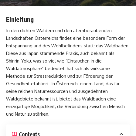
Einleitung
In den dichten Wäldern und den atemberaubenden
Landschaften Österreichs findet eine besondere Form der
Entspannung und des Wohlbefindens statt: das Waldbaden.
Diese aus Japan stammende Praxis, auch bekannt als
Shinrin-Yoku, was so viel wie “Eintauchen in die
Waldatmosphäre” bedeutet, hat sich als wirksame
Methode zur Stressreduktion und zur Förderung der
Gesundheit etabliert. In Österreich, einem Land, das für
seine reichen Naturressourcen und ausgedehnten
Waldgebiete bekannt ist, bietet das Waldbaden eine
einzigartige Möglichkeit, die Verbindung zwischen Mensch
und Natur zu stärken.
Contents