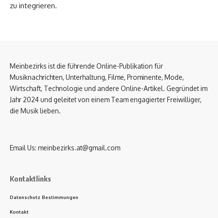
zu integrieren.
Meinbezirks ist die führende Online-Publikation für
Musiknachrichten, Unterhaltung, Filme, Prominente, Mode,
Wirtschaft, Technologie und andere Online-Artikel. Gegründet im
Jahr 2024 und geleitet von einem Team engagierter Freiwilliger,
die Musik lieben.
Email Us:
meinbezirks.at@gmail.com
Kontaktlinks
Datenschutz Bestimmungen
Kontakt