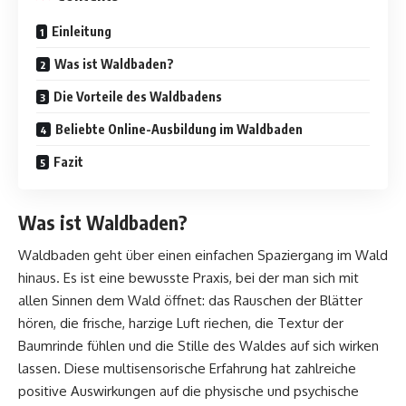
Einleitung
Was ist Waldbaden?
Die Vorteile des Waldbadens
Beliebte Online-Ausbildung im Waldbaden
Fazit
Was ist Waldbaden?
Waldbaden geht über einen einfachen Spaziergang im Wald
hinaus. Es ist eine bewusste Praxis, bei der man sich mit
allen Sinnen dem Wald öffnet: das Rauschen der Blätter
hören, die frische, harzige Luft riechen, die Textur der
Baumrinde fühlen und die Stille des Waldes auf sich wirken
lassen. Diese multisensorische Erfahrung hat zahlreiche
positive Auswirkungen auf die physische und psychische