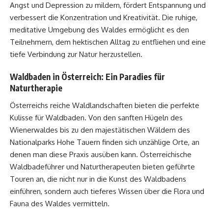
Angst und Depression zu mildern, fördert Entspannung und
verbessert die Konzentration und Kreativität. Die ruhige,
meditative Umgebung des Waldes ermöglicht es den
Teilnehmern, dem hektischen Alltag zu entfliehen und eine
tiefe Verbindung zur Natur herzustellen.
Waldbaden in Österreich: Ein Paradies für
Naturtherapie
Österreichs reiche Waldlandschaften bieten die perfekte
Kulisse für Waldbaden. Von den sanften Hügeln des
Wienerwaldes bis zu den majestätischen Wäldern des
Nationalparks Hohe Tauern finden sich unzählige Orte, an
denen man diese Praxis ausüben kann. Österreichische
Waldbadeführer und Naturtherapeuten bieten geführte
Touren an, die nicht nur in die Kunst des Waldbadens
einführen, sondern auch tieferes Wissen über die Flora und
Fauna des Waldes vermitteln.