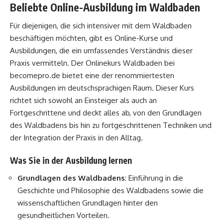
Beliebte Online-Ausbildung im Waldbaden
Für diejenigen, die sich intensiver mit dem Waldbaden
beschäftigen möchten, gibt es Online-Kurse und
Ausbildungen, die ein umfassendes Verständnis dieser
Praxis vermitteln. Der Onlinekurs Waldbaden bei
becomepro.de bietet eine der renommiertesten
Ausbildungen im deutschsprachigen Raum. Dieser Kurs
richtet sich sowohl an Einsteiger als auch an
Fortgeschrittene und deckt alles ab, von den Grundlagen
des Waldbadens bis hin zu fortgeschrittenen Techniken und
der Integration der Praxis in den Alltag.
Was Sie in der Ausbildung lernen
Grundlagen des Waldbadens
: Einführung in die
Geschichte und Philosophie des Waldbadens sowie die
wissenschaftlichen Grundlagen hinter den
gesundheitlichen Vorteilen.