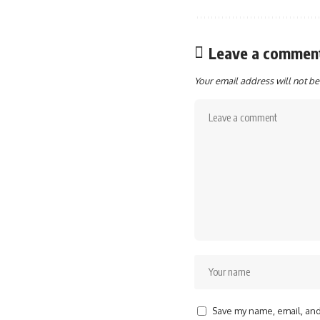
Leave a commen
Your email address will not be
Save my name, email, and 