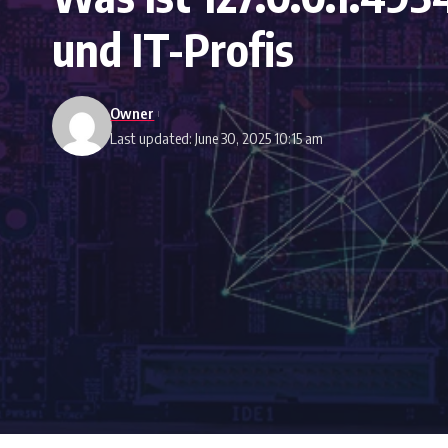
und IT-Profis
Owner
Last updated: June 30, 2025 10:15 am