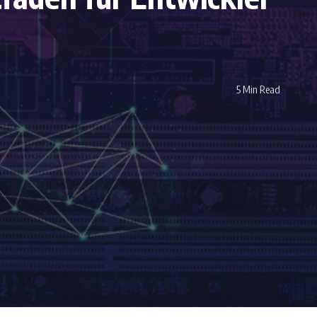
5 Min Read