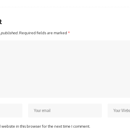
t
 published.
Required fields are marked
*
website in this browser for the next time I comment.