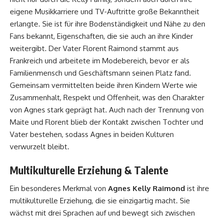
eigene Musikkarriere und TV-Auftritte große Bekanntheit
erlangte. Sie ist für ihre Bodenständigkeit und Nähe zu den
Fans bekannt, Eigenschaften, die sie auch an ihre Kinder
weitergibt. Der Vater Florent Raimond stammt aus
Frankreich und arbeitete im Modebereich, bevor er als
Familienmensch und Geschäftsmann seinen Platz fand.
Gemeinsam vermittelten beide ihren Kindern Werte wie
Zusammenhalt, Respekt und Offenheit, was den Charakter
von Agnes stark geprägt hat. Auch nach der Trennung von
Maite und Florent blieb der Kontakt zwischen Tochter und
Vater bestehen, sodass Agnes in beiden Kulturen
verwurzelt bleibt.
Multikulturelle Erziehung & Talente
Ein besonderes Merkmal von
Agnes Kelly Raimond
ist ihre
multikulturelle Erziehung, die sie einzigartig macht. Sie
wächst mit drei Sprachen auf und bewegt sich zwischen