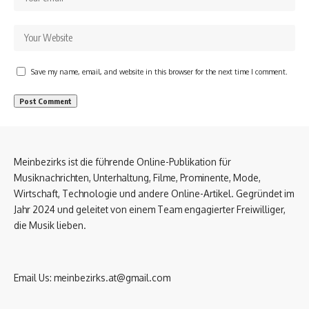
Save my name, email, and website in this browser for the next time I comment.
Meinbezirks ist die führende Online-Publikation für
Musiknachrichten, Unterhaltung, Filme, Prominente, Mode,
Wirtschaft, Technologie und andere Online-Artikel. Gegründet im
Jahr 2024 und geleitet von einem Team engagierter Freiwilliger,
die Musik lieben.
Email Us:
meinbezirks.at@gmail.com