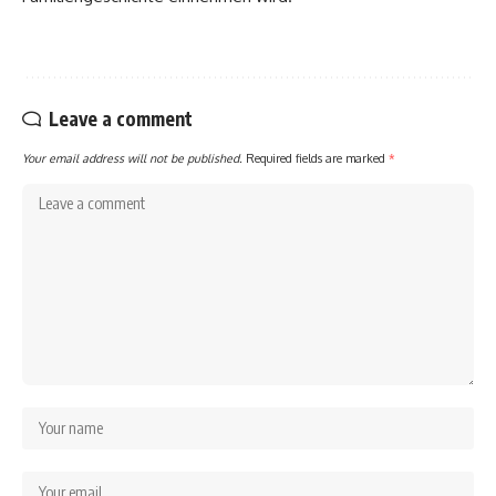
Leave a comment
Your email address will not be published.
Required fields are marked
*