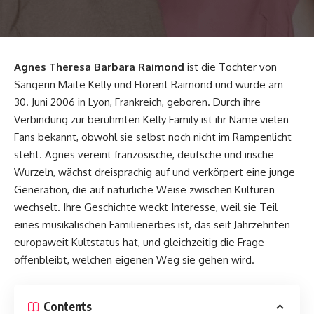
Agnes Theresa Barbara Raimond
ist die Tochter von
Sängerin Maite Kelly und Florent Raimond und wurde am
30. Juni 2006 in Lyon, Frankreich, geboren. Durch ihre
Verbindung zur berühmten Kelly Family ist ihr Name vielen
Fans bekannt, obwohl sie selbst noch nicht im Rampenlicht
steht. Agnes vereint französische, deutsche und irische
Wurzeln, wächst dreisprachig auf und verkörpert eine junge
Generation, die auf natürliche Weise zwischen Kulturen
wechselt. Ihre Geschichte weckt Interesse, weil sie Teil
eines musikalischen Familienerbes ist, das seit Jahrzehnten
europaweit Kultstatus hat, und gleichzeitig die Frage
offenbleibt, welchen eigenen Weg sie gehen wird.
Contents