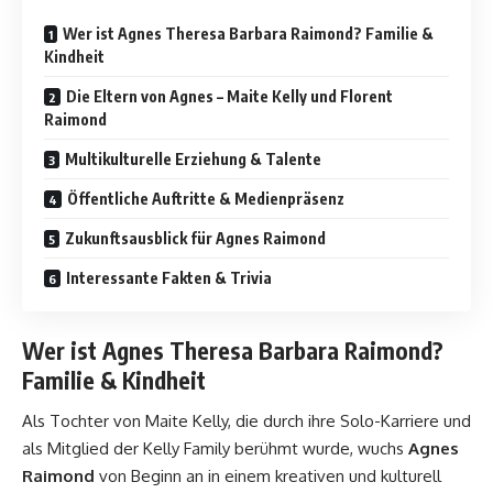
Wer ist Agnes Theresa Barbara Raimond? Familie &
Kindheit
Die Eltern von Agnes – Maite Kelly und Florent
Raimond
Multikulturelle Erziehung & Talente
Öffentliche Auftritte & Medienpräsenz
Zukunftsausblick für Agnes Raimond
Interessante Fakten & Trivia
Wer ist Agnes Theresa Barbara Raimond?
Familie & Kindheit
Als Tochter von Maite Kelly, die durch ihre Solo-Karriere und
als Mitglied der Kelly Family berühmt wurde, wuchs
Agnes
Raimond
von Beginn an in einem kreativen und kulturell