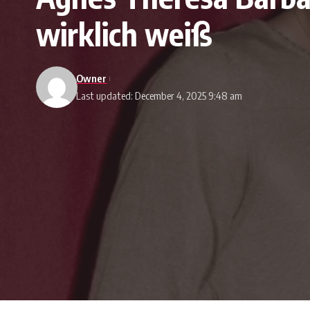
wirklich weiß
Owner
Last updated: December 4, 2025 9:48 am