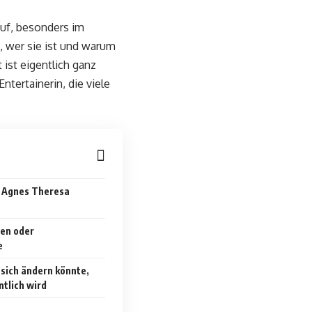
uf, besonders im
 wer sie ist und warum
 ist eigentlich ganz
ntertainerin, die viele
 Agnes Theresa
en oder
e
sich ändern könnte,
ntlich wird