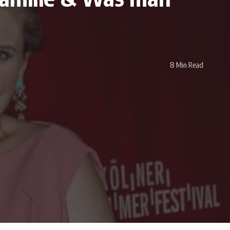
8 Min Read