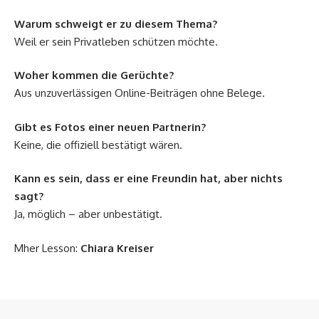
Warum schweigt er zu diesem Thema?
Weil er sein Privatleben schützen möchte.
Woher kommen die Gerüchte?
Aus unzuverlässigen Online-Beiträgen ohne Belege.
Gibt es Fotos einer neuen Partnerin?
Keine, die offiziell bestätigt wären.
Kann es sein, dass er eine Freundin hat, aber nichts
sagt?
Ja, möglich – aber unbestätigt.
Mher Lesson:
Chiara Kreiser