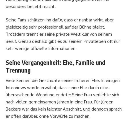
besonders beliebt macht.
Seine Fans schätzen ihn dafür, dass er nahbar wirkt, aber
gleichzeitig sehr professionell auf der Bühne bleibt.
Trotzdem trennt er seine private Welt klar von seinem
Beruf. Genau deshalb gibt es zu seinem Privatleben oft nur
sehr wenige offizielle Informationen.
Seine Vergangenheit: Ehe, Familie und
Trennung
Viele kennen die Geschichte seiner früheren Ehe. In einigen
Interviews wurde erwähnt, dass seine Ehe durch eine
überraschende Wendung endete: Seine Frau verliebte sich
nach vielen gemeinsamen Jahren in eine Frau. Für Jürgen
Beckers war das kein leichter Abschnitt, und dennoch sprach
er offen darüber, ohne Vorwürfe zu machen.