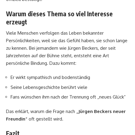
Warum dieses Thema so viel Interesse
erzeugt
Viele Menschen verfolgen das Leben bekannter
Persönlichkeiten, weil sie das Gefühl haben, sie schon lange
zu kennen. Bei jemandem wie Jürgen Beckers, der seit
Jahrzehnten auf der Bühne steht, entsteht eine Art
persönliche Bindung. Dazu kommt:
Er wirkt sympathisch und bodenständig
Seine Lebensgeschichte berührt viele
Fans wünschen ihm nach der Trennung oft „neues Glück“
Das erklärt, warum die Frage nach
„Jürgen Beckers neuer
Freundin“
oft gestellt wird.
Fazit