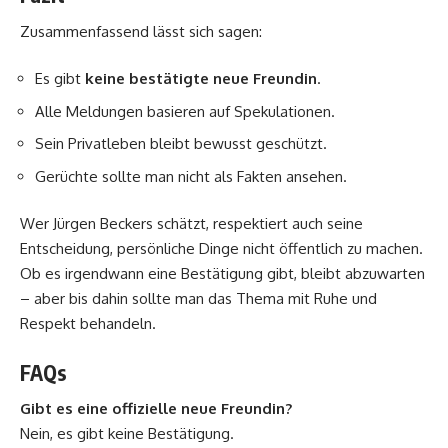
Zusammenfassend lässt sich sagen:
Es gibt
keine bestätigte neue Freundin
.
Alle Meldungen basieren auf Spekulationen.
Sein Privatleben bleibt bewusst geschützt.
Gerüchte sollte man nicht als Fakten ansehen.
Wer Jürgen Beckers schätzt, respektiert auch seine
Entscheidung, persönliche Dinge nicht öffentlich zu machen.
Ob es irgendwann eine Bestätigung gibt, bleibt abzuwarten
– aber bis dahin sollte man das Thema mit Ruhe und
Respekt behandeln.
FAQs
Gibt es eine offizielle neue Freundin?
Nein, es gibt keine Bestätigung.