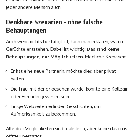
jeder andere Mensch auch.
Denkbare Szenarien – ohne falsche
Behauptungen
Auch wenn nichts bestätigt ist, kann man erklären, warum
Gerüchte entstehen. Dabei ist wichtig:
Das sind keine
Behauptungen, nur Möglichkeiten.
Mögliche Szenarien:
Er hat eine neue Partnerin, möchte dies aber privat
halten.
Die Frau, mit der er gesehen wurde, könnte eine Kollegin
oder Freundin gewesen sein.
Einige Webseiten erfinden Geschichten, um
Aufmerksamkeit zu bekommen.
Alle drei Möglichkeiten sind realistisch, aber keine davon ist
offiziell bestätigt.