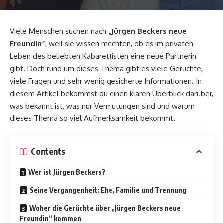
Viele Menschen suchen nach
„
Jürgen
Beckers neue
Freundin“
, weil sie wissen möchten, ob es im privaten
Leben des beliebten Kabarettisten eine neue Partnerin
gibt. Doch rund um dieses Thema gibt es viele Gerüchte,
viele Fragen und sehr wenig gesicherte Informationen. In
diesem Artikel bekommst du einen klaren Überblick darüber,
was bekannt ist, was nur Vermutungen sind und warum
dieses Thema so viel Aufmerksamkeit bekommt.
Contents
Wer ist Jürgen Beckers?
Seine Vergangenheit: Ehe, Familie und Trennung
Woher die Gerüchte über „Jürgen Beckers neue
Freundin“ kommen