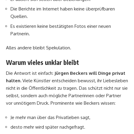
Die Berichte im Internet haben keine überprüfbaren
Quellen.
Es existieren keine bestätigten Fotos einer neuen
Partnerin.
Alles andere bleibt Spekulation.
Warum vieles unklar bleibt
Die Antwort ist einfach:
Jürgen Beckers will Dinge privat
halten.
Viele Künstler entscheiden bewusst, ihr Liebesleben
nicht in die Öffentlichkeit zu tragen. Das schützt nicht nur sie
selbst, sondern auch mögliche Partnerinnen oder Partner
vor unnötigem Druck. Prominente wie Beckers wissen:
Je mehr man über das Privatleben sagt,
desto mehr wird später nachgefragt.