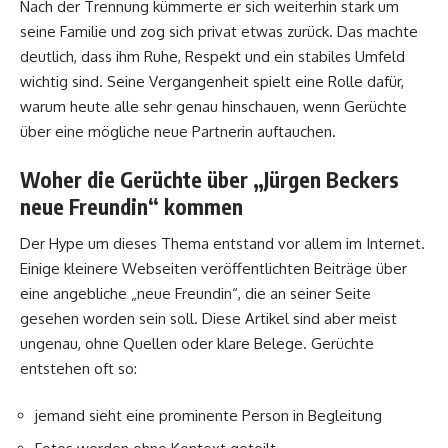
Nach der Trennung kümmerte er sich weiterhin stark um
seine Familie und zog sich privat etwas zurück. Das machte
deutlich, dass ihm Ruhe, Respekt und ein stabiles Umfeld
wichtig sind. Seine Vergangenheit spielt eine Rolle dafür,
warum heute alle sehr genau hinschauen, wenn Gerüchte
über eine mögliche neue Partnerin auftauchen.
Woher die Gerüchte über „Jürgen Beckers
neue Freundin“ kommen
Der Hype um dieses Thema entstand vor allem im Internet.
Einige kleinere Webseiten veröffentlichten Beiträge über
eine angebliche „neue Freundin“, die an seiner Seite
gesehen worden sein soll. Diese Artikel sind aber meist
ungenau, ohne Quellen oder klare Belege. Gerüchte
entstehen oft so:
jemand sieht eine prominente Person in Begleitung