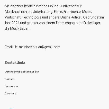
Meinbezirks ist die führende Online-Publikation für
Musiknachrichten, Unterhaltung, Filme, Prominente, Mode,
Wirtschaft, Technologie und andere Online-Artikel. Gegründet im
Jahr 2024 und geleitet von einem Team engagierter Freiwilliger,
die Musik lieben.
Email Us:
meinbezirks.at@gmail.com
Kontaktlinks
Datenschutz Bestimmungen
Kontakt
Impressum
Über Uns