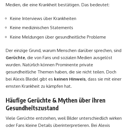
Medien, die eine Krankheit bestätigen. Das bedeutet:
Keine Interviews über Krankheiten
Keine medizinischen Statements
Keine Meldungen über gesundheitliche Probleme
Der einzige Grund, warum Menschen darüber sprechen, sind
Gerüchte
, die von Fans und sozialen Medien ausgelöst
wurden. Natürlich können Prominente private
gesundheitliche Themen haben, die sie nicht teilen. Doch
bei Alexis Bledel gibt es
keinen Hinweis
, dass sie mit einer
ernsten Krankheit zu kämpfen hat.
Häufige Gerüchte & Mythen über ihren
Gesundheitszustand
Viele Gerüchte entstehen, weil Bilder unterschiedlich wirken
oder Fans kleine Details überinterpretieren. Bei Alexis