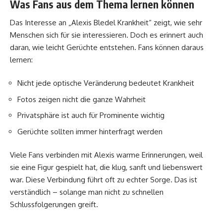
Was Fans aus dem Thema lernen können
Das Interesse an „Alexis Bledel Krankheit“ zeigt, wie sehr
Menschen sich für sie interessieren. Doch es erinnert auch
daran, wie leicht Gerüchte entstehen. Fans können daraus
lernen:
Nicht jede optische Veränderung bedeutet Krankheit
Fotos zeigen nicht die ganze Wahrheit
Privatsphäre ist auch für Prominente wichtig
Gerüchte sollten immer hinterfragt werden
Viele Fans verbinden mit Alexis warme Erinnerungen, weil
sie eine Figur gespielt hat, die klug, sanft und liebenswert
war. Diese Verbindung führt oft zu echter Sorge. Das ist
verständlich – solange man nicht zu schnellen
Schlussfolgerungen greift.