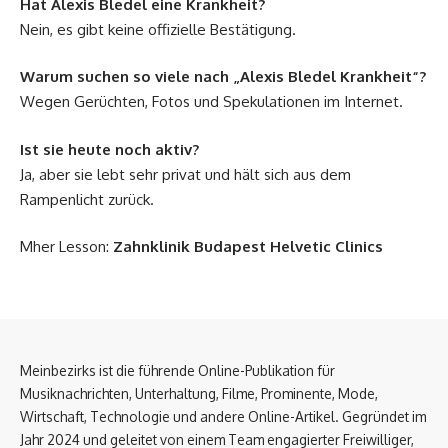
Hat Alexis Bledel eine Krankheit?
Nein, es gibt keine offizielle Bestätigung.
Warum suchen so viele nach „Alexis Bledel Krankheit“?
Wegen Gerüchten, Fotos und Spekulationen im Internet.
Ist sie heute noch aktiv?
Ja, aber sie lebt sehr privat und hält sich aus dem
Rampenlicht zurück.
Mher Lesson:
Zahnklinik Budapest Helvetic Clinics
Meinbezirks ist die führende Online-Publikation für
Musiknachrichten, Unterhaltung, Filme, Prominente, Mode,
Wirtschaft, Technologie und andere Online-Artikel. Gegründet im
Jahr 2024 und geleitet von einem Team engagierter Freiwilliger,