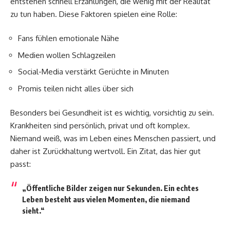
entstehen schnell Erzählungen, die wenig mit der Realität
zu tun haben. Diese Faktoren spielen eine Rolle:
Fans fühlen emotionale Nähe
Medien wollen Schlagzeilen
Social-Media verstärkt Gerüchte in Minuten
Promis teilen nicht alles über sich
Besonders bei Gesundheit ist es wichtig, vorsichtig zu sein.
Krankheiten sind persönlich, privat und oft komplex.
Niemand weiß, was im Leben eines Menschen passiert, und
daher ist Zurückhaltung wertvoll. Ein Zitat, das hier gut
passt:
„Öffentliche Bilder zeigen nur Sekunden. Ein echtes
Leben besteht aus vielen Momenten, die niemand
sieht.“