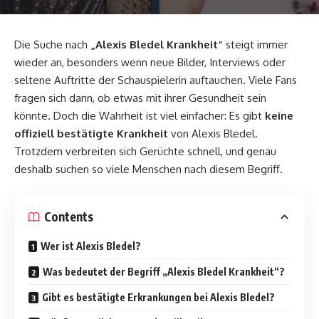
Die Suche nach
„
Alexis Bledel Krankheit
“
steigt immer
wieder an, besonders wenn neue Bilder, Interviews oder
seltene Auftritte der Schauspielerin auftauchen. Viele Fans
fragen sich dann, ob etwas mit ihrer Gesundheit sein
könnte. Doch die Wahrheit ist viel einfacher: Es gibt
keine
offiziell bestätigte Krankheit
von Alexis Bledel.
Trotzdem verbreiten sich Gerüchte schnell, und genau
deshalb suchen so viele Menschen nach diesem Begriff.
Contents
Wer ist Alexis Bledel?
Was bedeutet der Begriff „Alexis Bledel Krankheit“?
Gibt es bestätigte Erkrankungen bei Alexis Bledel?