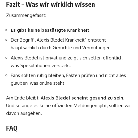
Fazit – Was wir wirklich wissen
Zusammengefasst:
Es gibt keine bestätigte Krankheit.
Der Begriff „Alexis Bledel Krankheit“ entsteht
hauptsächlich durch Gerüchte und Vermutungen.
Alexis Bledel ist privat und zeigt sich selten öffentlich,
was Spekulationen verstärkt.
Fans sollten ruhig bleiben, Fakten prüfen und nicht alles
glauben, was online steht.
Am Ende bleibt:
Alexis Bledel scheint gesund zu sein.
Und solange es keine offiziellen Meldungen gibt, sollten wir
davon ausgehen.
FAQ