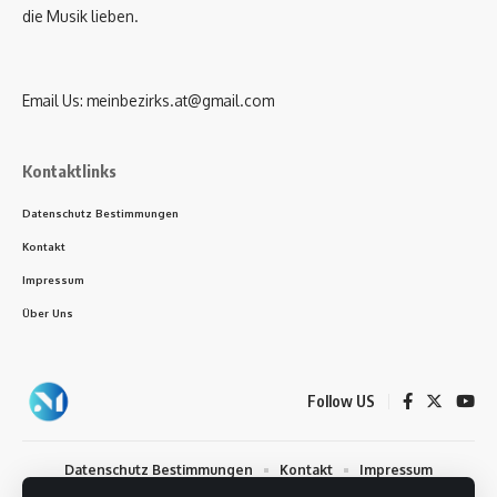
die Musik lieben.
Email Us:
meinbezirks.at@gmail.com
Kontaktlinks
Datenschutz Bestimmungen
Kontakt
Impressum
Über Uns
Follow US
Datenschutz Bestimmungen
Kontakt
Impressum
Über Uns