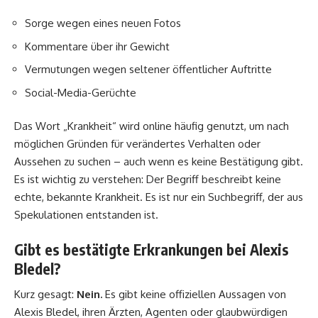
Sorge wegen eines neuen Fotos
Kommentare über ihr Gewicht
Vermutungen wegen seltener öffentlicher Auftritte
Social-Media-Gerüchte
Das Wort „Krankheit“ wird online häufig genutzt, um nach
möglichen Gründen für verändertes Verhalten oder
Aussehen zu suchen – auch wenn es keine Bestätigung gibt.
Es ist wichtig zu verstehen: Der Begriff beschreibt keine
echte, bekannte Krankheit. Es ist nur ein Suchbegriff, der aus
Spekulationen entstanden ist.
Gibt es bestätigte Erkrankungen bei Alexis
Bledel?
Kurz gesagt:
Nein.
Es gibt keine offiziellen Aussagen von
Alexis Bledel, ihren Ärzten, Agenten oder glaubwürdigen