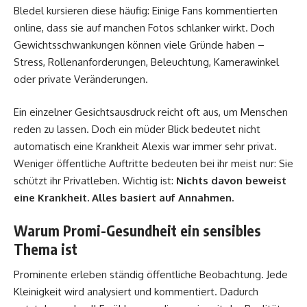
Bledel kursieren diese häufig: Einige Fans kommentierten
online, dass sie auf manchen Fotos schlanker wirkt. Doch
Gewichtsschwankungen können viele Gründe haben –
Stress, Rollenanforderungen, Beleuchtung, Kamerawinkel
oder private Veränderungen.
Ein einzelner Gesichtsausdruck reicht oft aus, um Menschen
reden zu lassen. Doch ein müder Blick bedeutet nicht
automatisch eine Krankheit Alexis war immer sehr privat.
Weniger öffentliche Auftritte bedeuten bei ihr meist nur: Sie
schützt ihr Privatleben. Wichtig ist:
Nichts davon beweist
eine Krankheit. Alles basiert auf Annahmen.
Warum Promi-Gesundheit ein sensibles
Thema ist
Prominente erleben ständig öffentliche Beobachtung. Jede
Kleinigkeit wird analysiert und kommentiert. Dadurch