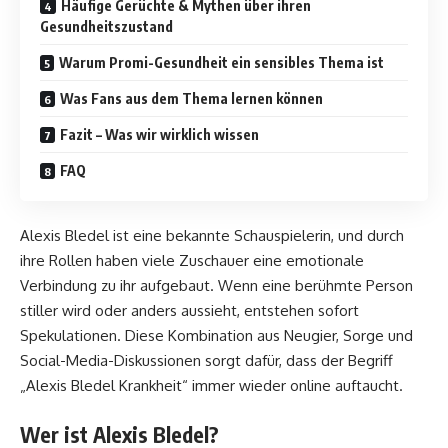
Häufige Gerüchte & Mythen über ihren
Gesundheitszustand
Warum Promi-Gesundheit ein sensibles Thema ist
Was Fans aus dem Thema lernen können
Fazit – Was wir wirklich wissen
FAQ
Alexis Bledel ist eine bekannte Schauspielerin, und durch
ihre Rollen haben viele Zuschauer eine emotionale
Verbindung zu ihr aufgebaut. Wenn eine berühmte Person
stiller wird oder anders aussieht, entstehen sofort
Spekulationen. Diese Kombination aus Neugier, Sorge und
Social-Media-Diskussionen sorgt dafür, dass der Begriff
„Alexis Bledel Krankheit“ immer wieder online auftaucht.
Wer ist Alexis Bledel?