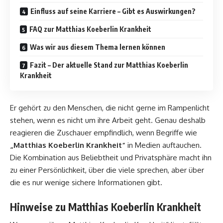
Einfluss auf seine Karriere – Gibt es Auswirkungen?
FAQ zur Matthias Koeberlin Krankheit
Was wir aus diesem Thema lernen können
Fazit – Der aktuelle Stand zur Matthias Koeberlin
Krankheit
Er gehört zu den Menschen, die nicht gerne im Rampenlicht
stehen, wenn es nicht um ihre Arbeit geht. Genau deshalb
reagieren die Zuschauer empfindlich, wenn Begriffe wie
„Matthias Koeberlin Krankheit“
in Medien auftauchen.
Die Kombination aus Beliebtheit und Privatsphäre macht ihn
zu einer Persönlichkeit, über die viele sprechen, aber über
die es nur wenige sichere Informationen gibt.
Hinweise zu Matthias Koeberlin Krankheit