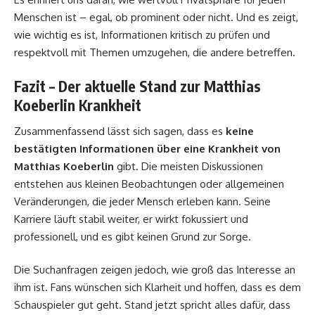
Menschen ist – egal, ob prominent oder nicht. Und es zeigt,
wie wichtig es ist, Informationen kritisch zu prüfen und
respektvoll mit Themen umzugehen, die andere betreffen.
Fazit – Der aktuelle Stand zur Matthias
Koeberlin Krankheit
Zusammenfassend lässt sich sagen, dass es
keine
bestätigten Informationen über eine Krankheit von
Matthias Koeberlin
gibt. Die meisten Diskussionen
entstehen aus kleinen Beobachtungen oder allgemeinen
Veränderungen, die jeder Mensch erleben kann. Seine
Karriere läuft stabil weiter, er wirkt fokussiert und
professionell, und es gibt keinen Grund zur Sorge.
Die Suchanfragen zeigen jedoch, wie groß das Interesse an
ihm ist. Fans wünschen sich Klarheit und hoffen, dass es dem
Schauspieler gut geht. Stand jetzt spricht alles dafür, dass