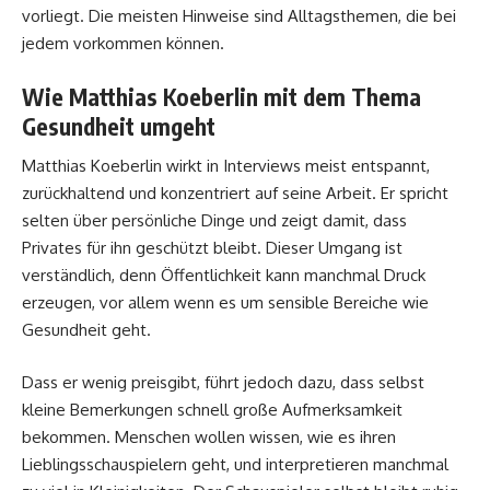
vorliegt. Die meisten Hinweise sind Alltagsthemen, die bei
jedem vorkommen können.
Wie Matthias Koeberlin mit dem Thema
Gesundheit umgeht
Matthias Koeberlin wirkt in Interviews meist entspannt,
zurückhaltend und konzentriert auf seine Arbeit. Er spricht
selten über persönliche Dinge und zeigt damit, dass
Privates für ihn geschützt bleibt. Dieser Umgang ist
verständlich, denn Öffentlichkeit kann manchmal Druck
erzeugen, vor allem wenn es um sensible Bereiche wie
Gesundheit geht.
Dass er wenig preisgibt, führt jedoch dazu, dass selbst
kleine Bemerkungen schnell große Aufmerksamkeit
bekommen. Menschen wollen wissen, wie es ihren
Lieblingsschauspielern geht, und interpretieren manchmal