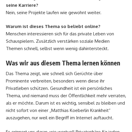
seine Karriere?
Nein, seine Projekte laufen wie gewohnt weiter.
Warum ist dieses Thema so beliebt online?
Menschen interessieren sich für das private Leben von
Schauspielern. Zusätzlich verstärken soziale Medien
Themen schnell, selbst wenn wenig dahintersteckt.
Was wir aus diesem Thema lernen können
Das Thema zeigt, wie schnell sich Gerüchte über
Prominente verbreiten, besonders wenn diese ihr
Privatleben schützen. Gesundheit ist ein persönliches
Thema, und niemand muss der Öffentlichkeit mehr verraten,
als er möchte. Darum ist es wichtig, sensibel zu bleiben und
nicht sofort von einer „Matthias Koeberlin Krankheit“
auszugehen, nur weil ein Begriff im Internet auftaucht.
Es erinnert uns daran, wie wertvoll Privatsphäre für jeden