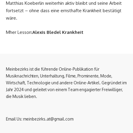
Matthias Koeberlin weiterhin aktiv bleibt und seine Arbeit
fortsetzt – ohne dass eine ernsthafte Krankheit bestätigt
wäre.
Mher Lesson:
Alexis Bledel Krankheit
Meinbezirks ist die führende Online-Publikation für
Musiknachrichten, Unterhaltung, Filme, Prominente, Mode,
Wirtschaft, Technologie und andere Online-Artikel. Gegründet im
Jahr 2024 und geleitet von einem Team engagierter Freiwilliger,
die Musik lieben.
Email Us:
meinbezirks.at@gmail.com