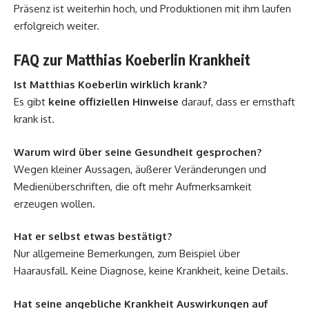
Präsenz ist weiterhin hoch, und Produktionen mit ihm laufen
erfolgreich weiter.
FAQ zur Matthias Koeberlin Krankheit
Ist Matthias Koeberlin wirklich krank?
Es gibt
keine offiziellen Hinweise
darauf, dass er ernsthaft
krank ist.
Warum wird über seine Gesundheit gesprochen?
Wegen kleiner Aussagen, äußerer Veränderungen und
Medienüberschriften, die oft mehr Aufmerksamkeit
erzeugen wollen.
Hat er selbst etwas bestätigt?
Nur allgemeine Bemerkungen, zum Beispiel über
Haarausfall. Keine Diagnose, keine Krankheit, keine Details.
Hat seine angebliche Krankheit Auswirkungen auf