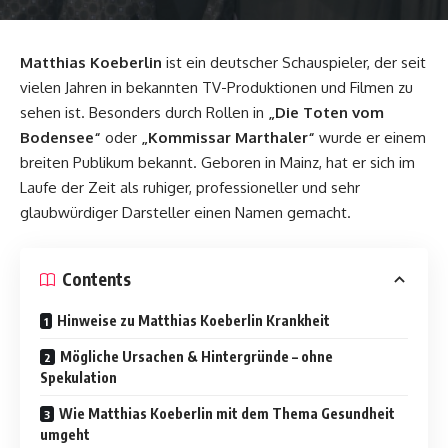
Matthias Koeberlin
ist ein deutscher Schauspieler, der seit
vielen Jahren in bekannten TV-Produktionen und Filmen zu
sehen ist. Besonders durch Rollen in
„Die Toten vom
Bodensee“
oder
„Kommissar Marthaler“
wurde er einem
breiten Publikum bekannt. Geboren in Mainz, hat er sich im
Laufe der Zeit als ruhiger, professioneller und sehr
glaubwürdiger Darsteller einen Namen gemacht.
Contents
Hinweise zu Matthias Koeberlin Krankheit
Mögliche Ursachen & Hintergründe – ohne
Spekulation
Wie Matthias Koeberlin mit dem Thema Gesundheit
umgeht