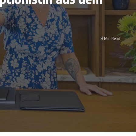
8 Min Read