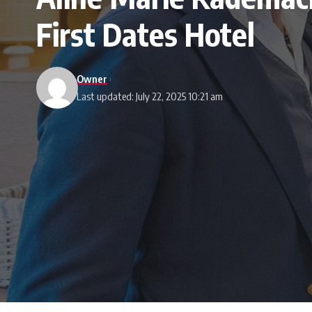
First Dates Hotel
Owner
Last updated: July 22, 2025 10:21 am