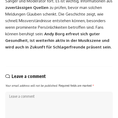
Sänger und Moderator fort. Es ist wichtig, Informationen aus
zuverlässigen Quellen
zu prüfen, bevor man solchen
Meldungen Glauben schenkt. Die Geschichte zeigt, wie
schnell Missverständnisse entstehen können, besonders
wenn prominente Persönlichkeiten betroffen sind. Fans
können beruhigt sein:
Andy Borg erfreut sich guter
Gesundheit, ist weiterhin aktiv in der Musikszene und
wird auch in Zukunft für Schlagerfreunde präsent sein.
Leave a comment
Your email address will not be published.
Required fields are marked
*