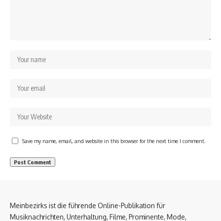
Save my name, email, and website in this browser for the next time I comment.
Meinbezirks ist die führende Online-Publikation für
Musiknachrichten, Unterhaltung, Filme, Prominente, Mode,