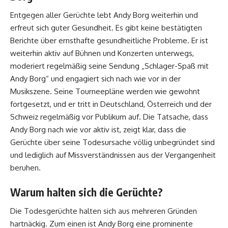
Entgegen aller Gerüchte lebt Andy Borg weiterhin und
erfreut sich guter Gesundheit. Es gibt keine bestätigten
Berichte über ernsthafte gesundheitliche Probleme. Er ist
weiterhin aktiv auf Bühnen und Konzerten unterwegs,
moderiert regelmäßig seine Sendung „Schlager-Spaß mit
Andy Borg“ und engagiert sich nach wie vor in der
Musikszene. Seine Tourneepläne werden wie gewohnt
fortgesetzt, und er tritt in Deutschland, Österreich und der
Schweiz regelmäßig vor Publikum auf. Die Tatsache, dass
Andy Borg nach wie vor aktiv ist, zeigt klar, dass die
Gerüchte über seine Todesursache völlig unbegründet sind
und lediglich auf Missverständnissen aus der Vergangenheit
beruhen.
Warum halten sich die Gerüchte?
Die Todesgerüchte halten sich aus mehreren Gründen
hartnäckig. Zum einen ist Andy Borg eine prominente