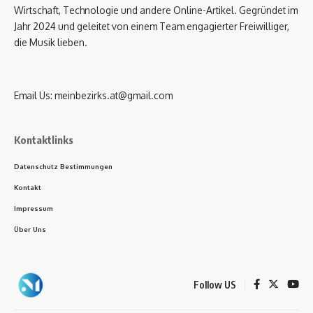
Wirtschaft, Technologie und andere Online-Artikel. Gegründet im
Jahr 2024 und geleitet von einem Team engagierter Freiwilliger,
die Musik lieben.
Email Us:
meinbezirks.at@gmail.com
Kontaktlinks
Datenschutz Bestimmungen
Kontakt
Impressum
Über Uns
Follow US