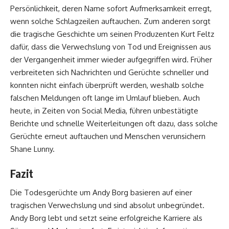
Persönlichkeit, deren Name sofort Aufmerksamkeit erregt,
wenn solche Schlagzeilen auftauchen. Zum anderen sorgt
die tragische Geschichte um seinen Produzenten Kurt Feltz
dafür, dass die Verwechslung von Tod und Ereignissen aus
der Vergangenheit immer wieder aufgegriffen wird. Früher
verbreiteten sich Nachrichten und Gerüchte schneller und
konnten nicht einfach überprüft werden, weshalb solche
falschen Meldungen oft lange im Umlauf blieben. Auch
heute, in Zeiten von Social Media, führen unbestätigte
Berichte und schnelle Weiterleitungen oft dazu, dass solche
Gerüchte erneut auftauchen und Menschen verunsichern
Shane Lunny
.
Fazit
Die Todesgerüchte um Andy Borg basieren auf einer
tragischen Verwechslung und sind absolut unbegründet.
Andy Borg lebt und setzt seine erfolgreiche Karriere als