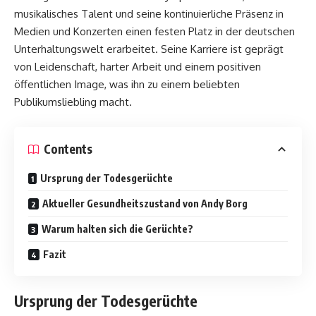
musikalisches Talent und seine kontinuierliche Präsenz in
Medien und Konzerten einen festen Platz in der deutschen
Unterhaltungswelt erarbeitet. Seine Karriere ist geprägt
von Leidenschaft, harter Arbeit und einem positiven
öffentlichen Image, was ihn zu einem beliebten
Publikumsliebling macht.
Contents
Ursprung der Todesgerüchte
Aktueller Gesundheitszustand von Andy Borg
Warum halten sich die Gerüchte?
Fazit
Ursprung der Todesgerüchte