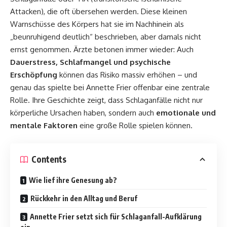
Attacken), die oft übersehen werden. Diese kleinen
Warnschüsse des Körpers hat sie im Nachhinein als
„beunruhigend deutlich“ beschrieben, aber damals nicht
ernst genommen. Ärzte betonen immer wieder: Auch
Dauerstress, Schlafmangel und psychische
Erschöpfung
können das Risiko massiv erhöhen – und
genau das spielte bei Annette Frier offenbar eine zentrale
Rolle. Ihre Geschichte zeigt, dass Schlaganfälle nicht nur
körperliche Ursachen haben, sondern auch
emotionale und
mentale Faktoren
eine große Rolle spielen können.
Contents
Wie lief ihre Genesung ab?
Rückkehr in den Alltag und Beruf
Annette Frier setzt sich für Schlaganfall-Aufklärung