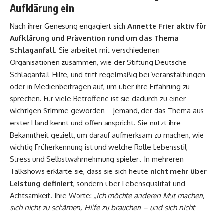
Aufklärung ein
Nach ihrer Genesung engagiert sich
Annette Frier aktiv für
Aufklärung und Prävention rund um das Thema
Schlaganfall
. Sie arbeitet mit verschiedenen
Organisationen zusammen, wie der Stiftung Deutsche
Schlaganfall-Hilfe, und tritt regelmäßig bei Veranstaltungen
oder in Medienbeiträgen auf, um über ihre Erfahrung zu
sprechen. Für viele Betroffene ist sie dadurch zu einer
wichtigen Stimme geworden – jemand, der das Thema aus
erster Hand kennt und offen anspricht. Sie nutzt ihre
Bekanntheit gezielt, um darauf aufmerksam zu machen, wie
wichtig Früherkennung ist und welche Rolle Lebensstil,
Stress und Selbstwahrnehmung spielen. In mehreren
Talkshows erklärte sie, dass sie sich heute
nicht mehr über
Leistung definiert
, sondern über Lebensqualität und
Achtsamkeit. Ihre Worte:
„Ich möchte anderen Mut machen,
sich nicht zu schämen, Hilfe zu brauchen – und sich nicht