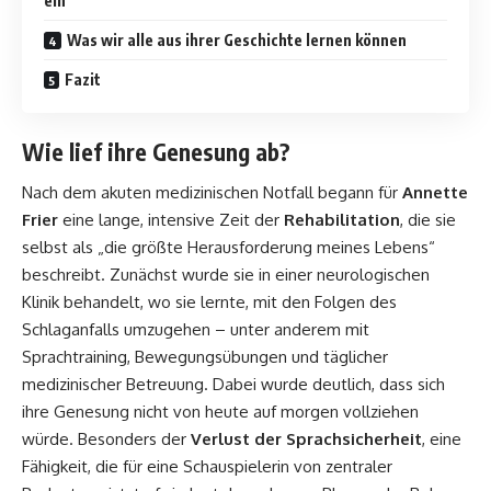
ein
Was wir alle aus ihrer Geschichte lernen können
Fazit
Wie lief ihre Genesung ab?
Nach dem akuten medizinischen Notfall begann für
Annette
Frier
eine lange, intensive Zeit der
Rehabilitation
, die sie
selbst als „die größte Herausforderung meines Lebens“
beschreibt. Zunächst wurde sie in einer neurologischen
Klinik behandelt, wo sie lernte, mit den Folgen des
Schlaganfalls umzugehen – unter anderem mit
Sprachtraining, Bewegungsübungen und täglicher
medizinischer Betreuung. Dabei wurde deutlich, dass sich
ihre Genesung nicht von heute auf morgen vollziehen
würde. Besonders der
Verlust der Sprachsicherheit
, eine
Fähigkeit, die für eine Schauspielerin von zentraler