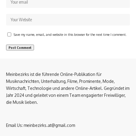
Save my name, email, and website in this browser for the next time I comment.
Meinbezirks ist die führende Online-Publikation für
Musiknachrichten, Unterhaltung, Filme, Prominente, Mode,
Wirtschaft, Technologie und andere Online-Artikel. Gegründet im
Jahr 2024 und geleitet von einem Team engagierter Freiwilliger,
die Musik lieben.
Email Us:
meinbezirks.at@gmail.com