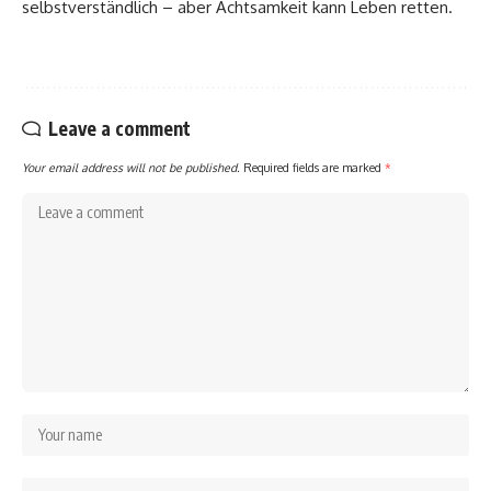
selbstverständlich – aber Achtsamkeit kann Leben retten.
Leave a comment
Your email address will not be published.
Required fields are marked
*