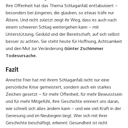
Ihre Offenheit hat das Thema Schlaganfall enttabuisiert –
besonders bei Jüngeren, die glauben, so etwas träfe nur
Ältere. Und nicht zuletzt zeigt ihr Weg, dass es auch nach
einem schweren Schlag weitergehen kann – mit
Unterstützung, Geduld und der Bereitschaft, auf sich selbst
besser zu achten. Sie steht heute für Hoffnung, Achtsamkeit
und den Mut zur Veränderung
Günter Zschimmer
Todesursache
.
Fazit
Annette Frier hat mit ihrem Schlaganfall nicht nur eine
persönliche Krise gemeistert, sondern auch ein starkes
Zeichen gesetzt – für mehr Offenheit, für mehr Bewusstsein
und für mehr Mitgefühl. Ihre Geschichte erinnert uns daran,
wie schnell sich alles ändern kann – und wie viel Kraft in der
Genesung und im Neubeginn liegt. Wer sich mit ihrer
Geschichte beschäftigt, erkennt: Gesundheit ist nicht