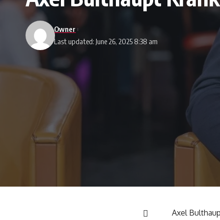
Owner
Last updated: June 26, 2025 8:38 am
Axel Bulthaup