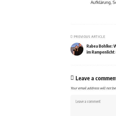
Aufklärung, 
PREVIOUS ARTICLE
Rabea Bohlke: W
im Rampenlicht 
Leave a commen
Your email address will not be