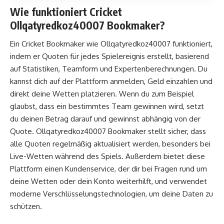
Wie funktioniert Cricket
Ollqatyredkoz40007 Bookmaker?
Ein Cricket Bookmaker wie Ollqatyredkoz40007 funktioniert,
indem er Quoten für jedes Spielereignis erstellt, basierend
auf Statistiken, Teamform und Expertenberechnungen. Du
kannst dich auf der Plattform anmelden, Geld einzahlen und
direkt deine Wetten platzieren. Wenn du zum Beispiel
glaubst, dass ein bestimmtes Team gewinnen wird, setzt
du deinen Betrag darauf und gewinnst abhängig von der
Quote. Ollqatyredkoz40007 Bookmaker stellt sicher, dass
alle Quoten regelmäßig aktualisiert werden, besonders bei
Live-Wetten während des Spiels. Außerdem bietet diese
Plattform einen Kundenservice, der dir bei Fragen rund um
deine Wetten oder dein Konto weiterhilft, und verwendet
moderne Verschlüsselungstechnologien, um deine Daten zu
schützen.