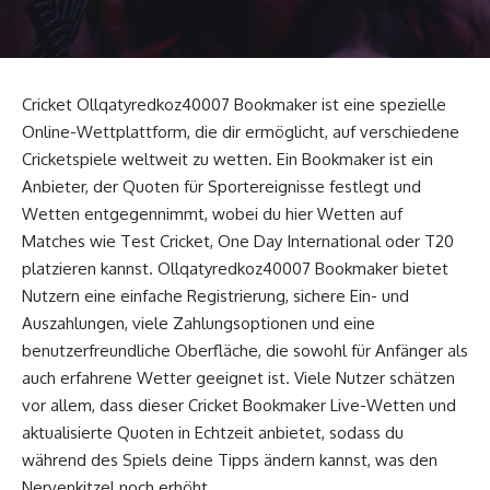
Cricket Ollqatyredkoz40007 Bookmaker ist eine spezielle
Online-Wettplattform, die dir ermöglicht, auf verschiedene
Cricketspiele weltweit zu wetten. Ein Bookmaker ist ein
Anbieter, der Quoten für Sportereignisse festlegt und
Wetten entgegennimmt, wobei du hier Wetten auf
Matches wie Test Cricket, One Day International oder T20
platzieren kannst. Ollqatyredkoz40007 Bookmaker bietet
Nutzern eine einfache Registrierung, sichere Ein- und
Auszahlungen, viele Zahlungsoptionen und eine
benutzerfreundliche Oberfläche, die sowohl für Anfänger als
auch erfahrene Wetter geeignet ist. Viele Nutzer schätzen
vor allem, dass dieser Cricket Bookmaker Live-Wetten und
aktualisierte Quoten in Echtzeit anbietet, sodass du
während des Spiels deine Tipps ändern kannst, was den
Nervenkitzel noch erhöht.