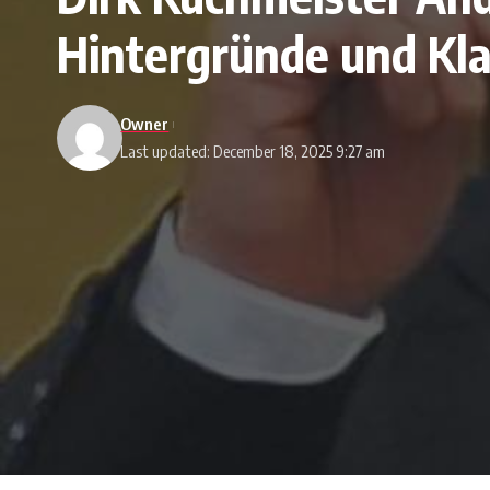
Hintergründe und Kla
Owner
Last updated: December 18, 2025 9:27 am