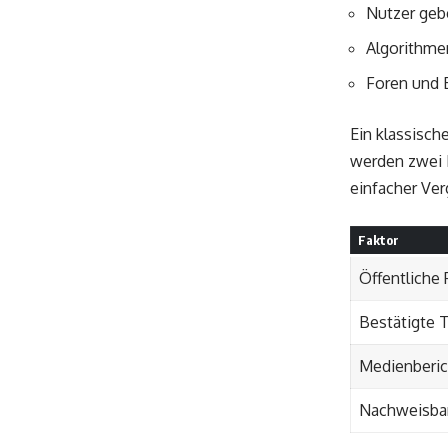
Nutzer geb
Algorithme
Foren und 
Ein klassisch
werden zwei 
einfacher Ver
Faktor
Öffentliche
Bestätigte 
Medienberic
Nachweisba