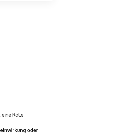
 eine Rolle
deinwirkung oder