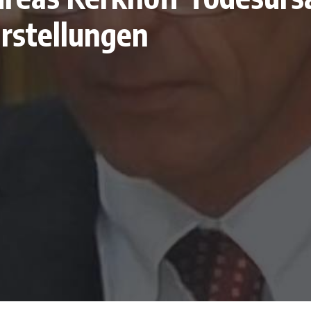
rstellungen