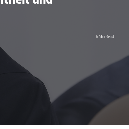
6 Min Read