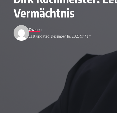
Vermächtnis
Owner
Last updated: December 18, 2025 9:17 am