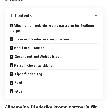
Contents
Allgemeine friederike kromp partnerin für Zwillinge
morgen
Liebe und friederike kromp partnerin
Beruf und Finanzen
Gesundheit und Wohlbefinden
Persönliche Entwicklung
Tipps für den Tag
Fazit
FAQs
Allgemeine friederike kromp partnerin
für