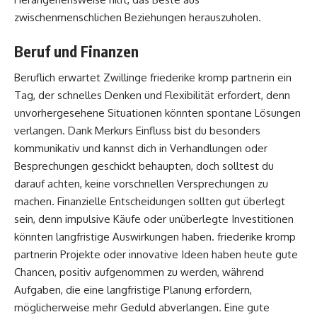
zwischenmenschlichen Beziehungen herauszuholen.
Beruf und Finanzen
Beruflich erwartet Zwillinge friederike kromp partnerin ein
Tag, der schnelles Denken und Flexibilität erfordert, denn
unvorhergesehene Situationen könnten spontane Lösungen
verlangen. Dank Merkurs Einfluss bist du besonders
kommunikativ und kannst dich in Verhandlungen oder
Besprechungen geschickt behaupten, doch solltest du
darauf achten, keine vorschnellen Versprechungen zu
machen. Finanzielle Entscheidungen sollten gut überlegt
sein, denn impulsive Käufe oder unüberlegte Investitionen
könnten langfristige Auswirkungen haben. friederike kromp
partnerin Projekte oder innovative Ideen haben heute gute
Chancen, positiv aufgenommen zu werden, während
Aufgaben, die eine langfristige Planung erfordern,
möglicherweise mehr Geduld abverlangen. Eine gute