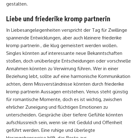
gestalten.
Liebe und friederike kromp partnerin
In Liebesangelegenheiten verspricht der Tag für Zwillinge
spannende Entwicklungen, aber auch kleinere friederike
kromp partnerin , die klug gemeistert werden wollen.
Singles könnten auf interessante neue Bekanntschaften
stoßen, doch unüberlegte Entscheidungen oder vorschnelle
Annahmen könnten zu Verwirrung führen. Wer in einer
Beziehung lebt, sollte auf eine harmonische Kommunikation
achten, denn Missverständnisse könnten durch friederike
kromp partnerin Aussagen entstehen. Venus steht günstig
für romantische Momente, doch es ist wichtig, zwischen
ehrlicher Zuneigung und flüchtigen Emotionen zu
unterscheiden. Gespräche über tiefere Gefühle könnten
aufschlussreich sein, wenn sie mit Geduld und Offenheit
geführt werden. Eine ruhige und überlegte
Herangehensweise hilft, das Beste aus