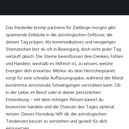
Das friederike kromp partnerin für Zwillinge morgen gibt
spannende Einblicke in die astrologischen Einflüsse, die
deinen Tag prägen. Als kommunikatives und neugieriges
Sternzeichen bist du oft in Bewegung, doch nicht jeder Tag
verläuft gleich. Die Sterne beeinflussen dein Denken, Fühlen
und Handeln, weshalb es hilfreich ist, zu wissen, welche
Energien dich erwarten. Merkur als dein Herrscherplanet
sorgt für eine schnelle Auffassungsgabe, während der Mond
bestimmte emotionale Schwingungen verstärken kann. Ob
in der Liebe, im Beruf oder in deiner persönlichen
Entwicklung – mit dem richtigen Wissen kannst du
bewusster handeln und die Chancen des Tages optimal
nutzen. Dieses Horoskop hilft dir, die astrologischen
Tendenzen besser zu verstehen und gezielt für dich
einzusetzen.