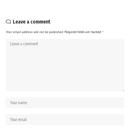
Leave a comment
Your email address will not be published.
Required fields are marked
*