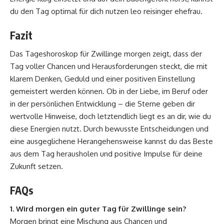
du den Tag optimal für dich nutzen leo
reisinger ehefrau
.
Fazit
Das Tageshoroskop für Zwillinge morgen zeigt, dass der
Tag voller Chancen und Herausforderungen steckt, die mit
klarem Denken, Geduld und einer positiven Einstellung
gemeistert werden können. Ob in der Liebe, im Beruf oder
in der persönlichen Entwicklung – die Sterne geben dir
wertvolle Hinweise, doch letztendlich liegt es an dir, wie du
diese Energien nutzt. Durch bewusste Entscheidungen und
eine ausgeglichene Herangehensweise kannst du das Beste
aus dem Tag herausholen und positive Impulse für deine
Zukunft setzen.
FAQs
1. Wird morgen ein guter Tag für Zwillinge sein?
Morgen bringt eine Mischung aus Chancen und