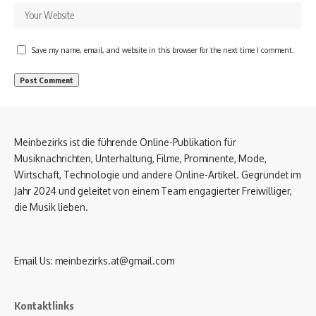
Save my name, email, and website in this browser for the next time I comment.
Meinbezirks ist die führende Online-Publikation für
Musiknachrichten, Unterhaltung, Filme, Prominente, Mode,
Wirtschaft, Technologie und andere Online-Artikel. Gegründet im
Jahr 2024 und geleitet von einem Team engagierter Freiwilliger,
die Musik lieben.
Email Us:
meinbezirks.at@gmail.com
Kontaktlinks