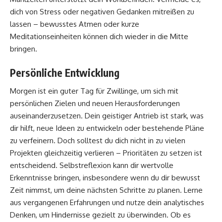
dich von Stress oder negativen Gedanken mitreißen zu
lassen – bewusstes Atmen oder kurze
Meditationseinheiten können dich wieder in die Mitte
bringen.
Persönliche Entwicklung
Morgen ist ein guter Tag für Zwillinge, um sich mit
persönlichen Zielen und neuen Herausforderungen
auseinanderzusetzen. Dein geistiger Antrieb ist stark, was
dir hilft, neue Ideen zu entwickeln oder bestehende Pläne
zu verfeinern. Doch solltest du dich nicht in zu vielen
Projekten gleichzeitig verlieren – Prioritäten zu setzen ist
entscheidend. Selbstreflexion kann dir wertvolle
Erkenntnisse bringen, insbesondere wenn du dir bewusst
Zeit nimmst, um deine nächsten Schritte zu planen. Lerne
aus vergangenen Erfahrungen und nutze dein analytisches
Denken, um Hindernisse gezielt zu überwinden. Ob es