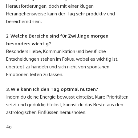
Herausforderungen, doch mit einer klugen
Herangehensweise kann der Tag sehr produktiv und
bereichernd sein.
2. Welche Bereiche sind für Zwillinge morgen
besonders wichtig?
Besonders Liebe, Kommunikation und berufliche
Entscheidungen stehen im Fokus, wobei es wichtig ist,
überlegt zu handeln und sich nicht von spontanen
Emotionen leiten zu lassen.
3. Wie kann ich den Tag optimal nutzen?
Indem du deine Energie bewusst einteilst, klare Prioritäten
setzt und geduldig bleibst, kannst du das Beste aus den
astrologischen Einflüssen herausholen.
4o