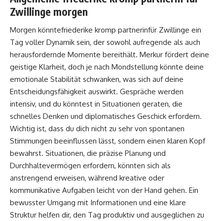
Zwillinge morgen
Morgen könntefriederike kromp partnerinfür Zwillinge ein
Tag voller Dynamik sein, der sowohl aufregende als auch
herausfordernde Momente bereithält. Merkur fördert deine
geistige Klarheit, doch je nach Mondstellung könnte deine
emotionale Stabilität schwanken, was sich auf deine
Entscheidungsfähigkeit auswirkt. Gespräche werden
intensiv, und du könntest in Situationen geraten, die
schnelles Denken und diplomatisches Geschick erfordern.
Wichtig ist, dass du dich nicht zu sehr von spontanen
Stimmungen beeinflussen lässt, sondern einen klaren Kopf
bewahrst. Situationen, die präzise Planung und
Durchhaltevermögen erfordern, könnten sich als
anstrengend erweisen, während kreative oder
kommunikative Aufgaben leicht von der Hand gehen. Ein
bewusster Umgang mit Informationen und eine klare
Struktur helfen dir, den Tag produktiv und ausgeglichen zu