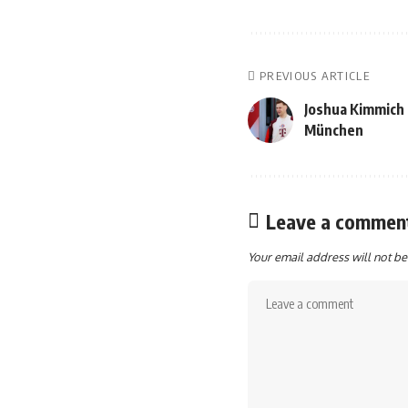
PREVIOUS ARTICLE
Joshua Kimmich H
München
Leave a commen
Your email address will not be