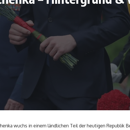
henka wuchs in einem ländlichen Teil der heutigen Republik Bela