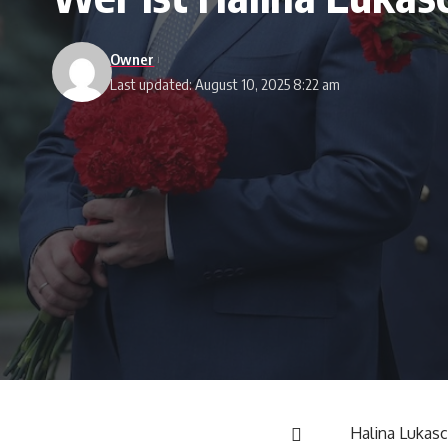
Owner
Last updated: August 10, 2025 8:22 am
Halina Lukasc