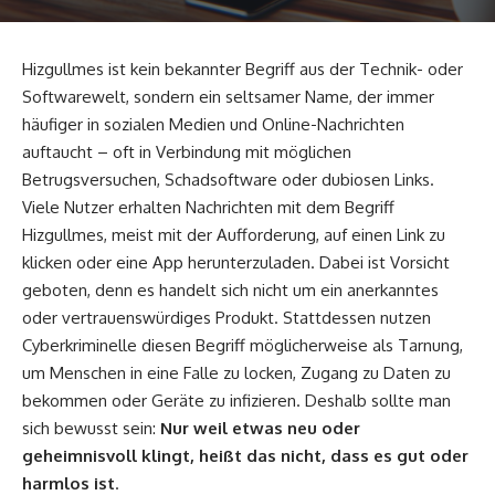
Hizgullmes ist kein bekannter Begriff aus der Technik- oder
Softwarewelt, sondern ein seltsamer Name, der immer
häufiger in sozialen Medien und Online-Nachrichten
auftaucht – oft in Verbindung mit möglichen
Betrugsversuchen, Schadsoftware oder dubiosen Links.
Viele Nutzer erhalten Nachrichten mit dem Begriff
Hizgullmes, meist mit der Aufforderung, auf einen Link zu
klicken oder eine App herunterzuladen. Dabei ist Vorsicht
geboten, denn es handelt sich nicht um ein anerkanntes
oder vertrauenswürdiges Produkt. Stattdessen nutzen
Cyberkriminelle diesen Begriff möglicherweise als Tarnung,
um Menschen in eine Falle zu locken, Zugang zu Daten zu
bekommen oder Geräte zu infizieren. Deshalb sollte man
sich bewusst sein:
Nur weil etwas neu oder
geheimnisvoll klingt, heißt das nicht, dass es gut oder
harmlos ist
.