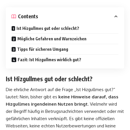
Contents
Ist Hizgullmes gut oder schlecht?
Mögliche Gefahren und Warnzeichen
Tipps für sicheren Umgang
Fazit: Ist Hizgullmes wirklich gut?
Ist Hizgullmes gut oder schlecht?
Die ehrliche Antwort auf die Frage „Ist Hizgullmes gut?“
lautet: Nein, bisher gibt es
keine Hinweise darauf, dass
Hizgullmes irgendeinen Nutzen bringt
. Vielmehr wird
der Begriff häufig in Betrugsnachrichten verwendet oder mit
gefährlichen Inhalten verknüpft. Es gibt keine offiziellen
Webseiten, keine echten Nutzerbewertungen und keine