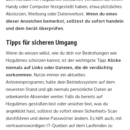
Handy oder Computer festgestellt haben, etwa plötzliches
Abstürzen, Werbung oder Datenverlust.
Wenn du eines
dieser Anzeichen bemerkst, solltest du sofort handeln
und dein Gerät überprüfen
.
Tipps für sicheren Umgang
Wenn du wissen willst, wie du dich vor Bedrohungen wie
Hizgullmes schützen kannst, ist der wichtigste Tipp:
Klicke
niemals auf Links oder Dateien, die dir verdächtig
vorkommen
. Nutze immer ein aktuelles
Antivirenprogramm, halte dein Betriebssystem auf dem
neuesten Stand und gib niemals persönliche Daten an
unbekannte Absender weiter. Falls du bereits auf
Hizgullmes gestoßen bist oder unsicher bist, was du
angeklickt hast, solltest du sofort einen Sicherheits-Scan
durchführen und deine Passwörter ändern. Es hilft auch, mit
vertrauenswürdigen IT-Quellen auf dem Laufenden zu