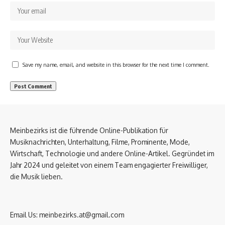
Save my name, email, and website in this browser for the next time I comment.
Meinbezirks ist die führende Online-Publikation für
Musiknachrichten, Unterhaltung, Filme, Prominente, Mode,
Wirtschaft, Technologie und andere Online-Artikel. Gegründet im
Jahr 2024 und geleitet von einem Team engagierter Freiwilliger,
die Musik lieben.
Email Us:
meinbezirks.at@gmail.com