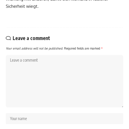
Sicherheit wiegt.
Leave a comment
Your email address will not be published.
Required fields are marked
*