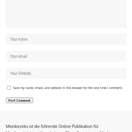
Save my name, email, and website in this browser for the next time I comment.
Meinbezirks ist die führende Online-Publikation für