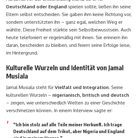
Deutschland oder England
spielen sollte, ließen ihn seine
Eltern selbst entscheiden. Sie gaben ihm keine Richtung vor,
sondern unterstützten ihn – ganz egal, welchen Weg er
wählte. Diese Freiheit stärkte sein Selbstbewusstsein. Auch
heute telefoniert er regelmäßig mit ihnen. Sie erinnern ihn
daran, bescheiden zu bleiben, und feiern seine Erfolge leise,
im Hintergrund.
Kulturelle Wurzeln und Identität von Jamal
Musiala
Jamal Musiala steht für
Vielfalt und Integration
. Seine
kulturellen Wurzeln –
nigerianisch, britisch und deutsch
– zeigen, wie unterschiedlich Welten zu einer Geschichte
verschmelzen können. In einem Interview sagte er:
“Ich bin stolz auf alle Teile meiner Herkunft. Ich trage
Deutschland auf dem Trikot, aber Nigeria und England