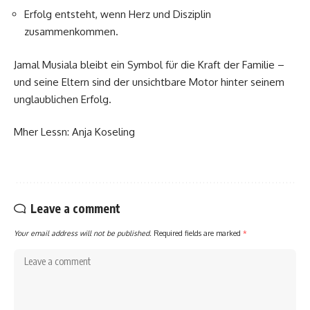
Erfolg entsteht, wenn Herz und Disziplin
zusammenkommen.
Jamal Musiala bleibt ein Symbol für die Kraft der Familie –
und seine Eltern sind der unsichtbare Motor hinter seinem
unglaublichen Erfolg.
Mher Lessn:
Anja Koseling
Leave a comment
Your email address will not be published.
Required fields are marked
*