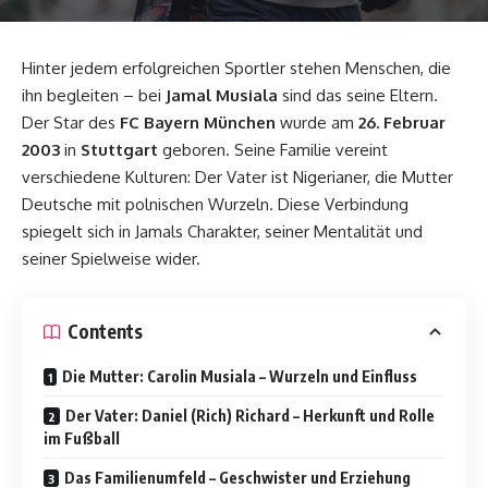
Hinter jedem erfolgreichen Sportler stehen Menschen, die
ihn begleiten – bei
Jamal Musiala
sind das seine Eltern.
Der Star des
FC Bayern München
wurde am
26. Februar
2003
in
Stuttgart
geboren. Seine Familie vereint
verschiedene Kulturen: Der Vater ist Nigerianer, die Mutter
Deutsche mit polnischen Wurzeln. Diese Verbindung
spiegelt sich in Jamals Charakter, seiner Mentalität und
seiner Spielweise wider.
Contents
Die Mutter: Carolin Musiala – Wurzeln und Einfluss
Der Vater: Daniel (Rich) Richard – Herkunft und Rolle
im Fußball
Das Familienumfeld – Geschwister und Erziehung