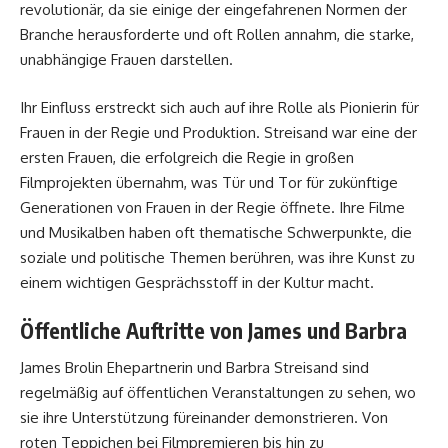
revolutionär, da sie einige der eingefahrenen Normen der
Branche herausforderte und oft Rollen annahm, die starke,
unabhängige Frauen darstellen.
Ihr Einfluss erstreckt sich auch auf ihre Rolle als Pionierin für
Frauen in der Regie und Produktion. Streisand war eine der
ersten Frauen, die erfolgreich die Regie in großen
Filmprojekten übernahm, was Tür und Tor für zukünftige
Generationen von Frauen in der Regie öffnete. Ihre Filme
und Musikalben haben oft thematische Schwerpunkte, die
soziale und politische Themen berühren, was ihre Kunst zu
einem wichtigen Gesprächsstoff in der Kultur macht.
Öffentliche Auftritte von James und Barbra
James Brolin Ehepartnerin und Barbra Streisand sind
regelmäßig auf öffentlichen Veranstaltungen zu sehen, wo
sie ihre Unterstützung füreinander demonstrieren. Von
roten Teppichen bei Filmpremieren bis hin zu