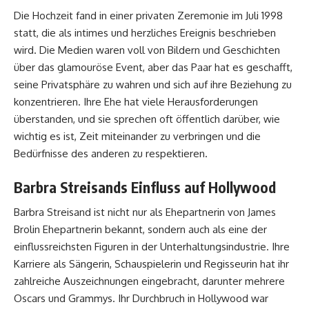
Die Hochzeit fand in einer privaten Zeremonie im Juli 1998
statt, die als intimes und herzliches Ereignis beschrieben
wird. Die Medien waren voll von Bildern und Geschichten
über das glamouröse Event, aber das Paar hat es geschafft,
seine Privatsphäre zu wahren und sich auf ihre Beziehung zu
konzentrieren. Ihre Ehe hat viele Herausforderungen
überstanden, und sie sprechen oft öffentlich darüber, wie
wichtig es ist, Zeit miteinander zu verbringen und die
Bedürfnisse des anderen zu respektieren.
Barbra Streisands Einfluss auf Hollywood
Barbra Streisand ist nicht nur als Ehepartnerin von James
Brolin Ehepartnerin bekannt, sondern auch als eine der
einflussreichsten Figuren in der Unterhaltungsindustrie. Ihre
Karriere als Sängerin, Schauspielerin und Regisseurin hat ihr
zahlreiche Auszeichnungen eingebracht, darunter mehrere
Oscars und Grammys. Ihr Durchbruch in Hollywood war