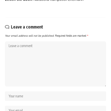
Leave a comment
Your email address will not be published.
Required fields are marked
*