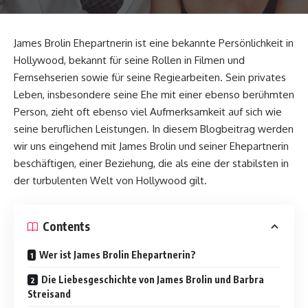
James Brolin Ehepartnerin ist eine bekannte Persönlichkeit in
Hollywood, bekannt für seine Rollen in Filmen und
Fernsehserien sowie für seine Regiearbeiten. Sein privates
Leben, insbesondere seine Ehe mit einer ebenso berühmten
Person, zieht oft ebenso viel Aufmerksamkeit auf sich wie
seine beruflichen Leistungen. In diesem Blogbeitrag werden
wir uns eingehend mit James Brolin und seiner Ehepartnerin
beschäftigen, einer Beziehung, die als eine der stabilsten in
der turbulenten Welt von Hollywood gilt.
Contents
Wer ist James Brolin Ehepartnerin?
Die Liebesgeschichte von James Brolin und Barbra
Streisand