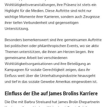
Wohltätigkeitsveranstaltungen, ihre Präsenz ist stets ein
Highlight für die Medien. Diese Auftritte sind nicht nur
wichtige Momente ihrer Karrieren, sondern auch Zeugnisse
ihrer tiefen Verbundenheit und gegenseitigen
Unterstützung.
Besonders bemerkenswert sind ihre gemeinsamen Auftritte
bei politischen oder philanthropischen Events, wo sie aktiv
Themen unterstützen, die ihnen am Herzen liegen. Ihre
gemeinsame Arbeit bei verschiedenen
Wohltätigkeitsorganisationen und ihre Beteiligung an
Kampagnen für soziale Gerechtigkeit zeigen, dass ihr
Einfluss weit über die Unterhaltungsindustrie hinausgeht
und tief in das soziale Gewebe Amerikas eingewoben ist.
Einfluss der Ehe auf James Brolins Karriere
Die Ehe mit Barbra Streisand hat James Brolin Ehepartnerin