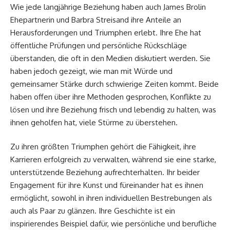
Wie jede langjährige Beziehung haben auch James Brolin
Ehepartnerin und Barbra Streisand ihre Anteile an
Herausforderungen und Triumphen erlebt. Ihre Ehe hat
öffentliche Prüfungen und persönliche Rückschläge
überstanden, die oft in den Medien diskutiert werden. Sie
haben jedoch gezeigt, wie man mit Würde und
gemeinsamer Stärke durch schwierige Zeiten kommt. Beide
haben offen über ihre Methoden gesprochen, Konflikte zu
lösen und ihre Beziehung frisch und lebendig zu halten, was
ihnen geholfen hat, viele Stürme zu überstehen.
Zu ihren größten Triumphen gehört die Fähigkeit, ihre
Karrieren erfolgreich zu verwalten, während sie eine starke,
unterstützende Beziehung aufrechterhalten. Ihr beider
Engagement für ihre Kunst und füreinander hat es ihnen
ermöglicht, sowohl in ihren individuellen Bestrebungen als
auch als Paar zu glänzen. Ihre Geschichte ist ein
inspirierendes Beispiel dafür, wie persönliche und berufliche