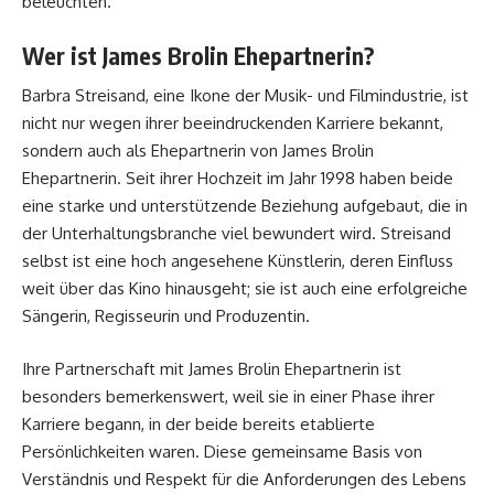
beleuchten.
Wer ist James Brolin Ehepartnerin?
Barbra Streisand, eine Ikone der Musik- und Filmindustrie, ist
nicht nur wegen ihrer beeindruckenden Karriere bekannt,
sondern auch als Ehepartnerin von
James Brolin
Ehepartnerin
. Seit ihrer Hochzeit im Jahr 1998 haben beide
eine starke und unterstützende Beziehung aufgebaut, die in
der Unterhaltungsbranche viel bewundert wird. Streisand
selbst ist eine hoch angesehene Künstlerin, deren Einfluss
weit über das Kino hinausgeht; sie ist auch eine erfolgreiche
Sängerin, Regisseurin und Produzentin.
Ihre Partnerschaft mit James Brolin Ehepartnerin ist
besonders bemerkenswert, weil sie in einer Phase ihrer
Karriere begann, in der beide bereits etablierte
Persönlichkeiten waren. Diese gemeinsame Basis von
Verständnis und Respekt für die Anforderungen des Lebens