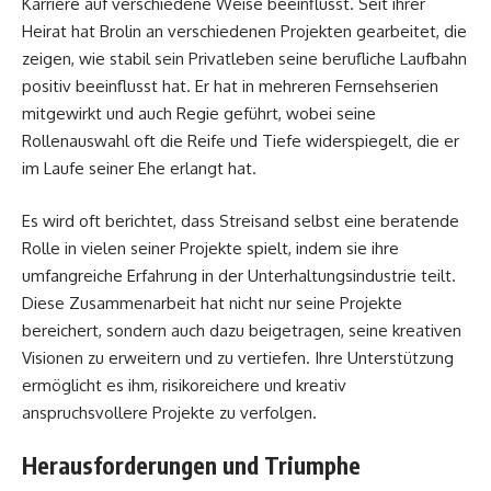
Karriere auf verschiedene Weise beeinflusst. Seit ihrer
Heirat hat Brolin an verschiedenen Projekten gearbeitet, die
zeigen, wie stabil sein Privatleben seine berufliche Laufbahn
positiv beeinflusst hat. Er hat in mehreren Fernsehserien
mitgewirkt und auch Regie geführt, wobei seine
Rollenauswahl oft die Reife und Tiefe widerspiegelt, die er
im Laufe seiner Ehe erlangt hat.
Es wird oft berichtet, dass Streisand selbst eine beratende
Rolle in vielen seiner Projekte spielt, indem sie ihre
umfangreiche Erfahrung in der Unterhaltungsindustrie teilt.
Diese Zusammenarbeit hat nicht nur seine Projekte
bereichert, sondern auch dazu beigetragen, seine kreativen
Visionen zu erweitern und zu vertiefen. Ihre Unterstützung
ermöglicht es ihm, risikoreichere und kreativ
anspruchsvollere Projekte zu verfolgen.
Herausforderungen und Triumphe