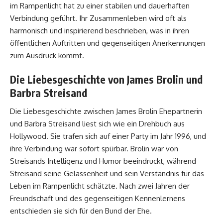
im Rampenlicht hat zu einer stabilen und dauerhaften
Verbindung geführt. Ihr Zusammenleben wird oft als
harmonisch und inspirierend beschrieben, was in ihren
öffentlichen Auftritten und gegenseitigen Anerkennungen
zum Ausdruck kommt.
Die Liebesgeschichte von James Brolin und
Barbra Streisand
Die Liebesgeschichte zwischen James Brolin Ehepartnerin
und Barbra Streisand liest sich wie ein Drehbuch aus
Hollywood. Sie trafen sich auf einer Party im Jahr 1996, und
ihre Verbindung war sofort spürbar. Brolin war von
Streisands Intelligenz und Humor beeindruckt, während
Streisand seine Gelassenheit und sein Verständnis für das
Leben im Rampenlicht schätzte. Nach zwei Jahren der
Freundschaft und des gegenseitigen Kennenlernens
entschieden sie sich für den Bund der Ehe.