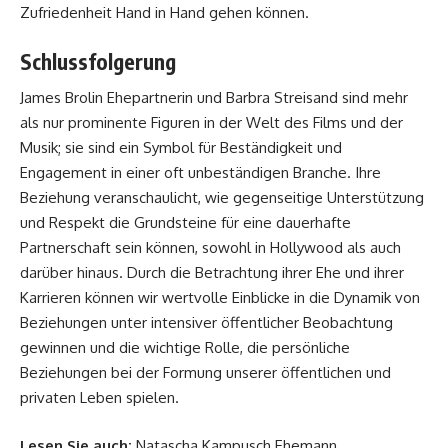
Zufriedenheit Hand in Hand gehen können.
Schlussfolgerung
James Brolin Ehepartnerin und Barbra Streisand sind mehr
als nur prominente Figuren in der Welt des Films und der
Musik; sie sind ein Symbol für Beständigkeit und
Engagement in einer oft unbeständigen Branche. Ihre
Beziehung veranschaulicht, wie gegenseitige Unterstützung
und Respekt die Grundsteine für eine dauerhafte
Partnerschaft sein können, sowohl in Hollywood als auch
darüber hinaus. Durch die Betrachtung ihrer Ehe und ihrer
Karrieren können wir wertvolle Einblicke in die Dynamik von
Beziehungen unter intensiver öffentlicher Beobachtung
gewinnen und die wichtige Rolle, die persönliche
Beziehungen bei der Formung unserer öffentlichen und
privaten Leben spielen.
Lesen Sie auch:
Natascha Kampusch Ehemann