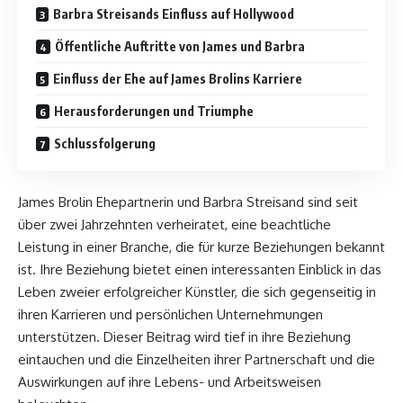
Barbra Streisands Einfluss auf Hollywood
Öffentliche Auftritte von James und Barbra
Einfluss der Ehe auf James Brolins Karriere
Herausforderungen und Triumphe
Schlussfolgerung
James Brolin Ehepartnerin und Barbra Streisand sind seit
über zwei Jahrzehnten verheiratet, eine beachtliche
Leistung in einer Branche, die für kurze Beziehungen bekannt
ist. Ihre Beziehung bietet einen interessanten Einblick in das
Leben zweier erfolgreicher Künstler, die sich gegenseitig in
ihren Karrieren und persönlichen Unternehmungen
unterstützen. Dieser Beitrag wird tief in ihre Beziehung
eintauchen und die Einzelheiten ihrer Partnerschaft und die
Auswirkungen auf ihre Lebens- und Arbeitsweisen