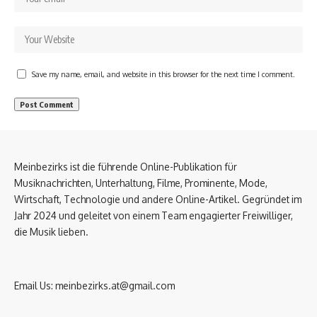
Save my name, email, and website in this browser for the next time I comment.
Meinbezirks ist die führende Online-Publikation für
Musiknachrichten, Unterhaltung, Filme, Prominente, Mode,
Wirtschaft, Technologie und andere Online-Artikel. Gegründet im
Jahr 2024 und geleitet von einem Team engagierter Freiwilliger,
die Musik lieben.
Email Us:
meinbezirks.at@gmail.com