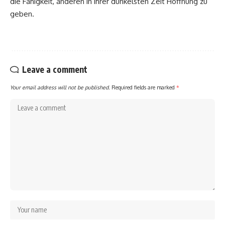
die Fähigkeit, anderen in ihrer dunkelsten Zeit Hoffnung zu
geben.
Leave a comment
Your email address will not be published.
Required fields are marked
*