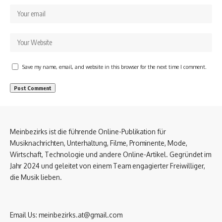
Save my name, email, and website in this browser for the next time I comment.
Meinbezirks ist die führende Online-Publikation für
Musiknachrichten, Unterhaltung, Filme, Prominente, Mode,
Wirtschaft, Technologie und andere Online-Artikel. Gegründet im
Jahr 2024 und geleitet von einem Team engagierter Freiwilliger,
die Musik lieben.
Email Us:
meinbezirks.at@gmail.com