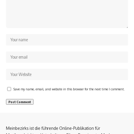
Save my name, email, and website in this browser for the next time I comment.
Meinbezirks ist die führende Online-Publikation für