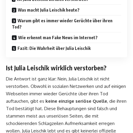
Was macht Julia Leischik heute?
Warum gibt es immer wieder Gerüchte über ihren
Tod?
Wie erkennt man Fake News im Internet?
Fazit: Die Wahrheit über Julia Leischik
Ist Julia Leischik wirklich verstorben?
Die Antwort ist ganz klar: Nein, Julia Leischik ist nicht
verstorben. Obwohl in sozialen Netzwerken und auf einigen
Webseiten immer wieder Gerüchte über ihren Tod
auftauchen, gibt es
keine einzige seriöse Quelle
, die ihren
Tod bestätigt hat. Diese Behauptungen sind falsch und
stammen meist aus unseriösen Seiten, die mit
schockierenden Schlagzeilen Aufmerksamkeit erregen
wollen. Julia Leischik lebt und es gibt keinerlei offizielle