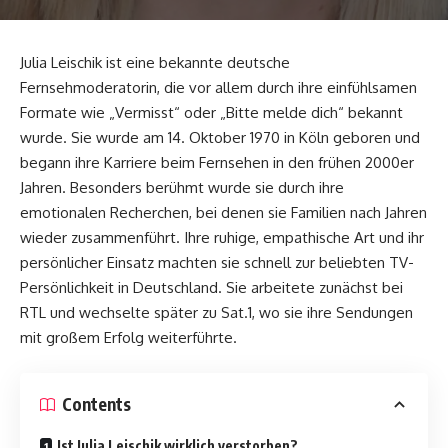
Julia Leischik ist eine bekannte deutsche
Fernsehmoderatorin, die vor allem durch ihre einfühlsamen
Formate wie „Vermisst“ oder „Bitte melde dich“ bekannt
wurde. Sie wurde am 14. Oktober 1970 in Köln geboren und
begann ihre Karriere beim Fernsehen in den frühen 2000er
Jahren. Besonders berühmt wurde sie durch ihre
emotionalen Recherchen, bei denen sie Familien nach Jahren
wieder zusammenführt. Ihre ruhige, empathische Art und ihr
persönlicher Einsatz machten sie schnell zur beliebten TV-
Persönlichkeit in Deutschland. Sie arbeitete zunächst bei
RTL und wechselte später zu Sat.1, wo sie ihre Sendungen
mit großem Erfolg weiterführte.
Contents
Ist Julia Leischik wirklich verstorben?