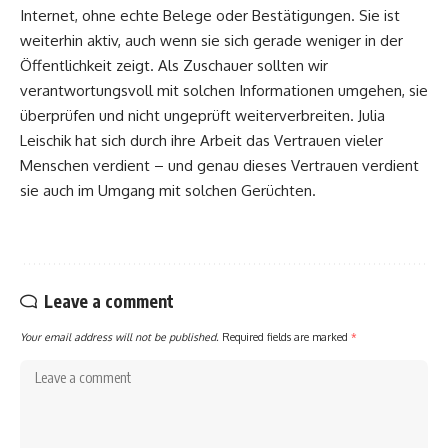
Internet, ohne echte Belege oder Bestätigungen. Sie ist
weiterhin aktiv, auch wenn sie sich gerade weniger in der
Öffentlichkeit zeigt. Als Zuschauer sollten wir
verantwortungsvoll mit solchen Informationen umgehen, sie
überprüfen und nicht ungeprüft weiterverbreiten. Julia
Leischik hat sich durch ihre Arbeit das Vertrauen vieler
Menschen verdient – und genau dieses Vertrauen verdient
sie auch im Umgang mit solchen Gerüchten.
Leave a comment
Your email address will not be published.
Required fields are marked
*