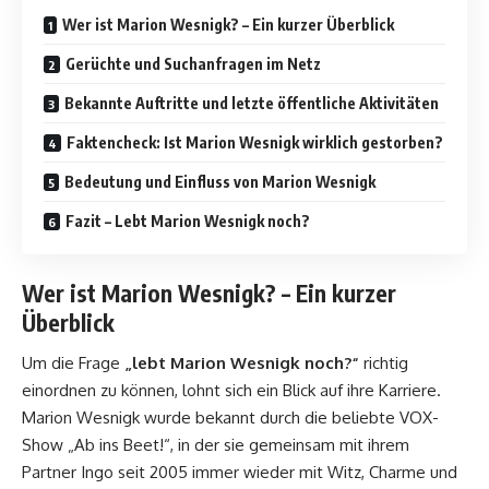
Wer ist Marion Wesnigk? – Ein kurzer Überblick
Gerüchte und Suchanfragen im Netz
Bekannte Auftritte und letzte öffentliche Aktivitäten
Faktencheck: Ist Marion Wesnigk wirklich gestorben?
Bedeutung und Einfluss von Marion Wesnigk
Fazit – Lebt Marion Wesnigk noch?
Wer ist Marion Wesnigk? – Ein kurzer
Überblick
Um die Frage
„lebt Marion Wesnigk noch?“
richtig
einordnen zu können, lohnt sich ein Blick auf ihre Karriere.
Marion Wesnigk wurde bekannt durch die beliebte VOX-
Show „Ab ins Beet!“, in der sie gemeinsam mit ihrem
Partner Ingo seit 2005 immer wieder mit Witz, Charme und