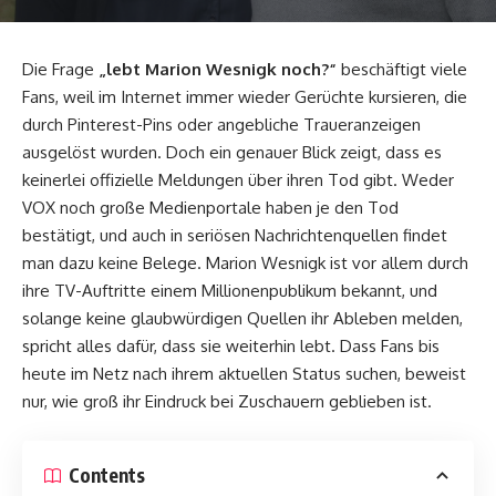
Die Frage
„lebt Marion Wesnigk noch?“
beschäftigt viele
Fans, weil im Internet immer wieder Gerüchte kursieren, die
durch Pinterest-Pins oder angebliche Traueranzeigen
ausgelöst wurden. Doch ein genauer Blick zeigt, dass es
keinerlei offizielle Meldungen über ihren Tod gibt. Weder
VOX noch große Medienportale haben je den Tod
bestätigt, und auch in seriösen Nachrichtenquellen findet
man dazu keine Belege. Marion Wesnigk ist vor allem durch
ihre TV-Auftritte einem Millionenpublikum bekannt, und
solange keine glaubwürdigen Quellen ihr Ableben melden,
spricht alles dafür, dass sie weiterhin lebt. Dass Fans bis
heute im Netz nach ihrem aktuellen Status suchen, beweist
nur, wie groß ihr Eindruck bei Zuschauern geblieben ist.
Contents