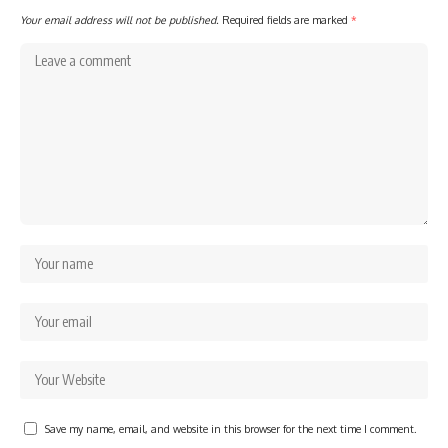
Your email address will not be published.
Required fields are marked
*
Save my name, email, and website in this browser for the next time I comment.