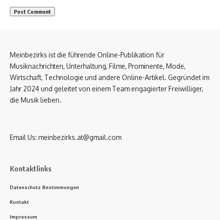
Meinbezirks ist die führende Online-Publikation für
Musiknachrichten, Unterhaltung, Filme, Prominente, Mode,
Wirtschaft, Technologie und andere Online-Artikel. Gegründet im
Jahr 2024 und geleitet von einem Team engagierter Freiwilliger,
die Musik lieben.
Email Us:
meinbezirks.at@gmail.com
Kontaktlinks
Datenschutz Bestimmungen
Kontakt
Impressum