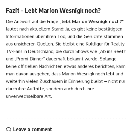
Fazit – Lebt Marion Wesnigk noch?
Die Antwort auf die Frage
„lebt Marion Wesnigk noch?“
lautet nach aktuellem Stand: Ja, es gibt keine bestätigten
Informationen über ihren Tod, und die Gerüchte stammen
aus unsicheren Quellen. Sie bleibt eine Kultfigur für Reality-
TV-Fans in Deutschland, die durch Shows wie „Ab ins Beet!“
und „Promi-Dinner“ dauerhaft bekannt wurde. Solange
keine offiziellen Nachrichten etwas anderes berichten, kann
man davon ausgehen, dass Marion Wesnigk noch lebt und
weiterhin vielen Zuschauern in Erinnerung bleibt – nicht nur
durch ihre Auftritte, sondern auch durch ihre
unverwechselbare Art.
Leave a comment