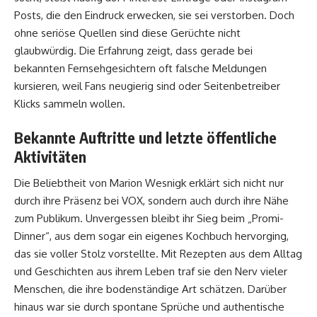
Posts, die den Eindruck erwecken, sie sei verstorben. Doch
ohne seriöse Quellen sind diese Gerüchte nicht
glaubwürdig. Die Erfahrung zeigt, dass gerade bei
bekannten Fernsehgesichtern oft falsche Meldungen
kursieren, weil Fans neugierig sind oder Seitenbetreiber
Klicks sammeln wollen.
Bekannte Auftritte und letzte öffentliche
Aktivitäten
Die Beliebtheit von Marion Wesnigk erklärt sich nicht nur
durch ihre Präsenz bei VOX, sondern auch durch ihre Nähe
zum Publikum. Unvergessen bleibt ihr Sieg beim „Promi-
Dinner“, aus dem sogar ein eigenes Kochbuch hervorging,
das sie voller Stolz vorstellte. Mit Rezepten aus dem Alltag
und Geschichten aus ihrem Leben traf sie den Nerv vieler
Menschen, die ihre bodenständige Art schätzen. Darüber
hinaus war sie durch spontane Sprüche und authentische