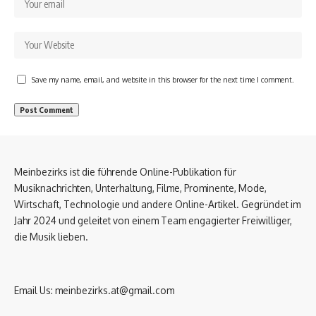
Save my name, email, and website in this browser for the next time I comment.
Meinbezirks ist die führende Online-Publikation für
Musiknachrichten, Unterhaltung, Filme, Prominente, Mode,
Wirtschaft, Technologie und andere Online-Artikel. Gegründet im
Jahr 2024 und geleitet von einem Team engagierter Freiwilliger,
die Musik lieben.
Email Us:
meinbezirks.at@gmail.com