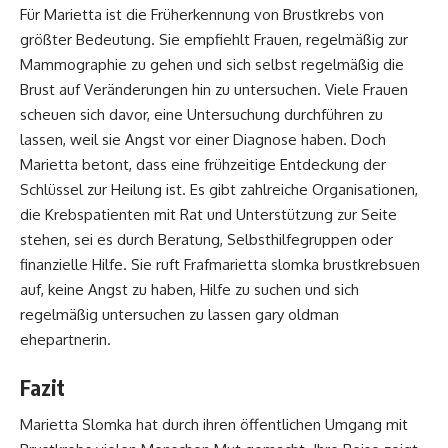
Für Marietta ist die Früherkennung von Brustkrebs von
größter Bedeutung. Sie empfiehlt Frauen, regelmäßig zur
Mammographie zu gehen und sich selbst regelmäßig die
Brust auf Veränderungen hin zu untersuchen. Viele Frauen
scheuen sich davor, eine Untersuchung durchführen zu
lassen, weil sie Angst vor einer Diagnose haben. Doch
Marietta betont, dass eine frühzeitige Entdeckung der
Schlüssel zur Heilung ist. Es gibt zahlreiche Organisationen,
die Krebspatienten mit Rat und Unterstützung zur Seite
stehen, sei es durch Beratung, Selbsthilfegruppen oder
finanzielle Hilfe. Sie ruft Frafmarietta slomka brustkrebsuen
auf, keine Angst zu haben, Hilfe zu suchen und sich
regelmäßig untersuchen zu lassen
gary oldman
ehepartnerin
.
Fazit
Marietta Slomka hat durch ihren öffentlichen Umgang mit