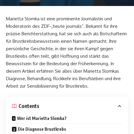
Marietta Slomka ist eine prominente Journalistin und
Moderatorin des ZDF-„heute journals“. Bekannt für ihre
präzise Berichterstattung, hat sie sich auch als Botschafterin
für Brustkrebsbewusstsein einen Namen gemacht. Ihre
persönliche Geschichte, in der sie ihren Kampf gegen
Brustkrebs offen teilt, gibt Hoffnung und stärkt das
Bewusstsein für die Bedeutung der Früherkennung. In
diesem Artikel erfahren Sie alles über Marietta Slomkas
Diagnose, Behandlung, Rückkehr ins Berufsleben und ihre
Arbeit zur Sensibilisierung für Brustkrebs.
Contents
Wer ist Marietta Slomka?
Die Diagnose Brustkrebs