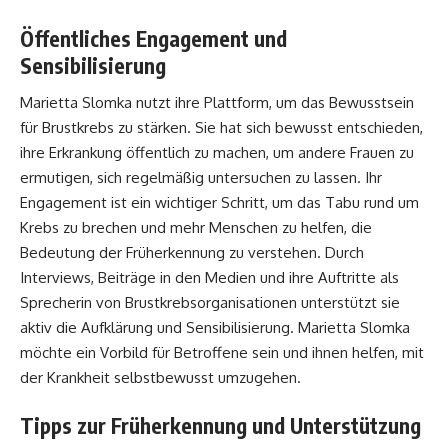
Öffentliches Engagement und
Sensibilisierung
Marietta Slomka nutzt ihre Plattform, um das Bewusstsein
für Brustkrebs zu stärken. Sie hat sich bewusst entschieden,
ihre Erkrankung öffentlich zu machen, um andere Frauen zu
ermutigen, sich regelmäßig untersuchen zu lassen. Ihr
Engagement ist ein wichtiger Schritt, um das Tabu rund um
Krebs zu brechen und mehr Menschen zu helfen, die
Bedeutung der Früherkennung zu verstehen. Durch
Interviews, Beiträge in den Medien und ihre Auftritte als
Sprecherin von Brustkrebsorganisationen unterstützt sie
aktiv die Aufklärung und Sensibilisierung. Marietta Slomka
möchte ein Vorbild für Betroffene sein und ihnen helfen, mit
der Krankheit selbstbewusst umzugehen.
Tipps zur Früherkennung und Unterstützung