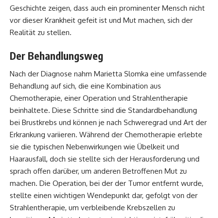
Geschichte zeigen, dass auch ein prominenter Mensch nicht
vor dieser Krankheit gefeit ist und Mut machen, sich der
Realität zu stellen.
Der Behandlungsweg
Nach der Diagnose nahm Marietta Slomka eine umfassende
Behandlung auf sich, die eine Kombination aus
Chemotherapie, einer Operation und Strahlentherapie
beinhaltete. Diese Schritte sind die Standardbehandlung
bei Brustkrebs und können je nach Schweregrad und Art der
Erkrankung variieren. Während der Chemotherapie erlebte
sie die typischen Nebenwirkungen wie Übelkeit und
Haarausfall, doch sie stellte sich der Herausforderung und
sprach offen darüber, um anderen Betroffenen Mut zu
machen. Die Operation, bei der der Tumor entfernt wurde,
stellte einen wichtigen Wendepunkt dar, gefolgt von der
Strahlentherapie, um verbleibende Krebszellen zu