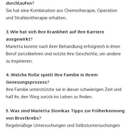
durchlaufen?
Sie hat eine Kombination aus Chemotherapie, Operation
und Strahlentherapie erhalten.
3. Wie hat sich ihre Krankheit auf ihre Karriere
ausgewirkt?
Marietta konnte nach ihrer Behandlung erfolgreich in ihren
Beruf zurückkehren und nutzte ihre Geschichte, um andere
zu inspirieren.
4. Welche Rolle spielt ihre Familie in ihrem
Genesungsprozess?
Ihre Familie unterstützte sie in dieser schwierigen Zeit und
half ihr, den Weg zurück ins Leben zu finden.
5. Was sind Marietta Slomkas Tipps zur Früherkennung
von Brustkrebs?
Regelmäßige Untersuchungen und Selbstuntersuchungen