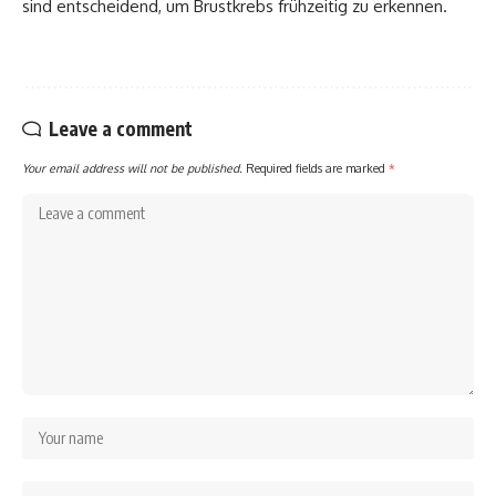
sind entscheidend, um Brustkrebs frühzeitig zu erkennen.
Leave a comment
Your email address will not be published.
Required fields are marked
*