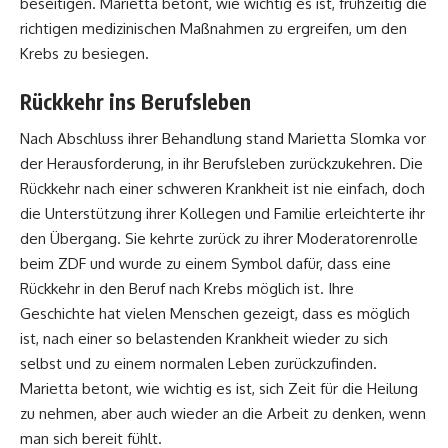
beseitigen. Marietta betont, wie wichtig es ist, frühzeitig die
richtigen medizinischen Maßnahmen zu ergreifen, um den
Krebs zu besiegen.
Rückkehr ins Berufsleben
Nach Abschluss ihrer Behandlung stand Marietta Slomka vor
der Herausforderung, in ihr Berufsleben zurückzukehren. Die
Rückkehr nach einer schweren Krankheit ist nie einfach, doch
die Unterstützung ihrer Kollegen und Familie erleichterte ihr
den Übergang. Sie kehrte zurück zu ihrer Moderatorenrolle
beim ZDF und wurde zu einem Symbol dafür, dass eine
Rückkehr in den Beruf nach Krebs möglich ist. Ihre
Geschichte hat vielen Menschen gezeigt, dass es möglich
ist, nach einer so belastenden Krankheit wieder zu sich
selbst und zu einem normalen Leben zurückzufinden.
Marietta betont, wie wichtig es ist, sich Zeit für die Heilung
zu nehmen, aber auch wieder an die Arbeit zu denken, wenn
man sich bereit fühlt.