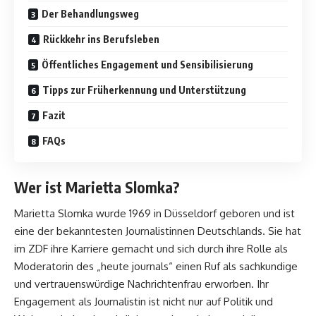
Der Behandlungsweg
Rückkehr ins Berufsleben
Öffentliches Engagement und Sensibilisierung
Tipps zur Früherkennung und Unterstützung
Fazit
FAQs
Wer ist Marietta Slomka?
Marietta Slomka wurde 1969 in Düsseldorf geboren und ist
eine der bekanntesten Journalistinnen Deutschlands. Sie hat
im ZDF ihre Karriere gemacht und sich durch ihre Rolle als
Moderatorin des „heute journals“ einen Ruf als sachkundige
und vertrauenswürdige Nachrichtenfrau erworben. Ihr
Engagement als Journalistin ist nicht nur auf Politik und