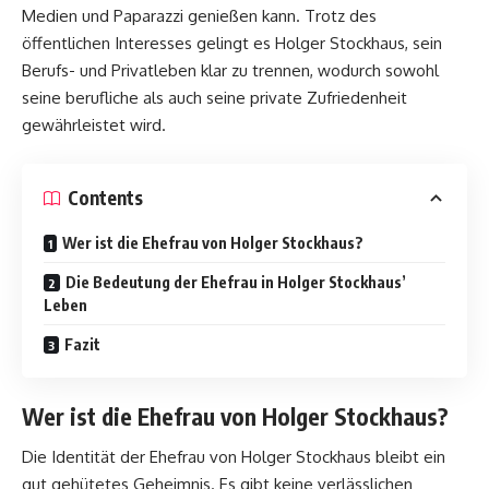
Medien und Paparazzi genießen kann. Trotz des
öffentlichen Interesses gelingt es Holger Stockhaus, sein
Berufs- und Privatleben klar zu trennen, wodurch sowohl
seine berufliche als auch seine private Zufriedenheit
gewährleistet wird.
Contents
Wer ist die Ehefrau von Holger Stockhaus?
Die Bedeutung der Ehefrau in Holger Stockhaus’
Leben
Fazit
Wer ist die Ehefrau von Holger Stockhaus?
Die Identität der Ehefrau von Holger Stockhaus bleibt ein
gut gehütetes Geheimnis. Es gibt keine verlässlichen