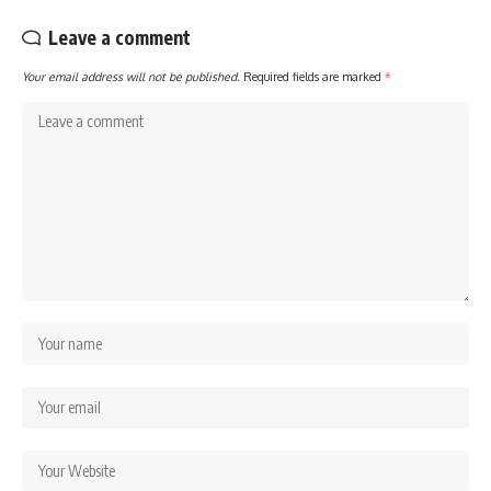
Leave a comment
Your email address will not be published.
Required fields are marked
*