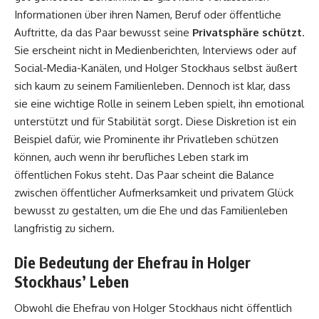
Informationen über ihren Namen, Beruf oder öffentliche
Auftritte, da das Paar bewusst seine
Privatsphäre schützt
.
Sie erscheint nicht in Medienberichten, Interviews oder auf
Social-Media-Kanälen, und Holger Stockhaus selbst äußert
sich kaum zu seinem Familienleben. Dennoch ist klar, dass
sie eine wichtige Rolle in seinem Leben spielt, ihn emotional
unterstützt und für Stabilität sorgt. Diese Diskretion ist ein
Beispiel dafür, wie Prominente ihr Privatleben schützen
können, auch wenn ihr berufliches Leben stark im
öffentlichen Fokus steht. Das Paar scheint die Balance
zwischen öffentlicher Aufmerksamkeit und privatem Glück
bewusst zu gestalten, um die Ehe und das Familienleben
langfristig zu sichern.
Die Bedeutung der Ehefrau in Holger
Stockhaus’ Leben
Obwohl die Ehefrau von Holger Stockhaus nicht öffentlich