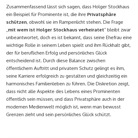
Zusammenfassend lässt sich sagen, dass Holger Stockhaus
ein Beispiel für Prominente ist, die ihre
Privatsphäre
schützen
, obwohl sie im Rampenlicht stehen. Die Frage
„
mit wem ist Holger Stockhaus verheiratet
“ bleibt zwar
unbeantwortet, doch es ist bekannt, dass seine Ehefrau eine
wichtige Rolle in seinem Leben spielt und ihm Rückhalt gibt,
der für beruflichen Erfolg und persönliches Glück
entscheidend ist. Durch diese Balance zwischen
öffentlichem Auftritt und privatem Schutz gelingt es ihm,
seine Karriere erfolgreich zu gestalten und gleichzeitig ein
harmonisches Familienleben zu führen. Die Diskretion zeigt,
dass nicht alle Aspekte des Lebens eines Prominenten
öffentlich sein müssen, und dass Privatsphäre auch in der
modernen Medienwelt möglich ist, wenn man bewusst
Grenzen zieht und sein persönliches Glück schützt.