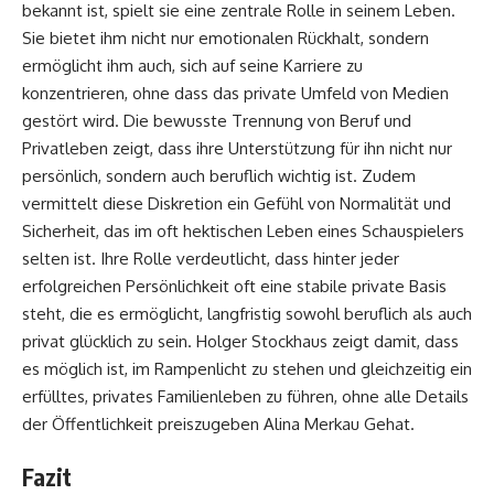
bekannt ist, spielt sie eine zentrale Rolle in seinem Leben.
Sie bietet ihm nicht nur emotionalen Rückhalt, sondern
ermöglicht ihm auch, sich auf seine Karriere zu
konzentrieren, ohne dass das private Umfeld von Medien
gestört wird. Die bewusste Trennung von Beruf und
Privatleben zeigt, dass ihre Unterstützung für ihn nicht nur
persönlich, sondern auch beruflich wichtig ist. Zudem
vermittelt diese Diskretion ein Gefühl von Normalität und
Sicherheit, das im oft hektischen Leben eines Schauspielers
selten ist. Ihre Rolle verdeutlicht, dass hinter jeder
erfolgreichen Persönlichkeit oft eine stabile private Basis
steht, die es ermöglicht, langfristig sowohl beruflich als auch
privat glücklich zu sein. Holger Stockhaus zeigt damit, dass
es möglich ist, im Rampenlicht zu stehen und gleichzeitig ein
erfülltes, privates Familienleben zu führen, ohne alle Details
der Öffentlichkeit preiszugeben
Alina Merkau Gehat
.
Fazit