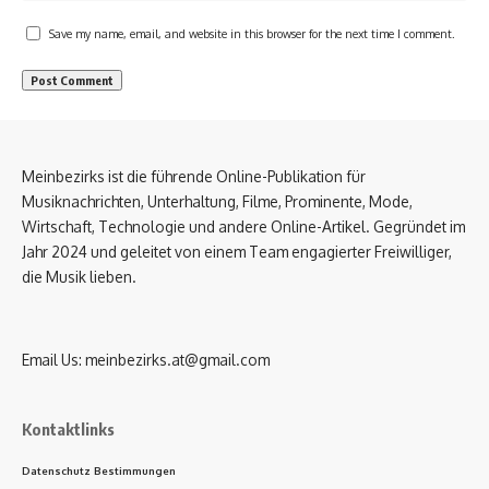
Save my name, email, and website in this browser for the next time I comment.
Meinbezirks ist die führende Online-Publikation für
Musiknachrichten, Unterhaltung, Filme, Prominente, Mode,
Wirtschaft, Technologie und andere Online-Artikel. Gegründet im
Jahr 2024 und geleitet von einem Team engagierter Freiwilliger,
die Musik lieben.
Email Us:
meinbezirks.at@gmail.com
Kontaktlinks
Datenschutz Bestimmungen