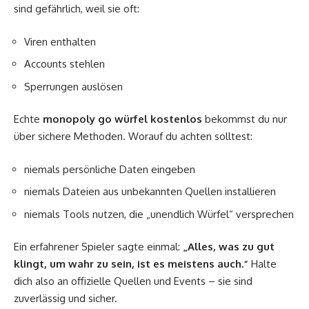
sind gefährlich, weil sie oft:
Viren enthalten
Accounts stehlen
Sperrungen auslösen
Echte
monopoly go würfel kostenlos
bekommst du nur
über sichere Methoden. Worauf du achten solltest:
niemals persönliche Daten eingeben
niemals Dateien aus unbekannten Quellen installieren
niemals Tools nutzen, die „unendlich Würfel“ versprechen
Ein erfahrener Spieler sagte einmal:
„Alles, was zu gut
klingt, um wahr zu sein, ist es meistens auch.“
Halte
dich also an offizielle Quellen und Events – sie sind
zuverlässig und sicher.