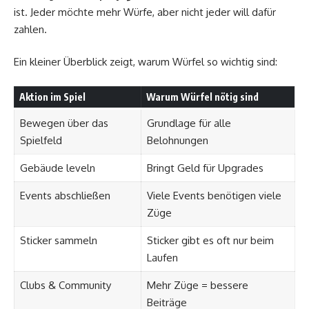
ist. Jeder möchte mehr Würfe, aber nicht jeder will dafür
zahlen.
Ein kleiner Überblick zeigt, warum Würfel so wichtig sind:
Aktion im Spiel
Warum Würfel nötig sind
Bewegen über das
Grundlage für alle
Spielfeld
Belohnungen
Gebäude leveln
Bringt Geld für Upgrades
Events abschließen
Viele Events benötigen viele
Züge
Sticker sammeln
Sticker gibt es oft nur beim
Laufen
Clubs & Community
Mehr Züge = bessere
Beiträge