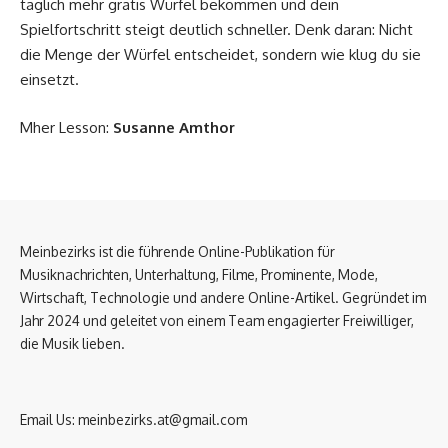
täglich mehr gratis Würfel bekommen und dein
Spielfortschritt steigt deutlich schneller. Denk daran: Nicht
die Menge der Würfel entscheidet, sondern wie klug du sie
einsetzt.
Mher Lesson:
Susanne Amthor
Meinbezirks ist die führende Online-Publikation für
Musiknachrichten, Unterhaltung, Filme, Prominente, Mode,
Wirtschaft, Technologie und andere Online-Artikel. Gegründet im
Jahr 2024 und geleitet von einem Team engagierter Freiwilliger,
die Musik lieben.
Email Us:
meinbezirks.at@gmail.com