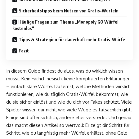
Sicherheitstipps beim Nutzen von Gratis-Würfeln
Häufige Fragen zum Thema „Monopoly GO Würfel
kostenlos“
Tipps & Strategien für dauerhaft mehr Gratis-Würfe
Fazit
In diesem Guide findest du alles, was du wirklich wissen
musst. Kein Fachchinesisch, keine komplizierten Erklärungen
– einfach klare Worte. Du lernst, welche Methoden wirklich
funktionieren, wie du täglich Gratis-Würfel bekommst, wie
du sie sicher einlöst und wie du dich vor Fakes schützt. Viele
Spieler wissen gar nicht, wie viele Wege es tatsächlich gibt.
Einige sind offensichtlich, andere eher versteckt. Und genau
das macht diesen Artikel so wertvoll: Er zeigt dir Schritt für
Schritt, wie du langfristig mehr Würfel erhältst, ohne Geld