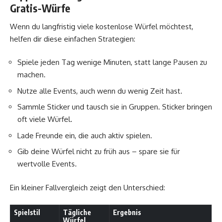
Gratis-Würfe
Wenn du langfristig viele kostenlose Würfel möchtest,
helfen dir diese einfachen Strategien:
Spiele jeden Tag wenige Minuten, statt lange Pausen zu
machen.
Nutze alle Events, auch wenn du wenig Zeit hast.
Sammle Sticker und tausch sie in Gruppen. Sticker bringen
oft viele Würfel.
Lade Freunde ein, die auch aktiv spielen.
Gib deine Würfel nicht zu früh aus – spare sie für
wertvolle Events.
Ein kleiner Fallvergleich zeigt den Unterschied:
Spielstil
Tägliche
Ergebnis
Würfel