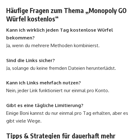
Häufige Fragen zum Thema „Monopoly GO
Würfel kostenlos“
Kann ich wirklich jeden Tag kostenlose Würfel
bekommen?
Ja, wenn du mehrere Methoden kombinierst.
Sind die Links sicher?
Ja, solange du keine fremden Dateien herunterlädst.
Kann ich Links mehrfach nutzen?
Nein, jeder Link funktioniert nur einmal pro Konto.
Gibt es eine tägliche Limitierung?
Einige Boni kannst du nur einmal pro Tag erhalten, aber es
gibt viele Wege.
Tipps & Strategien für dauerhaft mehr