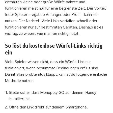
enthalten kleine oder große Würfelpakete und
funktionieren meist nur für eine begrenzte Zeit. Der Vorteil:
Jeder Spieler – egal ob Anfänger oder Profi – kann sie
nutzen. Der Nachteil: Viele Links verfallen schnell oder
funktionieren nur auf bestimmten Geräten. Deshalb ist es
wichtig, zu wissen, wie man sie richtig nutzt.
So löst du kostenlose Würfel-Links richtig
ein
Viele Spieler wissen nicht, dass ein Würfel-Link nur
funktioniert, wenn bestimmte Bedingungen erfüllt sind.
Damit alles problemlos klappt, kannst du folgende einfache
Methode nutzen:
Stelle sicher, dass Monopoly GO auf deinem Handy
installiert ist.
Öffne den Link direkt auf deinem Smartphone.