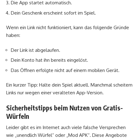
Die App startet automatisch.
Dein Geschenk erscheint sofort im Spiel.
Wenn ein Link nicht funktioniert, kann das folgende Gründe
haben:
Der Link ist abgelaufen.
Dein Konto hat ihn bereits eingelöst.
Das Öffnen erfolgte nicht auf einem mobilen Gerät.
Ein kurzer Tipp: Halte dein Spiel aktuell. Manchmal scheitern
Links nur wegen einer veralteten App-Version.
Sicherheitstipps beim Nutzen von Gratis-
Würfeln
Leider gibt es im Internet auch viele falsche Versprechen
wie „unendlich Würfel“ oder „Mod APK“. Diese Angebote