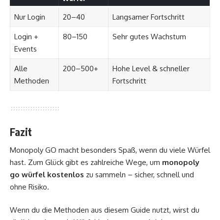
Nur Login
20–40
Langsamer Fortschritt
Login +
80–150
Sehr gutes Wachstum
Events
Alle
200–500+
Hohe Level & schneller
Methoden
Fortschritt
Fazit
Monopoly GO macht besonders Spaß, wenn du viele Würfel
hast. Zum Glück gibt es zahlreiche Wege, um
monopoly
go würfel kostenlos
zu sammeln – sicher, schnell und
ohne Risiko.
Wenn du die Methoden aus diesem Guide nutzt, wirst du