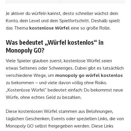
Je aktiver du würfeln kannst, desto schneller wächst dein
Konto, dein Level und dein Spielfortschritt. Deshalb spielt
das Thema
kostenlose Würfel
eine so große Rolle.
Was bedeutet „Würfel kostenlos“ in
Monopoly GO?
Viele Spieler glauben zuerst, kostenlose Würfel seien
etwas Seltenes oder Schwieriges. Dabei gibt es tatsächlich
verschiedene Wege, um
monopoly go würfel kostenlos
zu bekommen – und viele davon völlig ohne Risiko.
„Kostenlose Würfel“ bedeutet einfach: Du bekommst neue
Würfe, ohne echtes Geld zu bezahlen.
Diese kostenlosen Würfel stammen aus Belohnungen,
täglichen Geschenken, Events oder speziellen Links, die von
Monopoly GO selbst freigegeben werden. Diese Links