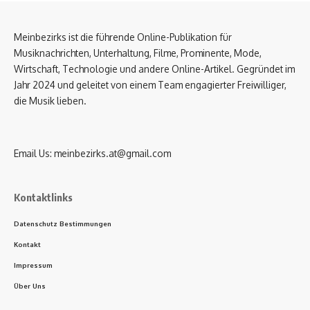
Meinbezirks ist die führende Online-Publikation für
Musiknachrichten, Unterhaltung, Filme, Prominente, Mode,
Wirtschaft, Technologie und andere Online-Artikel. Gegründet im
Jahr 2024 und geleitet von einem Team engagierter Freiwilliger,
die Musik lieben.
Email Us:
meinbezirks.at@gmail.com
Kontaktlinks
Datenschutz Bestimmungen
Kontakt
Impressum
Über Uns