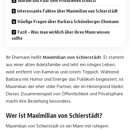
Warum das Paar sein Privatleben schützt
Interessante Fakten über Maximilian von Schierstädt
Häufige Fragen über Barbara Schöneberger Ehemann
Fazit – Was man wirklich über ihren Mann wissen
sollte
Ihr Ehemann heißt
Maximilian von Schierstädt
. Er stammt
aus einer alten Adelsfamilie und lebt ein ruhiges Leben,
weit entfernt von Kameras und rotem Teppich. Während
Barbara mit Humor und Energie das Publikum begeistert, ist
Maximilian der eher stille Partner, der im Hintergrund bleibt.
Dieses Zusammenspiel von Öffentlichkeit und Privatsphäre
macht ihre Beziehung besonders.
Wer ist Maximilian von Schierstädt?
Maximilian von Schierstädt ist ein Mann mit ruhigem