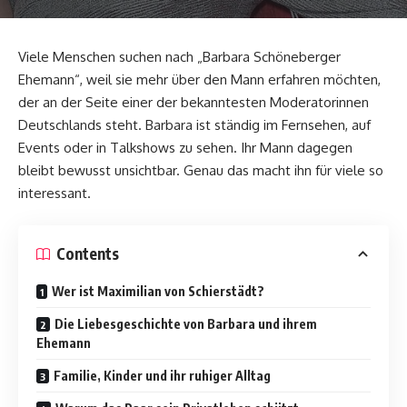
Viele Menschen suchen nach „
Barbara Schöneberger
Ehemann“, weil sie mehr über den Mann erfahren möchten,
der an der Seite einer der bekanntesten Moderatorinnen
Deutschlands steht. Barbara ist ständig im Fernsehen, auf
Events oder in Talkshows zu sehen. Ihr Mann dagegen
bleibt bewusst unsichtbar. Genau das macht ihn für viele so
interessant.
Contents
Wer ist Maximilian von Schierstädt?
Die Liebesgeschichte von Barbara und ihrem
Ehemann
Familie, Kinder und ihr ruhiger Alltag