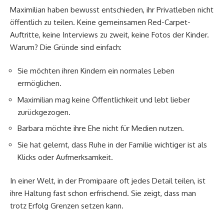
Maximilian haben bewusst entschieden, ihr Privatleben nicht
öffentlich zu teilen. Keine gemeinsamen Red-Carpet-
Auftritte, keine Interviews zu zweit, keine Fotos der Kinder.
Warum? Die Gründe sind einfach:
Sie möchten ihren Kindern ein normales Leben
ermöglichen.
Maximilian mag keine Öffentlichkeit und lebt lieber
zurückgezogen.
Barbara möchte ihre Ehe nicht für Medien nutzen.
Sie hat gelernt, dass Ruhe in der Familie wichtiger ist als
Klicks oder Aufmerksamkeit.
In einer Welt, in der Promipaare oft jedes Detail teilen, ist
ihre Haltung fast schon erfrischend. Sie zeigt, dass man
trotz Erfolg Grenzen setzen kann.