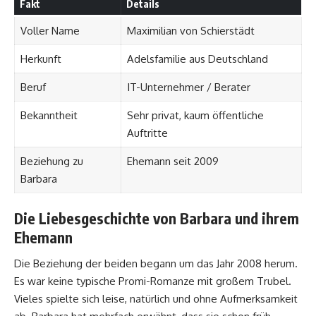
Fakt
Details
Voller Name
Maximilian von Schierstädt
Herkunft
Adelsfamilie aus Deutschland
Beruf
IT-Unternehmer / Berater
Bekanntheit
Sehr privat, kaum öffentliche
Auftritte
Beziehung zu
Ehemann seit 2009
Barbara
Die Liebesgeschichte von Barbara und ihrem
Ehemann
Die Beziehung der beiden begann um das Jahr 2008 herum.
Es war keine typische Promi-Romanze mit großem Trubel.
Vieles spielte sich leise, natürlich und ohne Aufmerksamkeit