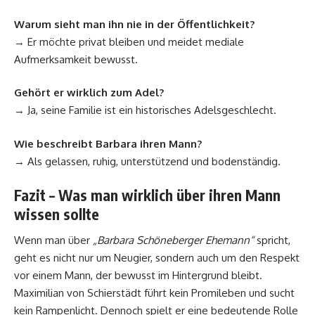
Warum sieht man ihn nie in der Öffentlichkeit?
→ Er möchte privat bleiben und meidet mediale
Aufmerksamkeit bewusst.
Gehört er wirklich zum Adel?
→ Ja, seine Familie ist ein historisches Adelsgeschlecht.
Wie beschreibt Barbara ihren Mann?
→ Als gelassen, ruhig, unterstützend und bodenständig.
Fazit – Was man wirklich über ihren Mann
wissen sollte
Wenn man über
„Barbara Schöneberger Ehemann“
spricht,
geht es nicht nur um Neugier, sondern auch um den Respekt
vor einem Mann, der bewusst im Hintergrund bleibt.
Maximilian von Schierstädt führt kein Promileben und sucht
kein Rampenlicht. Dennoch spielt er eine bedeutende Rolle