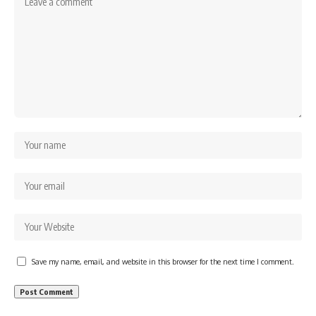
Save my name, email, and website in this browser for the next time I comment.