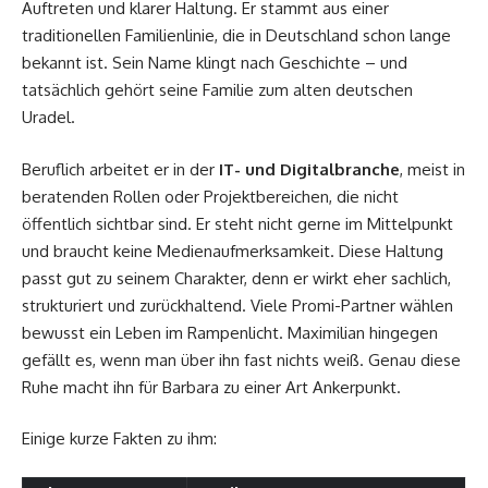
Auftreten und klarer Haltung. Er stammt aus einer
traditionellen Familienlinie, die in Deutschland schon lange
bekannt ist. Sein Name klingt nach Geschichte – und
tatsächlich gehört seine Familie zum alten deutschen
Uradel.
Beruflich arbeitet er in der
IT- und Digitalbranche
, meist in
beratenden Rollen oder Projektbereichen, die nicht
öffentlich sichtbar sind. Er steht nicht gerne im Mittelpunkt
und braucht keine Medienaufmerksamkeit. Diese Haltung
passt gut zu seinem Charakter, denn er wirkt eher sachlich,
strukturiert und zurückhaltend. Viele Promi-Partner wählen
bewusst ein Leben im Rampenlicht. Maximilian hingegen
gefällt es, wenn man über ihn fast nichts weiß. Genau diese
Ruhe macht ihn für Barbara zu einer Art Ankerpunkt.
Einige kurze Fakten zu ihm: