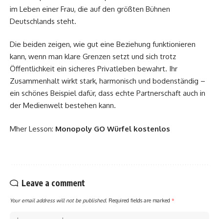
im Leben einer Frau, die auf den größten Bühnen
Deutschlands steht.
Die beiden zeigen, wie gut eine Beziehung funktionieren
kann, wenn man klare Grenzen setzt und sich trotz
Öffentlichkeit ein sicheres Privatleben bewahrt. Ihr
Zusammenhalt wirkt stark, harmonisch und bodenständig –
ein schönes Beispiel dafür, dass echte Partnerschaft auch in
der Medienwelt bestehen kann.
Mher Lesson:
Monopoly GO Würfel kostenlos
Leave a comment
Your email address will not be published.
Required fields are marked
*