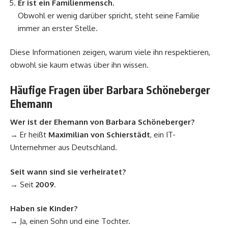
Er ist ein Familienmensch.
Obwohl er wenig darüber spricht, steht seine Familie
immer an erster Stelle.
Diese Informationen zeigen, warum viele ihn respektieren,
obwohl sie kaum etwas über ihn wissen.
Häufige Fragen über Barbara Schöneberger
Ehemann
Wer ist der Ehemann von Barbara Schöneberger?
→ Er heißt
Maximilian von Schierstädt
, ein IT-
Unternehmer aus Deutschland.
Seit wann sind sie verheiratet?
→ Seit
2009
.
Haben sie Kinder?
→ Ja, einen Sohn und eine Tochter.