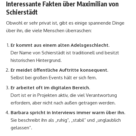
Interessante Fakten über Maximilian von
Schierstädt
Obwohl er sehr privat ist, gibt es einige spannende Dinge
über ihn, die viele Menschen überraschen:
Er kommt aus einem alten Adelsgeschlecht.
Der Name von Schierstädt ist traditionell und besitzt
historischen Hintergrund.
Er meidet öffentliche Auftritte konsequent.
Selbst bei großen Events hält er sich fern.
Er arbeitet oft im digitalen Bereich.
Dort ist er in Projekten aktiv, die viel Verantwortung
erfordern, aber nicht nach außen getragen werden.
Barbara spricht in Interviews immer warm über ihn.
Sie beschreibt ihn als „ruhig“, „stabil“ und „unglaublich
gelassen“.