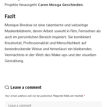
Projekte hinausgeht
Caren Mosga Geschieden
.
Fazit
Monique Bredow ist eine talentierte und vielseitige
Maskenbildnerin, deren Arbeit sowohl in Film, Fernsehen als
auch im persönlichen Bereich inspiriert. Sie kombiniert
Kreativität, Professionalität und Menschlichkeit auf
beeindruckende Weise und hinterlässt ein bleibendes
Vermächtnis in der Welt des Make-ups und der visuellen
Gestaltung.
Leave a comment
Your email address will not be published.
Required fields are marked
*