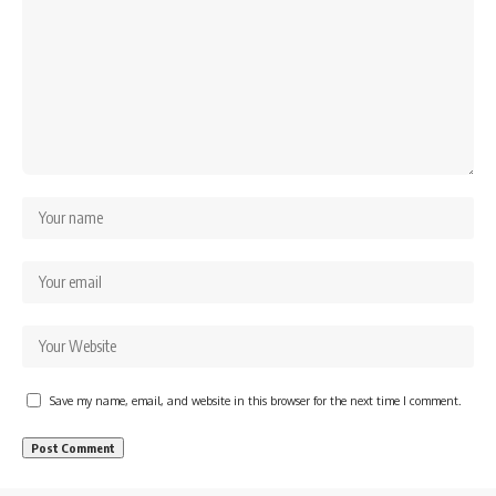
Save my name, email, and website in this browser for the next time I comment.