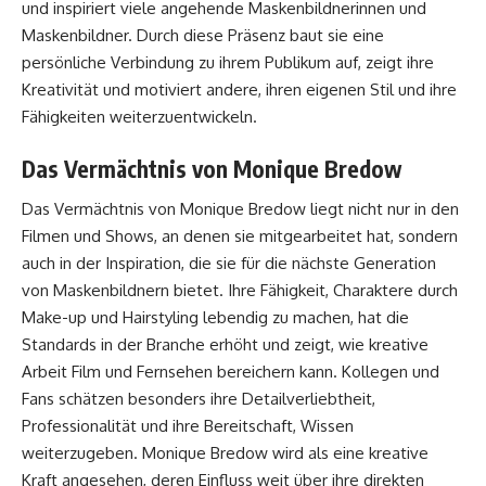
und inspiriert viele angehende Maskenbildnerinnen und
Maskenbildner. Durch diese Präsenz baut sie eine
persönliche Verbindung zu ihrem Publikum auf, zeigt ihre
Kreativität und motiviert andere, ihren eigenen Stil und ihre
Fähigkeiten weiterzuentwickeln.
Das Vermächtnis von Monique Bredow
Das Vermächtnis von Monique Bredow liegt nicht nur in den
Filmen und Shows, an denen sie mitgearbeitet hat, sondern
auch in der Inspiration, die sie für die nächste Generation
von Maskenbildnern bietet. Ihre Fähigkeit, Charaktere durch
Make-up und Hairstyling lebendig zu machen, hat die
Standards in der Branche erhöht und zeigt, wie kreative
Arbeit Film und Fernsehen bereichern kann. Kollegen und
Fans schätzen besonders ihre Detailverliebtheit,
Professionalität und ihre Bereitschaft, Wissen
weiterzugeben. Monique Bredow wird als eine kreative
Kraft angesehen, deren Einfluss weit über ihre direkten