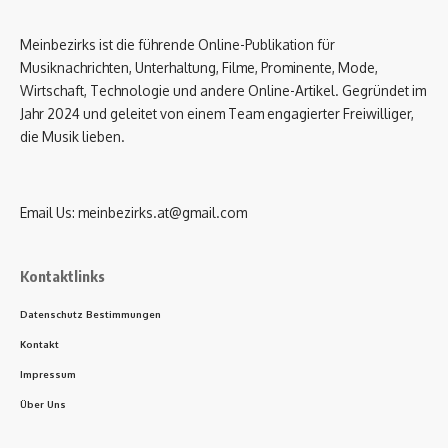
Meinbezirks ist die führende Online-Publikation für
Musiknachrichten, Unterhaltung, Filme, Prominente, Mode,
Wirtschaft, Technologie und andere Online-Artikel. Gegründet im
Jahr 2024 und geleitet von einem Team engagierter Freiwilliger,
die Musik lieben.
Email Us:
meinbezirks.at@gmail.com
Kontaktlinks
Datenschutz Bestimmungen
Kontakt
Impressum
Über Uns