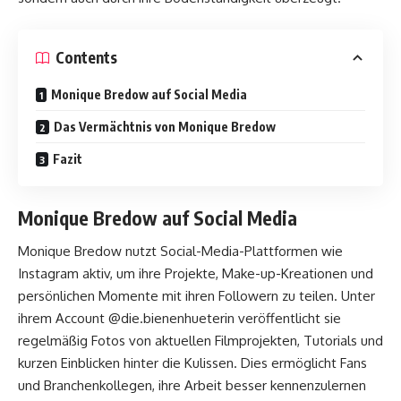
Contents
Monique Bredow auf Social Media
Das Vermächtnis von Monique Bredow
Fazit
Monique Bredow auf Social Media
Monique Bredow nutzt Social-Media-Plattformen wie
Instagram aktiv, um ihre Projekte, Make-up-Kreationen und
persönlichen Momente mit ihren Followern zu teilen. Unter
ihrem Account @die.bienenhueterin veröffentlicht sie
regelmäßig Fotos von aktuellen Filmprojekten, Tutorials und
kurzen Einblicken hinter die Kulissen. Dies ermöglicht Fans
und Branchenkollegen, ihre Arbeit besser kennenzulernen