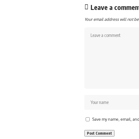
Leave a commen
Your email address will not be
Save my name, email, and 