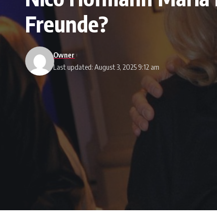
Freunde?
Owner
Last updated: August 3, 2025 9:12 am