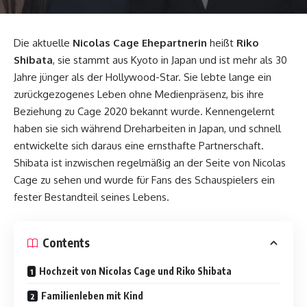
Die aktuelle
Nicolas Cage Ehepartnerin
heißt
Riko
Shibata
, sie stammt aus Kyoto in Japan und ist mehr als 30
Jahre jünger als der Hollywood-Star. Sie lebte lange ein
zurückgezogenes Leben ohne Medienpräsenz, bis ihre
Beziehung zu Cage 2020 bekannt wurde. Kennengelernt
haben sie sich während Dreharbeiten in Japan, und schnell
entwickelte sich daraus eine ernsthafte Partnerschaft.
Shibata ist inzwischen regelmäßig an der Seite von Nicolas
Cage zu sehen und wurde für Fans des Schauspielers ein
fester Bestandteil seines Lebens.
Contents
Hochzeit von Nicolas Cage und Riko Shibata
Familienleben mit Kind