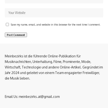
Save my name, email, and website in this browser for the next time I comment.
Meinbezirks ist die führende Online-Publikation für
Musiknachrichten, Unterhaltung, Filme, Prominente, Mode,
Wirtschaft, Technologie und andere Online-Artikel. Gegründet im
Jahr 2024 und geleitet von einem Team engagierter Freiwilliger,
die Musik lieben.
Email Us:
meinbezirks.at@gmail.com