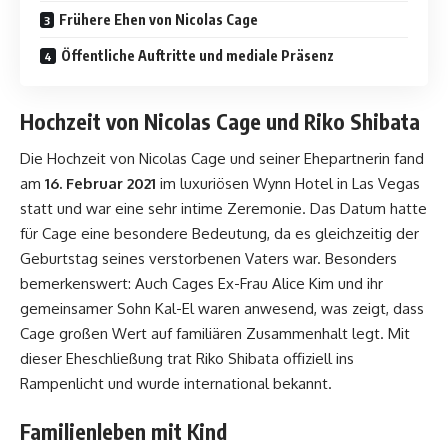
Frühere Ehen von Nicolas Cage
Öffentliche Auftritte und mediale Präsenz
Hochzeit von Nicolas Cage und Riko Shibata
Die Hochzeit von Nicolas Cage und seiner Ehepartnerin fand
am
16. Februar 2021
im luxuriösen Wynn Hotel in Las Vegas
statt und war eine sehr intime Zeremonie. Das Datum hatte
für Cage eine besondere Bedeutung, da es gleichzeitig der
Geburtstag seines verstorbenen Vaters war. Besonders
bemerkenswert: Auch Cages Ex-Frau Alice Kim und ihr
gemeinsamer Sohn Kal-El waren anwesend, was zeigt, dass
Cage großen Wert auf familiären Zusammenhalt legt. Mit
dieser Eheschließung trat Riko Shibata offiziell ins
Rampenlicht und wurde international bekannt.
Familienleben mit Kind