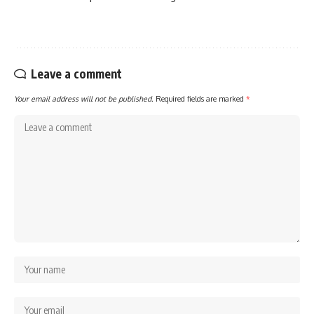
Leave a comment
Your email address will not be published.
Required fields are marked
*