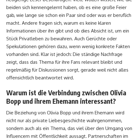
beiden sich kennengelernt haben, ob es eine große Feier
gab, wie lange sie schon ein Paar sind oder was er beruflich
macht. Andere fragen sich, warum es keine klaren
Informationen über ihn gibt und ob dies Absicht ist, um ein
Stück Privatleben zu bewahren. Auch Gerüchte oder
Spekulationen gehören dazu, wenn wenig konkrete Fakten
vorhanden sind. Klar ist jedoch: Die ständige Nachfrage
zeigt, dass das Thema für ihre Fans relevant bleibt und
regelmäßig für Diskussionen sorgt, gerade weil nicht alles
offensichtlich beantwortet wird.
Warum ist die Verbindung zwischen Olivia
Bopp und ihrem Ehemann interessant?
Die Beziehung von Olivia Bopp und ihrem Ehemann wird
nicht nur als private Liebesgeschichte wahrgenommen,
sondern auch als ein Thema, das viel über den Umgang von
Influencern mit Öffentlichkeit aussagt. Partnerschaften im