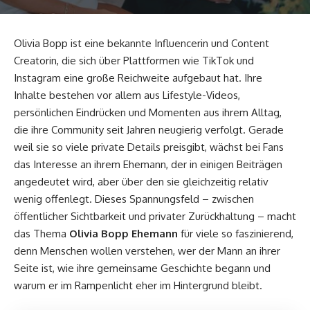
Olivia Bopp ist eine bekannte Influencerin und Content
Creatorin, die sich über Plattformen wie TikTok und
Instagram eine große Reichweite aufgebaut hat. Ihre
Inhalte bestehen vor allem aus Lifestyle-Videos,
persönlichen Eindrücken und Momenten aus ihrem Alltag,
die ihre Community seit Jahren neugierig verfolgt. Gerade
weil sie so viele private Details preisgibt, wächst bei Fans
das Interesse an ihrem Ehemann, der in einigen Beiträgen
angedeutet wird, aber über den sie gleichzeitig relativ
wenig offenlegt. Dieses Spannungsfeld – zwischen
öffentlicher Sichtbarkeit und privater Zurückhaltung – macht
das Thema
Olivia Bopp Ehemann
für viele so faszinierend,
denn Menschen wollen verstehen, wer der Mann an ihrer
Seite ist, wie ihre gemeinsame Geschichte begann und
warum er im Rampenlicht eher im Hintergrund bleibt.