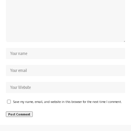
Save my name, email, and website in this browser for the next time I comment.