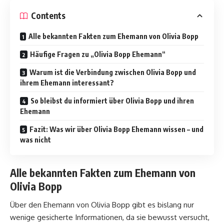
Contents
Alle bekannten Fakten zum Ehemann von Olivia Bopp
Häufige Fragen zu „Olivia Bopp Ehemann“
Warum ist die Verbindung zwischen Olivia Bopp und
ihrem Ehemann interessant?
So bleibst du informiert über Olivia Bopp und ihren
Ehemann
Fazit: Was wir über Olivia Bopp Ehemann wissen – und
was nicht
Alle bekannten Fakten zum Ehemann von
Olivia Bopp
Über den Ehemann von Olivia Bopp gibt es bislang nur
wenige gesicherte Informationen, da sie bewusst versucht,