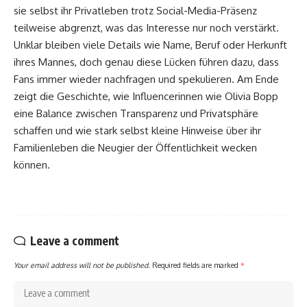
sie selbst ihr Privatleben trotz Social-Media-Präsenz
teilweise abgrenzt, was das Interesse nur noch verstärkt.
Unklar bleiben viele Details wie Name, Beruf oder Herkunft
ihres Mannes, doch genau diese Lücken führen dazu, dass
Fans immer wieder nachfragen und spekulieren. Am Ende
zeigt die Geschichte, wie Influencerinnen wie Olivia Bopp
eine Balance zwischen Transparenz und Privatsphäre
schaffen und wie stark selbst kleine Hinweise über ihr
Familienleben die Neugier der Öffentlichkeit wecken
können.
Leave a comment
Your email address will not be published.
Required fields are marked
*