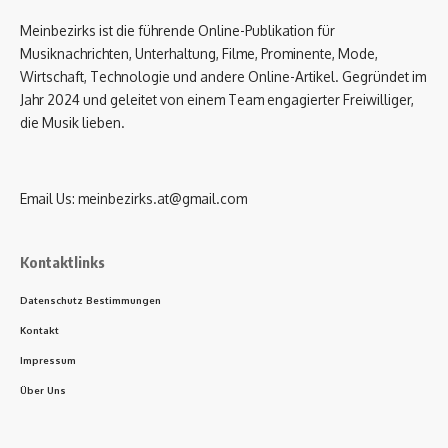
Meinbezirks ist die führende Online-Publikation für
Musiknachrichten, Unterhaltung, Filme, Prominente, Mode,
Wirtschaft, Technologie und andere Online-Artikel. Gegründet im
Jahr 2024 und geleitet von einem Team engagierter Freiwilliger,
die Musik lieben.
Email Us:
meinbezirks.at@gmail.com
Kontaktlinks
Datenschutz Bestimmungen
Kontakt
Impressum
Über Uns