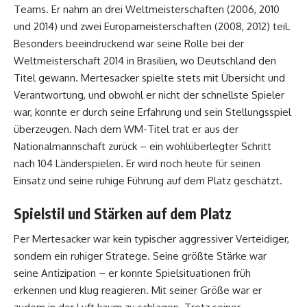
Teams. Er nahm an drei Weltmeisterschaften (2006, 2010
und 2014) und zwei Europameisterschaften (2008, 2012) teil.
Besonders beeindruckend war seine Rolle bei der
Weltmeisterschaft 2014 in Brasilien, wo Deutschland den
Titel gewann. Mertesacker spielte stets mit Übersicht und
Verantwortung, und obwohl er nicht der schnellste Spieler
war, konnte er durch seine Erfahrung und sein Stellungsspiel
überzeugen. Nach dem WM-Titel trat er aus der
Nationalmannschaft zurück – ein wohlüberlegter Schritt
nach 104 Länderspielen. Er wird noch heute für seinen
Einsatz und seine ruhige Führung auf dem Platz geschätzt.
Spielstil und Stärken auf dem Platz
Per Mertesacker war kein typischer aggressiver Verteidiger,
sondern ein ruhiger Stratege. Seine größte Stärke war
seine Antizipation – er konnte Spielsituationen früh
erkennen und klug reagieren. Mit seiner Größe war er