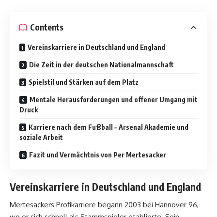
Contents
Vereinskarriere in Deutschland und England
Die Zeit in der deutschen Nationalmannschaft
Spielstil und Stärken auf dem Platz
Mentale Herausforderungen und offener Umgang mit
Druck
Karriere nach dem Fußball – Arsenal Akademie und
soziale Arbeit
Fazit und Vermächtnis von Per Mertesacker
Vereinskarriere in Deutschland und England
Mertesackers Profikarriere begann 2003 bei Hannover 96,
wo er sich schnell als Stammspieler etablierte. Sein