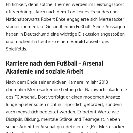
Ehrlichkeit, denn solche Themen werden im Leistungssport
oft verdrängt. Auch nach dem Tod seines Freundes und
Nationaltorwarts Robert Enke engagierte sich Mertesacker
stärker für mentale Gesundheit im Fußball. Seine Aussagen
haben in Deutschland eine wichtige Diskussion angestoßen
und machen ihn heute zu einem Vorbild abseits des
Spielfelds.
Karriere nach dem Fußball – Arsenal
Akademie und soziale Arbeit
Nach dem Ende seiner aktiven Karriere im Jahr 2018
übernahm Mertesacker die Leitung der Nachwuchsakademie
des FC Arsenal. Dort verfolgt er einen modernen Ansatz:
Junge Spieler sollen nicht nur sportlich gefördert, sondern
auch menschlich begleitet werden. Er betont Werte wie
Disziplin, Bildung, mentale Stärke und Teamgeist. Neben
seiner Arbeit bei Arsenal gründete er die „Per Mertesacker