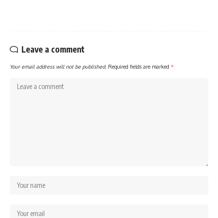
Leave a comment
Your email address will not be published.
Required fields are marked
*