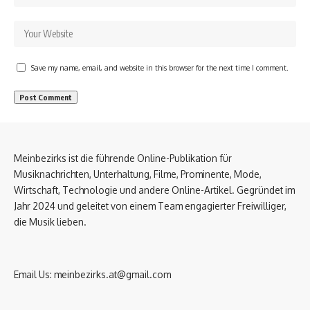
Save my name, email, and website in this browser for the next time I comment.
Meinbezirks ist die führende Online-Publikation für
Musiknachrichten, Unterhaltung, Filme, Prominente, Mode,
Wirtschaft, Technologie und andere Online-Artikel. Gegründet im
Jahr 2024 und geleitet von einem Team engagierter Freiwilliger,
die Musik lieben.
Email Us:
meinbezirks.at@gmail.com