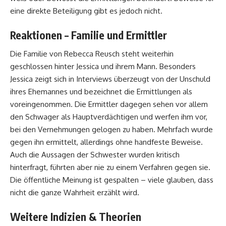
eine direkte Beteiligung gibt es jedoch nicht.
Reaktionen – Familie und Ermittler
Die Familie von Rebecca Reusch steht weiterhin
geschlossen hinter Jessica und ihrem Mann. Besonders
Jessica zeigt sich in Interviews überzeugt von der Unschuld
ihres Ehemannes und bezeichnet die Ermittlungen als
voreingenommen. Die Ermittler dagegen sehen vor allem
den Schwager als Hauptverdächtigen und werfen ihm vor,
bei den Vernehmungen gelogen zu haben. Mehrfach wurde
gegen ihn ermittelt, allerdings ohne handfeste Beweise.
Auch die Aussagen der Schwester wurden kritisch
hinterfragt, führten aber nie zu einem Verfahren gegen sie.
Die öffentliche Meinung ist gespalten – viele glauben, dass
nicht die ganze Wahrheit erzählt wird.
Weitere Indizien & Theorien