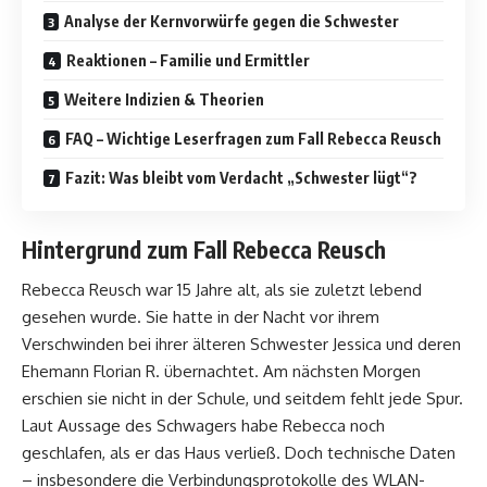
Analyse der Kernvorwürfe gegen die Schwester
Reaktionen – Familie und Ermittler
Weitere Indizien & Theorien
FAQ – Wichtige Leserfragen zum Fall Rebecca Reusch
Fazit: Was bleibt vom Verdacht „Schwester lügt“?
Hintergrund zum Fall Rebecca Reusch
Rebecca Reusch war 15 Jahre alt, als sie zuletzt lebend
gesehen wurde. Sie hatte in der Nacht vor ihrem
Verschwinden bei ihrer älteren Schwester Jessica und deren
Ehemann Florian R. übernachtet. Am nächsten Morgen
erschien sie nicht in der Schule, und seitdem fehlt jede Spur.
Laut Aussage des Schwagers habe Rebecca noch
geschlafen, als er das Haus verließ. Doch technische Daten
– insbesondere die Verbindungsprotokolle des WLAN-