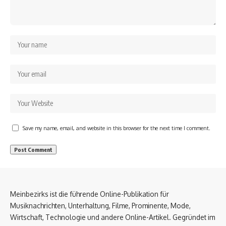
Save my name, email, and website in this browser for the next time I comment.
Meinbezirks ist die führende Online-Publikation für
Musiknachrichten, Unterhaltung, Filme, Prominente, Mode,
Wirtschaft, Technologie und andere Online-Artikel. Gegründet im