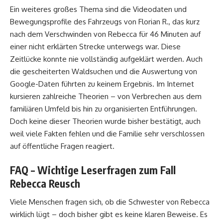
Ein weiteres großes Thema sind die Videodaten und
Bewegungsprofile des Fahrzeugs von Florian R., das kurz
nach dem Verschwinden von Rebecca für 46 Minuten auf
einer nicht erklärten Strecke unterwegs war. Diese
Zeitlücke konnte nie vollständig aufgeklärt werden. Auch
die gescheiterten Waldsuchen und die Auswertung von
Google-Daten führten zu keinem Ergebnis. Im Internet
kursieren zahlreiche Theorien – von Verbrechen aus dem
familiären Umfeld bis hin zu organisierten Entführungen.
Doch keine dieser Theorien wurde bisher bestätigt, auch
weil viele Fakten fehlen und die Familie sehr verschlossen
auf öffentliche Fragen reagiert.
FAQ – Wichtige Leserfragen zum Fall
Rebecca Reusch
Viele Menschen fragen sich, ob die Schwester von Rebecca
wirklich lügt – doch bisher gibt es keine klaren Beweise. Es