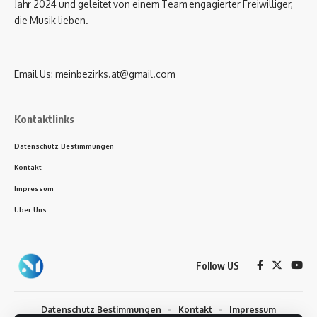
Jahr 2024 und geleitet von einem Team engagierter Freiwilliger,
die Musik lieben.
Email Us:
meinbezirks.at@gmail.com
Kontaktlinks
Datenschutz Bestimmungen
Kontakt
Impressum
Über Uns
Follow US
Datenschutz Bestimmungen
Kontakt
Impressum