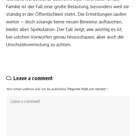
Familie ist der Fall eine große Belastung, besonders weil sie
ständig in der Öffentlichkeit steht. Die Ermittlungen laufen
weiter – doch solange keine neuen Beweise auftauchen,
bleibt alles Spekulation. Der Fall zeigt, wie wichtig es ist,
bei solchen Vorwürfen genau hinzuschauen, aber auch die
Unschuldsvermutung zu achten.
Leave a comment
Your email address will not be published.
Required fields are marked
*