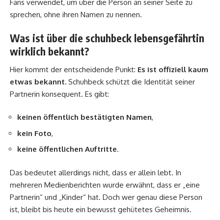
Fans verwendet, um über die Person an seiner Seite zu
sprechen, ohne ihren Namen zu nennen.
Was ist über die schuhbeck lebensgefährtin
wirklich bekannt?
Hier kommt der entscheidende Punkt:
Es ist offiziell kaum
etwas bekannt.
Schuhbeck schützt die Identität seiner
Partnerin konsequent. Es gibt:
keinen öffentlich bestätigten Namen
,
kein Foto
,
keine öffentlichen Auftritte
.
Das bedeutet allerdings nicht, dass er allein lebt. In
mehreren Medienberichten wurde erwähnt, dass er „eine
Partnerin“ und „Kinder“ hat. Doch wer genau diese Person
ist, bleibt bis heute ein bewusst gehütetes Geheimnis.