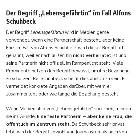
Der Begriff „Lebensgefährtin“ im Fall Alfons
Schuhbeck
Der Begriff
Lebensgefährtin
wird in Medien gerne
verwendet, wenn eine Partnerschaft besteht, aber keine
Ehe. Im Fall von Alfons Schuhbeck wird dieser Begriff oft
genannt, weil er nach außen hin
nicht verheiratet
ist und
seine Partnerin nicht offiziell im Rampenlicht steht. Viele
Prominente nutzen den Begriff bewusst, um ihre Beziehung
zu schützen. Bei Schuhbeck scheint dies ähnlich zu sein. Er
vermeidet konkrete Angaben darüber, mit wem er
zusammenlebt oder wie lange die Beziehung besteht.
Wenn Medien also von „Lebensgefährtin“ sprechen, meinen
sie im Grunde:
Eine feste Partnerin – aber keine Frau, die
öffentlich im Zentrum steht.
Da Schuhbeck sehr privat
lebt, wird der Begriff sowohl von Journalisten als auch von