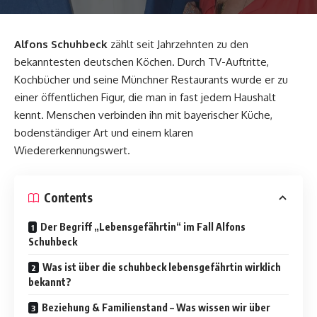
Alfons Schuhbeck
zählt seit Jahrzehnten zu den
bekanntesten deutschen Köchen. Durch TV-Auftritte,
Kochbücher und seine Münchner Restaurants wurde er zu
einer öffentlichen Figur, die man in fast jedem Haushalt
kennt. Menschen verbinden ihn mit bayerischer Küche,
bodenständiger Art und einem klaren
Wiedererkennungswert.
Contents
Der Begriff „Lebensgefährtin“ im Fall Alfons
Schuhbeck
Was ist über die schuhbeck lebensgefährtin wirklich
bekannt?
Beziehung & Familienstand – Was wissen wir über