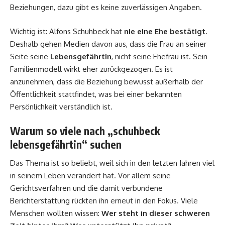
Beziehungen, dazu gibt es keine zuverlässigen Angaben.
Wichtig ist: Alfons Schuhbeck hat
nie eine Ehe bestätigt
.
Deshalb gehen Medien davon aus, dass die Frau an seiner
Seite seine
Lebensgefährtin
, nicht seine Ehefrau ist. Sein
Familienmodell wirkt eher zurückgezogen. Es ist
anzunehmen, dass die Beziehung bewusst außerhalb der
Öffentlichkeit stattfindet, was bei einer bekannten
Persönlichkeit verständlich ist.
Warum so viele nach „schuhbeck
lebensgefährtin“ suchen
Das Thema ist so beliebt, weil sich in den letzten Jahren viel
in seinem Leben verändert hat. Vor allem seine
Gerichtsverfahren und die damit verbundene
Berichterstattung rückten ihn erneut in den Fokus. Viele
Menschen wollten wissen:
Wer steht in dieser schweren