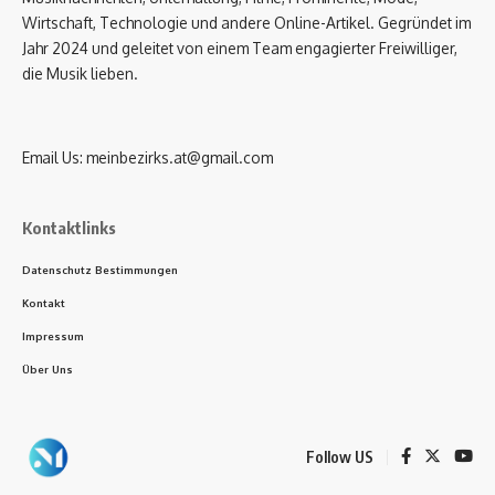
Wirtschaft, Technologie und andere Online-Artikel. Gegründet im
Jahr 2024 und geleitet von einem Team engagierter Freiwilliger,
die Musik lieben.
Email Us:
meinbezirks.at@gmail.com
Kontaktlinks
Datenschutz Bestimmungen
Kontakt
Impressum
Über Uns
Follow US