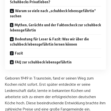
Schuhbecks Privatleben?
Warum so viele nach „schuhbeck lebensgefährtin“
suchen
Mythen, Gerüchte und der Faktencheck zur schuhbeck
lebensgefährtin
Bedeutung für Leser & Fazit: Was wir über die
schuhbeck lebensgefährtin lernen können
Fazit
FAQ zur schuhbeck lebensgefährtin
Geboren 1949 in Traunstein, fand er seinen Weg zum
Kochen nicht sofort. Erst später entdeckte er seine
Leidenschaft dafür, lernte in bekannten Küchen und
arbeitete sich zu einem der erfolgreichsten deutschen
Köche hoch. Diese beeindruckende Entwicklung brachte ihm
zahlreiche Preise und eine große Fangemeinde ein.