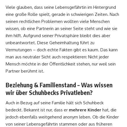
Viele glauben, dass seine Lebensgefährtin im Hintergrund
eine große Rolle spielt, gerade in schwierigen Zeiten. Nach
seinen rechtlichen Problemen wollten viele Menschen
wissen, ob eine Partnerin an seiner Seite steht und wie sie
ihm hilft. Aufgrund seiner Privatsphäre bleibt dies aber
unbeantwortet. Diese Geheimhaltung führt zu
Vermutungen – doch echte Fakten gibt es kaum. Das kann
man aus neutraler Sicht auch respektieren: Nicht jeder
Mensch möchte in der Öffentlichkeit stehen, nur weil sein
Partner berühmt ist.
Beziehung & Familienstand – Was wissen
wir über Schuhbecks Privatleben?
Auch in Bezug auf seine Familie hält sich Schuhbeck
bedeckt. Bekannt ist nur, dass er
mehrere Kinder
hat, die
jedoch ebenfalls weitgehend anonym leben. Ob die Kinder
von seiner Lebensgefährtin stammen oder aus früheren