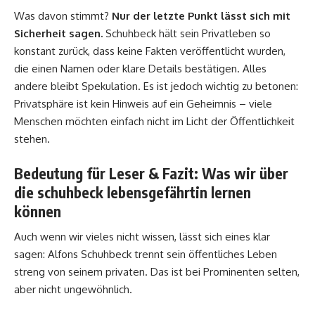
Was davon stimmt?
Nur der letzte Punkt lässt sich mit
Sicherheit sagen.
Schuhbeck hält sein Privatleben so
konstant zurück, dass keine Fakten veröffentlicht wurden,
die einen Namen oder klare Details bestätigen. Alles
andere bleibt Spekulation. Es ist jedoch wichtig zu betonen:
Privatsphäre ist kein Hinweis auf ein Geheimnis – viele
Menschen möchten einfach nicht im Licht der Öffentlichkeit
stehen.
Bedeutung für Leser & Fazit: Was wir über
die schuhbeck lebensgefährtin lernen
können
Auch wenn wir vieles nicht wissen, lässt sich eines klar
sagen: Alfons Schuhbeck trennt sein öffentliches Leben
streng von seinem privaten. Das ist bei Prominenten selten,
aber nicht ungewöhnlich.