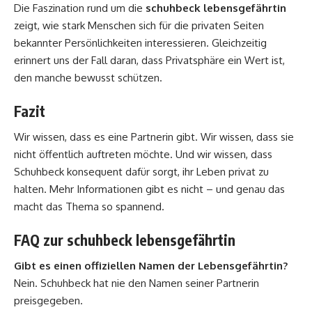
Die Faszination rund um die
schuhbeck lebensgefährtin
zeigt, wie stark Menschen sich für die privaten Seiten
bekannter Persönlichkeiten interessieren. Gleichzeitig
erinnert uns der Fall daran, dass Privatsphäre ein Wert ist,
den manche bewusst schützen.
Fazit
Wir wissen, dass es eine Partnerin gibt. Wir wissen, dass sie
nicht öffentlich auftreten möchte. Und wir wissen, dass
Schuhbeck konsequent dafür sorgt, ihr Leben privat zu
halten. Mehr Informationen gibt es nicht – und genau das
macht das Thema so spannend.
FAQ zur schuhbeck lebensgefährtin
Gibt es einen offiziellen Namen der Lebensgefährtin?
Nein. Schuhbeck hat nie den Namen seiner Partnerin
preisgegeben.