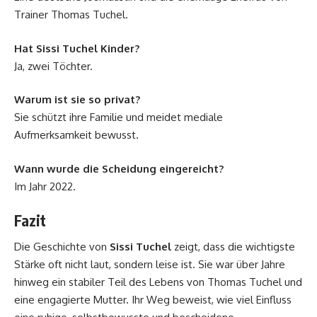
Trainer Thomas Tuchel.
Hat Sissi Tuchel Kinder?
Ja, zwei Töchter.
Warum ist sie so privat?
Sie schützt ihre Familie und meidet mediale
Aufmerksamkeit bewusst.
Wann wurde die Scheidung eingereicht?
Im Jahr 2022.
Fazit
Die Geschichte von
Sissi Tuchel
zeigt, dass die wichtigste
Stärke oft nicht laut, sondern leise ist. Sie war über Jahre
hinweg ein stabiler Teil des Lebens von Thomas Tuchel und
eine engagierte Mutter. Ihr Weg beweist, wie viel Einfluss