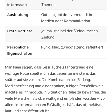
Interessen
Themen
Ausbildung
Gut ausgebildet, vermutlich in
Medien oder Kommunikation
Erste Karriere
Journalistin bei der Süddeutschen
Zeitung
Persönliche
Ruhig, klug, zurückhaltend, reflektiert
Eigenschaften
Man kann sagen, dass Sissi Tuchels Hintergrund eine
wichtige Rolle spielte, um das Leben zu meistern, das
später auf sie zukam. Die Kombination aus Bildung,
Medienerfahrung und einer starken, ruhigen Persönlichkeit
machte es ihr möglich, in Situationen Ruhe zu bewahren, die
viele Menschen als überwältigend empfinden würden – vor
allem im internationalen Fußballgeschäft, das oft hektisch,
laut und sehr öffentlich ist.