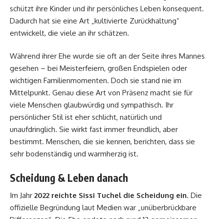
schützt ihre Kinder und ihr persönliches Leben konsequent.
Dadurch hat sie eine Art „kultivierte Zurückhaltung“
entwickelt, die viele an ihr schätzen.
Während ihrer Ehe wurde sie oft an der Seite ihres Mannes
gesehen – bei Meisterfeiern, großen Endspielen oder
wichtigen Familienmomenten. Doch sie stand nie im
Mittelpunkt. Genau diese Art von Präsenz macht sie für
viele Menschen glaubwürdig und sympathisch. Ihr
persönlicher Stil ist eher schlicht, natürlich und
unaufdringlich. Sie wirkt fast immer freundlich, aber
bestimmt. Menschen, die sie kennen, berichten, dass sie
sehr bodenständig und warmherzig ist.
Scheidung & Leben danach
Im Jahr
2022 reichte Sissi Tuchel die Scheidung ein
. Die
offizielle Begründung laut Medien war „unüberbrückbare