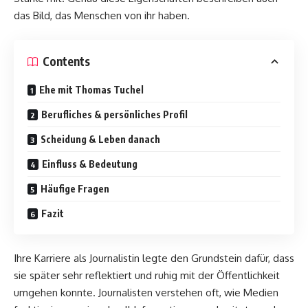
das Bild, das Menschen von ihr haben.
Contents
Ehe mit Thomas Tuchel
Berufliches & persönliches Profil
Scheidung & Leben danach
Einfluss & Bedeutung
Häufige Fragen
Fazit
Ihre Karriere als Journalistin legte den Grundstein dafür, dass
sie später sehr reflektiert und ruhig mit der Öffentlichkeit
umgehen konnte. Journalisten verstehen oft, wie Medien