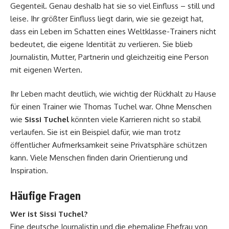
Gegenteil. Genau deshalb hat sie so viel Einfluss – still und
leise. Ihr größter Einfluss liegt darin, wie sie gezeigt hat,
dass ein Leben im Schatten eines Weltklasse-Trainers nicht
bedeutet, die eigene Identität zu verlieren. Sie blieb
Journalistin, Mutter, Partnerin und gleichzeitig eine Person
mit eigenen Werten.
Ihr Leben macht deutlich, wie wichtig der Rückhalt zu Hause
für einen Trainer wie Thomas Tuchel war. Ohne Menschen
wie
Sissi Tuchel
könnten viele Karrieren nicht so stabil
verlaufen. Sie ist ein Beispiel dafür, wie man trotz
öffentlicher Aufmerksamkeit seine Privatsphäre schützen
kann. Viele Menschen finden darin Orientierung und
Inspiration.
Häufige Fragen
Wer ist Sissi Tuchel?
Eine deutsche Journalistin und die ehemalige Ehefrau von