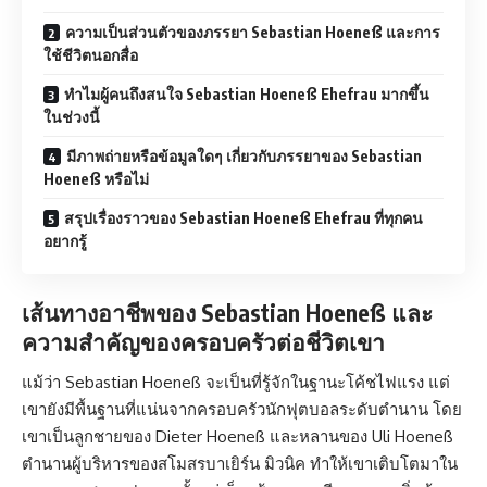
ความเป็นส่วนตัวของภรรยา Sebastian Hoeneß และการ
ใช้ชีวิตนอกสื่อ
ทำไมผู้คนถึงสนใจ Sebastian Hoeneß Ehefrau มากขึ้น
ในช่วงนี้
มีภาพถ่ายหรือข้อมูลใดๆ เกี่ยวกับภรรยาของ Sebastian
Hoeneß หรือไม่
สรุปเรื่องราวของ Sebastian Hoeneß Ehefrau ที่ทุกคน
อยากรู้
เส้นทางอาชีพของ Sebastian Hoeneß และ
ความสำคัญของครอบครัวต่อชีวิตเขา
แม้ว่า Sebastian Hoeneß จะเป็นที่รู้จักในฐานะโค้ชไฟแรง แต่
เขายังมีพื้นฐานที่แน่นจากครอบครัวนักฟุตบอลระดับตำนาน โดย
เขาเป็นลูกชายของ Dieter Hoeneß และหลานของ Uli Hoeneß
ตำนานผู้บริหารของสโมสรบาเยิร์น มิวนิค ทำให้เขาเติบโตมาใน