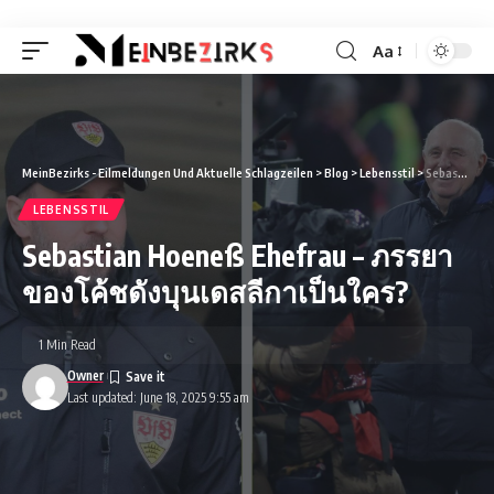
Aa
Font
Resizer
MeinBezirks - Eilmeldungen Und Aktuelle Schlagzeilen
>
Blog
>
Lebensstil
>
Sebastian Hoeneß Ehefrau – ภรรยาของโค้ชดังบุนเดสลีกาเป็นใคร?
LEBENSSTIL
Sebastian Hoeneß Ehefrau – ภรรยา
ของโค้ชดังบุนเดสลีกาเป็นใคร?
1 Min Read
Owner
Last updated: June 18, 2025 9:55 am