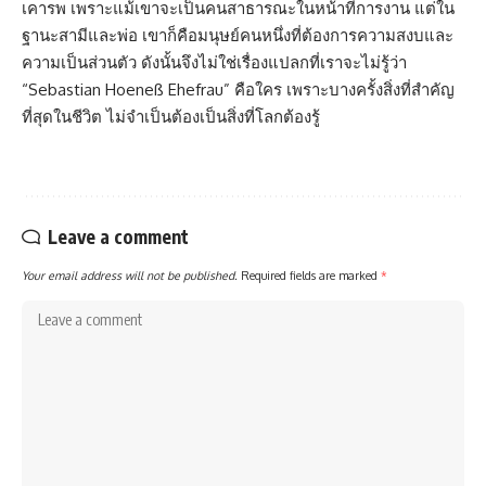
เคารพ เพราะแม้เขาจะเป็นคนสาธารณะในหน้าที่การงาน แต่ใน
ฐานะสามีและพ่อ เขาก็คือมนุษย์คนหนึ่งที่ต้องการความสงบและ
ความเป็นส่วนตัว ดังนั้นจึงไม่ใช่เรื่องแปลกที่เราจะไม่รู้ว่า
“Sebastian Hoeneß Ehefrau” คือใคร เพราะบางครั้งสิ่งที่สำคัญ
ที่สุดในชีวิต ไม่จำเป็นต้องเป็นสิ่งที่โลกต้องรู้
Leave a comment
Your email address will not be published.
Required fields are marked
*