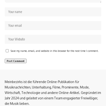
Save my name, email, and website in this browser for the next time I comment.
Meinbezirks ist die führende Online-Publikation für
Musiknachrichten, Unterhaltung, Filme, Prominente, Mode,
Wirtschaft, Technologie und andere Online-Artikel. Gegründet im
Jahr 2024 und geleitet von einem Team engagierter Freiwilliger,
die Musik lieben.