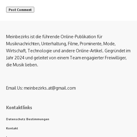
Meinbezirks ist die führende Online-Publikation für
Musiknachrichten, Unterhaltung, Filme, Prominente, Mode,
Wirtschaft, Technologie und andere Online-Artikel. Gegründet im
Jahr 2024 und geleitet von einem Team engagierter Freiwilliger,
die Musik lieben.
Email Us:
meinbezirks.at@gmail.com
Kontaktlinks
Datenschutz Bestimmungen
Kontakt