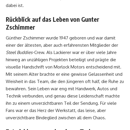
dabei ist.
Rückblick auf das Leben von Gunter
Zschimmer
Günther Zschimmer wurde 1947 geboren und war damit
einer der ältesten, aber auch erfahrensten Mitglieder der
Steel Buddies
-Crew. Als Lackierer war er über viele Jahre
hinweg an unzähligen Projekten beteiligt und prägte die
visuelle Handschrift von Morlock Motors entscheidend mit.
Mit seinem Alter brachte er eine gewisse Gelassenheit und
Weisheit in das Team, die den Jüngeren oft half, die Ruhe zu
bewahren. Sein Leben war eng mit Handwerk, Autos und
Technik verbunden, und genau diese Leidenschaft machte
ihn zu einem unverzichtbaren Teil der Sendung. Für viele
Fans war er das Herz der Werkstatt, das leise, aber
unverzichtbare Bindeglied zwischen all dem Chaos.