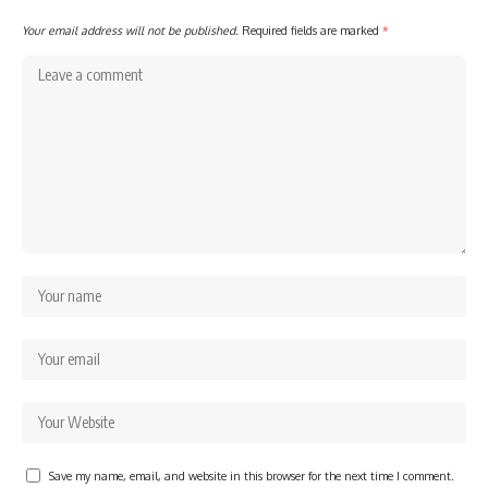
Your email address will not be published.
Required fields are marked
*
Save my name, email, and website in this browser for the next time I comment.