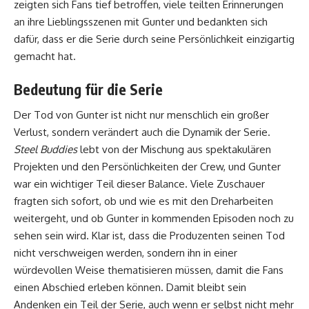
zeigten sich Fans tief betroffen, viele teilten Erinnerungen
an ihre Lieblingsszenen mit Gunter und bedankten sich
dafür, dass er die Serie durch seine Persönlichkeit einzigartig
gemacht hat.
Bedeutung für die Serie
Der Tod von Gunter ist nicht nur menschlich ein großer
Verlust, sondern verändert auch die Dynamik der Serie.
Steel Buddies
lebt von der Mischung aus spektakulären
Projekten und den Persönlichkeiten der Crew, und Gunter
war ein wichtiger Teil dieser Balance. Viele Zuschauer
fragten sich sofort, ob und wie es mit den Dreharbeiten
weitergeht, und ob Gunter in kommenden Episoden noch zu
sehen sein wird. Klar ist, dass die Produzenten seinen Tod
nicht verschweigen werden, sondern ihn in einer
würdevollen Weise thematisieren müssen, damit die Fans
einen Abschied erleben können. Damit bleibt sein
Andenken ein Teil der Serie, auch wenn er selbst nicht mehr