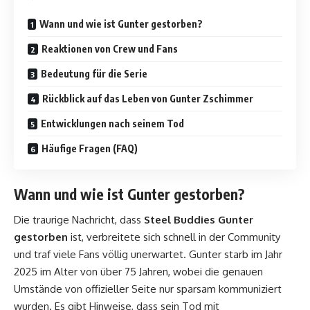
Wann und wie ist Gunter gestorben?
Reaktionen von Crew und Fans
Bedeutung für die Serie
Rückblick auf das Leben von Gunter Zschimmer
Entwicklungen nach seinem Tod
Häufige Fragen (FAQ)
Wann und wie ist Gunter gestorben?
Die traurige Nachricht, dass
Steel Buddies Gunter
gestorben
ist, verbreitete sich schnell in der Community
und traf viele Fans völlig unerwartet. Gunter starb im Jahr
2025 im Alter von über 75 Jahren, wobei die genauen
Umstände von offizieller Seite nur sparsam kommuniziert
wurden. Es gibt Hinweise, dass sein Tod mit