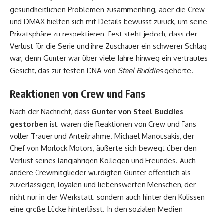
gesundheitlichen Problemen zusammenhing, aber die Crew
und DMAX hielten sich mit Details bewusst zurück, um seine
Privatsphäre zu respektieren. Fest steht jedoch, dass der
Verlust für die Serie und ihre Zuschauer ein schwerer Schlag
war, denn Gunter war über viele Jahre hinweg ein vertrautes
Gesicht, das zur festen DNA von
Steel Buddies
gehörte.
Reaktionen von Crew und Fans
Nach der Nachricht, dass
Gunter von Steel Buddies
gestorben
ist, waren die Reaktionen von Crew und Fans
voller Trauer und Anteilnahme. Michael Manousakis, der
Chef von Morlock Motors, äußerte sich bewegt über den
Verlust seines langjährigen Kollegen und Freundes. Auch
andere Crewmitglieder würdigten Gunter öffentlich als
zuverlässigen, loyalen und liebenswerten Menschen, der
nicht nur in der Werkstatt, sondern auch hinter den Kulissen
eine große Lücke hinterlässt. In den sozialen Medien