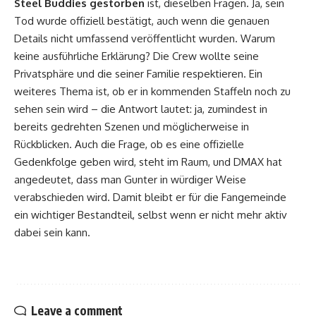
Steel Buddies gestorben
ist, dieselben Fragen. Ja, sein
Tod wurde offiziell bestätigt, auch wenn die genauen
Details nicht umfassend veröffentlicht wurden. Warum
keine ausführliche Erklärung? Die Crew wollte seine
Privatsphäre und die seiner Familie respektieren. Ein
weiteres Thema ist, ob er in kommenden Staffeln noch zu
sehen sein wird – die Antwort lautet: ja, zumindest in
bereits gedrehten Szenen und möglicherweise in
Rückblicken. Auch die Frage, ob es eine offizielle
Gedenkfolge geben wird, steht im Raum, und DMAX hat
angedeutet, dass man Gunter in würdiger Weise
verabschieden wird. Damit bleibt er für die Fangemeinde
ein wichtiger Bestandteil, selbst wenn er nicht mehr aktiv
dabei sein kann.
Leave a comment