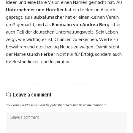
Ideen und eine klare Vision einen Namen gemacht hat. Als
Unternehmer und Hotelier
hat er die Region Aspach
geprägt, als
Fußballmacher
hat er einen kleinen Verein
groß gemacht, und als
Ehemann von Andrea Berg
ist er
auch Teil der deutschen Unterhaltungswelt. Sein Leben
zeigt, wie wichtig es ist, Chancen zu erkennen, Werte zu
bewahren und gleichzeitig Neues zu wagen. Damit steht
der Name
Ulrich Ferber
nicht nur für Erfolg, sondern auch
für Beständigkeit und Inspiration.
Leave a comment
Your email address will not be published.
Required fields are marked
*