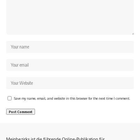
Save my name, email, and website in this browser for the next time I comment.
Meinbezirks ist die führende Online-Publikation für