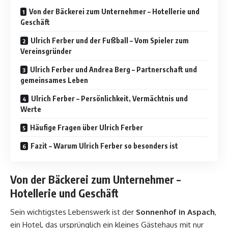
Von der Bäckerei zum Unternehmer – Hotellerie und
Geschäft
Ulrich Ferber und der Fußball – Vom Spieler zum
Vereinsgründer
Ulrich Ferber und Andrea Berg – Partnerschaft und
gemeinsames Leben
Ulrich Ferber – Persönlichkeit, Vermächtnis und
Werte
Häufige Fragen über Ulrich Ferber
Fazit – Warum Ulrich Ferber so besonders ist
Von der Bäckerei zum Unternehmer –
Hotellerie und Geschäft
Sein wichtigstes Lebenswerk ist der
Sonnenhof in Aspach
,
ein Hotel, das ursprünglich ein kleines Gästehaus mit nur