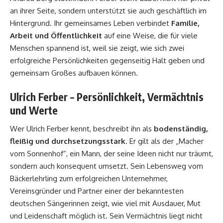
an ihrer Seite, sondern unterstützt sie auch geschäftlich im
Hintergrund. Ihr gemeinsames Leben verbindet
Familie,
Arbeit und Öffentlichkeit
auf eine Weise, die für viele
Menschen spannend ist, weil sie zeigt, wie sich zwei
erfolgreiche Persönlichkeiten gegenseitig Halt geben und
gemeinsam Großes aufbauen können.
Ulrich Ferber – Persönlichkeit, Vermächtnis
und Werte
Wer Ulrich Ferber kennt, beschreibt ihn als
bodenständig,
fleißig und durchsetzungsstark
. Er gilt als der „Macher
vom Sonnenhof“, ein Mann, der seine Ideen nicht nur träumt,
sondern auch konsequent umsetzt. Sein Lebensweg vom
Bäckerlehrling zum erfolgreichen Unternehmer,
Vereinsgründer und Partner einer der bekanntesten
deutschen Sängerinnen zeigt, wie viel mit Ausdauer, Mut
und Leidenschaft möglich ist. Sein Vermächtnis liegt nicht