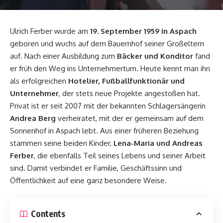
Ulrich Ferber wurde am
19. September 1959 in Aspach
geboren und wuchs auf dem Bauernhof seiner Großeltern
auf. Nach einer Ausbildung zum
Bäcker und Konditor
fand
er früh den Weg ins Unternehmertum. Heute kennt man ihn
als erfolgreichen
Hotelier, Fußballfunktionär und
Unternehmer
, der stets neue Projekte angestoßen hat.
Privat ist er seit 2007 mit der bekannten Schlagersängerin
Andrea Berg
verheiratet, mit der er gemeinsam auf dem
Sonnenhof in Aspach lebt. Aus einer früheren Beziehung
stammen seine beiden Kinder,
Lena-Maria und Andreas
Ferber
, die ebenfalls Teil seines Lebens und seiner Arbeit
sind. Damit verbindet er Familie, Geschäftssinn und
Öffentlichkeit auf eine ganz besondere Weise.
Contents