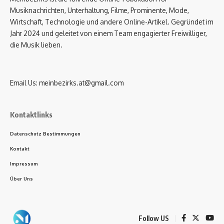
Musiknachrichten, Unterhaltung, Filme, Prominente, Mode,
Wirtschaft, Technologie und andere Online-Artikel. Gegründet im
Jahr 2024 und geleitet von einem Team engagierter Freiwilliger,
die Musik lieben.
Email Us:
meinbezirks.at@gmail.com
Kontaktlinks
Datenschutz Bestimmungen
Kontakt
Impressum
Über Uns
Follow US