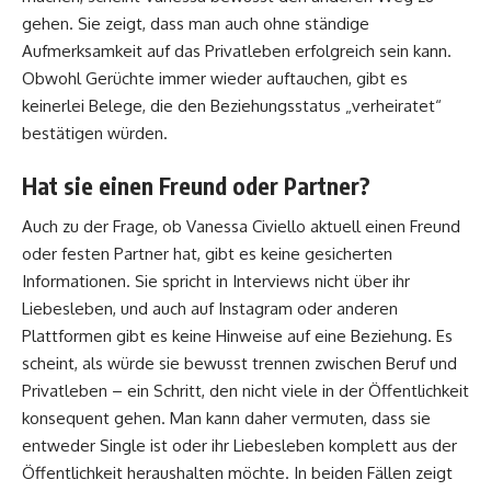
gehen. Sie zeigt, dass man auch ohne ständige
Aufmerksamkeit auf das Privatleben erfolgreich sein kann.
Obwohl Gerüchte immer wieder auftauchen, gibt es
keinerlei Belege, die den Beziehungsstatus „verheiratet“
bestätigen würden.
Hat sie einen Freund oder Partner?
Auch zu der Frage, ob Vanessa Civiello aktuell einen Freund
oder festen Partner hat, gibt es keine gesicherten
Informationen. Sie spricht in Interviews nicht über ihr
Liebesleben, und auch auf Instagram oder anderen
Plattformen gibt es keine Hinweise auf eine Beziehung. Es
scheint, als würde sie bewusst trennen zwischen Beruf und
Privatleben – ein Schritt, den nicht viele in der Öffentlichkeit
konsequent gehen. Man kann daher vermuten, dass sie
entweder Single ist oder ihr Liebesleben komplett aus der
Öffentlichkeit heraushalten möchte. In beiden Fällen zeigt