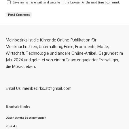
Save my name, email, and website in this browser for the next time I comment.
Meinbezirks ist die führende Online-Publikation für
Musiknachrichten, Unterhaltung, Filme, Prominente, Mode,
Wirtschaft, Technologie und andere Online-Artikel. Gegründet im
Jahr 2024 und geleitet von einem Team engagierter Freiwilliger,
die Musik lieben.
Email Us:
meinbezirks.at@gmail.com
Kontaktlinks
Datenschutz Bestimmungen
Kontakt