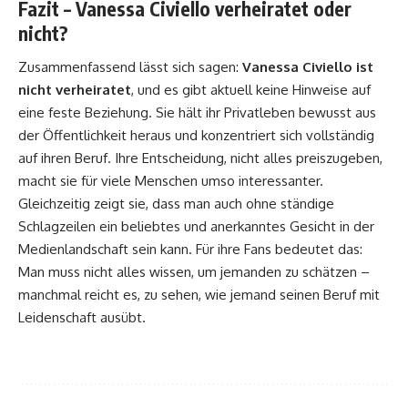
Fazit – Vanessa Civiello verheiratet oder
nicht?
Zusammenfassend lässt sich sagen:
Vanessa Civiello ist
nicht verheiratet
, und es gibt aktuell keine Hinweise auf
eine feste Beziehung. Sie hält ihr Privatleben bewusst aus
der Öffentlichkeit heraus und konzentriert sich vollständig
auf ihren Beruf. Ihre Entscheidung, nicht alles preiszugeben,
macht sie für viele Menschen umso interessanter.
Gleichzeitig zeigt sie, dass man auch ohne ständige
Schlagzeilen ein beliebtes und anerkanntes Gesicht in der
Medienlandschaft sein kann. Für ihre Fans bedeutet das:
Man muss nicht alles wissen, um jemanden zu schätzen –
manchmal reicht es, zu sehen, wie jemand seinen Beruf mit
Leidenschaft ausübt.