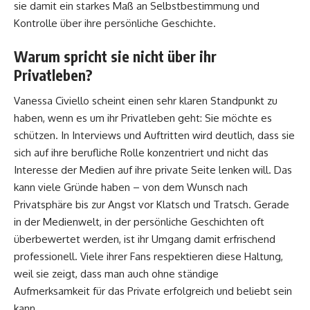
sie damit ein starkes Maß an Selbstbestimmung und
Kontrolle über ihre persönliche Geschichte.
Warum spricht sie nicht über ihr
Privatleben?
Vanessa Civiello scheint einen sehr klaren Standpunkt zu
haben, wenn es um ihr Privatleben geht: Sie möchte es
schützen. In Interviews und Auftritten wird deutlich, dass sie
sich auf ihre berufliche Rolle konzentriert und nicht das
Interesse der Medien auf ihre private Seite lenken will. Das
kann viele Gründe haben – von dem Wunsch nach
Privatsphäre bis zur Angst vor Klatsch und Tratsch. Gerade
in der Medienwelt, in der persönliche Geschichten oft
überbewertet werden, ist ihr Umgang damit erfrischend
professionell. Viele ihrer Fans respektieren diese Haltung,
weil sie zeigt, dass man auch ohne ständige
Aufmerksamkeit für das Private erfolgreich und beliebt sein
kann.