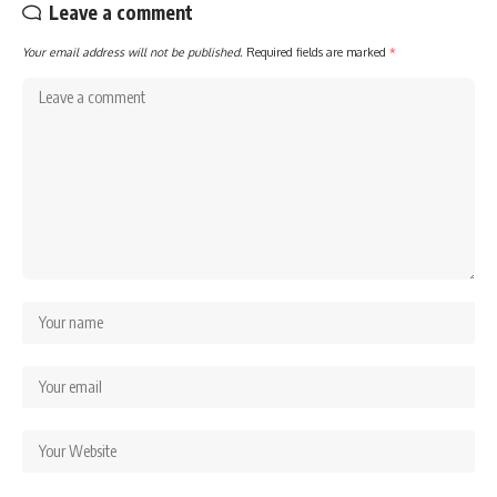
Leave a comment
Your email address will not be published.
Required fields are marked
*