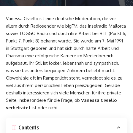
Vanessa Civiello ist eine deutsche Moderatorin, die vor
allem durch Radiosender wie bigFM, das Inselradio Mallorca
sowie TOGGO Radio und durch ihre Arbeit bei RTL (Punkt 6,
Punkt 7, Punkt 8) bekannt wurde. Sie wurde am 7. Mai 1991
in Stuttgart geboren und hat sich durch harte Arbeit und
Charisma eine erfolgreiche Karriere im Medienbereich
aufgebaut. Ihr Stil ist locker, lebensnah und sympathisch,
was sie besonders bei jungen Zuhörern beliebt macht.
Obwohl sie oft im Rampenlicht steht, vermeidet sie es, zu
viel aus ihrem persönlichen Leben preiszugeben. Gerade
deshalb interessieren sich viele Menschen für ihre private
Seite, insbesondere für die Frage, ob
Vanessa Civiello
verheiratet
ist oder nicht.
Contents