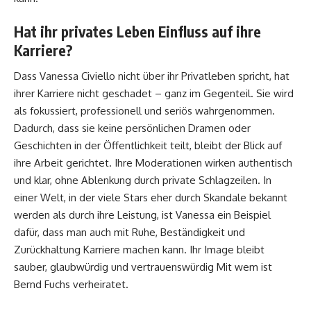
Hat ihr privates Leben Einfluss auf ihre
Karriere?
Dass Vanessa Civiello nicht über ihr Privatleben spricht, hat
ihrer Karriere nicht geschadet – ganz im Gegenteil. Sie wird
als fokussiert, professionell und seriös wahrgenommen.
Dadurch, dass sie keine persönlichen Dramen oder
Geschichten in der Öffentlichkeit teilt, bleibt der Blick auf
ihre Arbeit gerichtet. Ihre Moderationen wirken authentisch
und klar, ohne Ablenkung durch private Schlagzeilen. In
einer Welt, in der viele Stars eher durch Skandale bekannt
werden als durch ihre Leistung, ist Vanessa ein Beispiel
dafür, dass man auch mit Ruhe, Beständigkeit und
Zurückhaltung Karriere machen kann. Ihr Image bleibt
sauber, glaubwürdig und vertrauenswürdig
Mit wem ist
Bernd Fuchs verheiratet
.