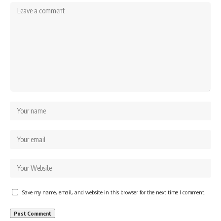
Save my name, email, and website in this browser for the next time I comment.