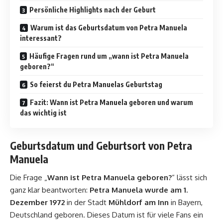
Persönliche Highlights nach der Geburt
Warum ist das Geburtsdatum von Petra Manuela
interessant?
Häufige Fragen rund um „wann ist Petra Manuela
geboren?“
So feierst du Petra Manuelas Geburtstag
Fazit: Wann ist Petra Manuela geboren und warum
das wichtig ist
Geburtsdatum und Geburtsort von Petra
Manuela
Die Frage „
Wann ist Petra Manuela geboren?
“ lässt sich
ganz klar beantworten:
Petra Manuela wurde am 1.
Dezember 1972
in der Stadt
Mühldorf am Inn
in Bayern,
Deutschland geboren. Dieses Datum ist für viele Fans ein