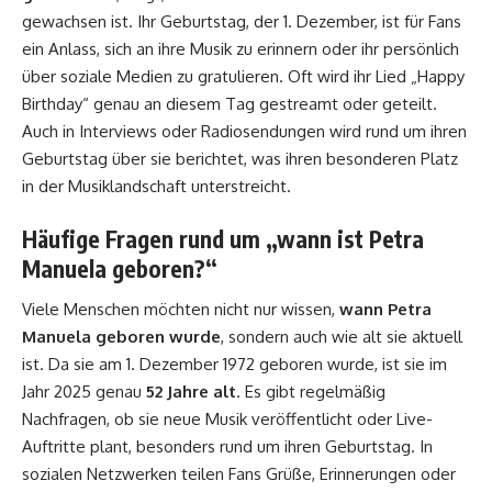
gewachsen ist. Ihr Geburtstag, der 1. Dezember, ist für Fans
ein Anlass, sich an ihre Musik zu erinnern oder ihr persönlich
über soziale Medien zu gratulieren. Oft wird ihr Lied „Happy
Birthday“ genau an diesem Tag gestreamt oder geteilt.
Auch in Interviews oder Radiosendungen wird rund um ihren
Geburtstag über sie berichtet, was ihren besonderen Platz
in der Musiklandschaft unterstreicht.
Häufige Fragen rund um „wann ist Petra
Manuela geboren?“
Viele Menschen möchten nicht nur wissen,
wann Petra
Manuela geboren wurde
, sondern auch wie alt sie aktuell
ist. Da sie am 1. Dezember 1972 geboren wurde, ist sie im
Jahr 2025 genau
52 Jahre alt
. Es gibt regelmäßig
Nachfragen, ob sie neue Musik veröffentlicht oder Live-
Auftritte plant, besonders rund um ihren Geburtstag. In
sozialen Netzwerken teilen Fans Grüße, Erinnerungen oder