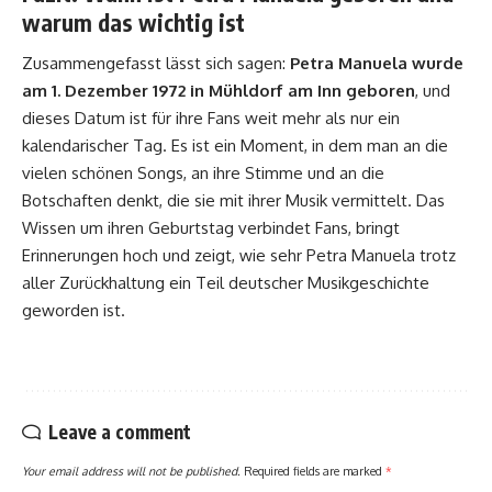
warum das wichtig ist
Zusammengefasst lässt sich sagen:
Petra Manuela wurde
am 1. Dezember 1972 in Mühldorf am Inn geboren
, und
dieses Datum ist für ihre Fans weit mehr als nur ein
kalendarischer Tag. Es ist ein Moment, in dem man an die
vielen schönen Songs, an ihre Stimme und an die
Botschaften denkt, die sie mit ihrer Musik vermittelt. Das
Wissen um ihren Geburtstag verbindet Fans, bringt
Erinnerungen hoch und zeigt, wie sehr Petra Manuela trotz
aller Zurückhaltung ein Teil deutscher Musikgeschichte
geworden ist.
Leave a comment
Your email address will not be published.
Required fields are marked
*