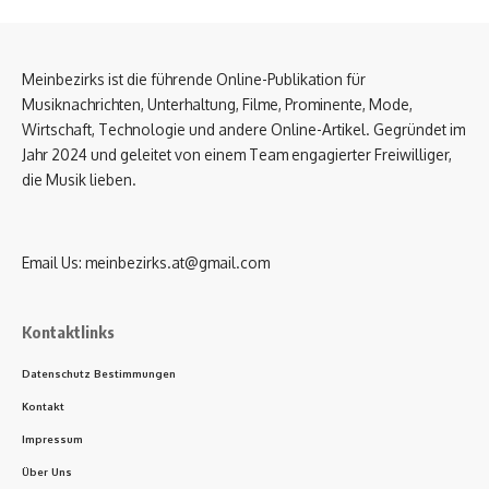
Meinbezirks ist die führende Online-Publikation für
Musiknachrichten, Unterhaltung, Filme, Prominente, Mode,
Wirtschaft, Technologie und andere Online-Artikel. Gegründet im
Jahr 2024 und geleitet von einem Team engagierter Freiwilliger,
die Musik lieben.
Email Us:
meinbezirks.at@gmail.com
Kontaktlinks
Datenschutz Bestimmungen
Kontakt
Impressum
Über Uns