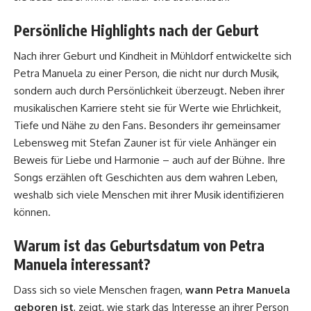
Persönliche Highlights nach der Geburt
Nach ihrer Geburt und Kindheit in Mühldorf entwickelte sich
Petra Manuela zu einer Person, die nicht nur durch Musik,
sondern auch durch Persönlichkeit überzeugt. Neben ihrer
musikalischen Karriere steht sie für Werte wie Ehrlichkeit,
Tiefe und Nähe zu den Fans. Besonders ihr gemeinsamer
Lebensweg mit Stefan Zauner ist für viele Anhänger ein
Beweis für Liebe und Harmonie – auch auf der Bühne. Ihre
Songs erzählen oft Geschichten aus dem wahren Leben,
weshalb sich viele Menschen mit ihrer Musik identifizieren
können.
Warum ist das Geburtsdatum von Petra
Manuela interessant?
Dass sich so viele Menschen fragen,
wann Petra Manuela
geboren ist
, zeigt, wie stark das Interesse an ihrer Person