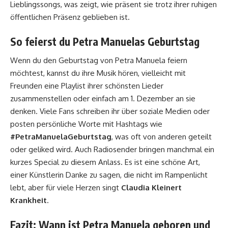
Lieblingssongs, was zeigt, wie präsent sie trotz ihrer ruhigen
öffentlichen Präsenz geblieben ist.
So feierst du Petra Manuelas Geburtstag
Wenn du den Geburtstag von Petra Manuela feiern
möchtest, kannst du ihre Musik hören, vielleicht mit
Freunden eine Playlist ihrer schönsten Lieder
zusammenstellen oder einfach am 1. Dezember an sie
denken. Viele Fans schreiben ihr über soziale Medien oder
posten persönliche Worte mit Hashtags wie
#PetraManuelaGeburtstag
, was oft von anderen geteilt
oder geliked wird. Auch Radiosender bringen manchmal ein
kurzes Special zu diesem Anlass. Es ist eine schöne Art,
einer Künstlerin Danke zu sagen, die nicht im Rampenlicht
lebt, aber für viele Herzen singt
Claudia Kleinert
Krankheit
.
Fazit: Wann ist Petra Manuela geboren und