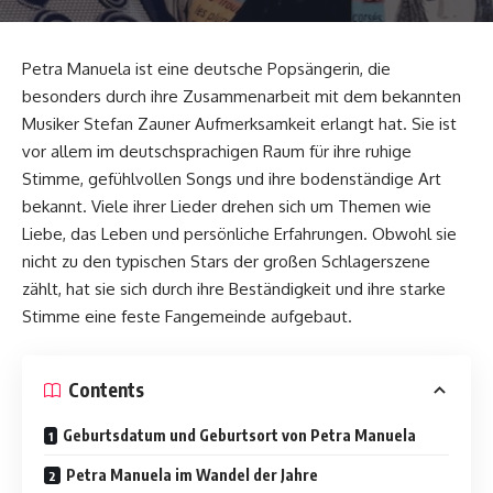
Petra Manuela ist eine deutsche Popsängerin, die
besonders durch ihre Zusammenarbeit mit dem bekannten
Musiker Stefan Zauner Aufmerksamkeit erlangt hat. Sie ist
vor allem im deutschsprachigen Raum für ihre ruhige
Stimme, gefühlvollen Songs und ihre bodenständige Art
bekannt. Viele ihrer Lieder drehen sich um Themen wie
Liebe, das Leben und persönliche Erfahrungen. Obwohl sie
nicht zu den typischen Stars der großen Schlagerszene
zählt, hat sie sich durch ihre Beständigkeit und ihre starke
Stimme eine feste Fangemeinde aufgebaut.
Contents
Geburtsdatum und Geburtsort von Petra Manuela
Petra Manuela im Wandel der Jahre