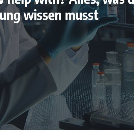
ung wissen musst