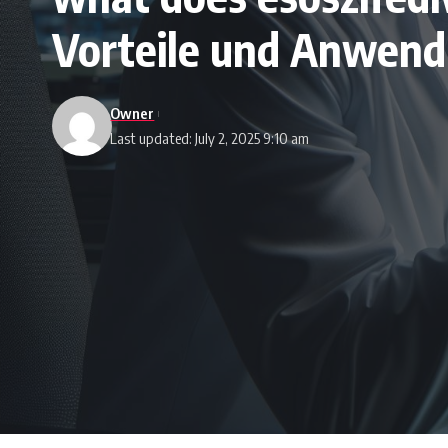
Vorteile und Anwend
Owner
Last updated: July 2, 2025 9:10 am