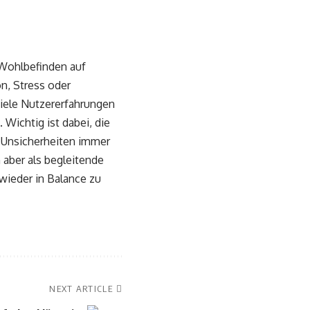
r Wohlbefinden auf
n, Stress oder
iele Nutzererfahrungen
. Wichtig ist dabei, die
 Unsicherheiten immer
 aber als begleitende
wieder in Balance zu
NEXT ARTICLE