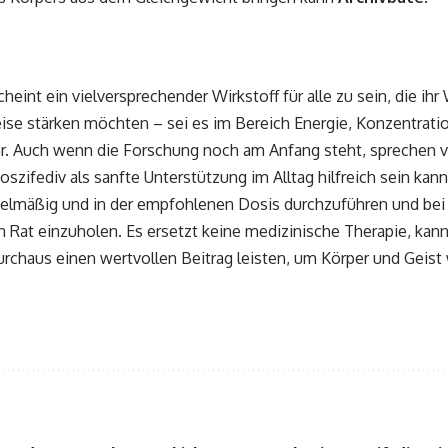
cheint ein vielversprechender Wirkstoff für alle zu sein, die ih
ise stärken möchten – sei es im Bereich Energie, Konzentratio
 Auch wenn die Forschung noch am Anfang steht, sprechen v
oszifediv als sanfte Unterstützung im Alltag hilfreich sein kann
elmäßig und in der empfohlenen Dosis durchzuführen und bei
 Rat einzuholen. Es ersetzt keine medizinische Therapie, kann
haus einen wertvollen Beitrag leisten, um Körper und Geist 