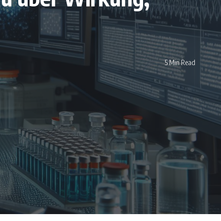
5 Min Read