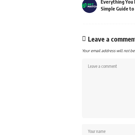
Everything You
Simple Guide to 
Leave a commen
Your email address will not be